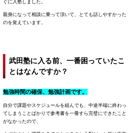
ぐに入塾しました。
親身になって相談に乗って頂いて、とても話しやすかった
のを覚えています。
武田塾に入る前、一番困っていたこ
とはなんですか？
勉強時間の確保、勉強計画です。
自分で課題やスケジュールを組んでも、中途半端に終わっ
てしまうことばかりで参考書を一冊すら完璧にできたこと
がなかったので、