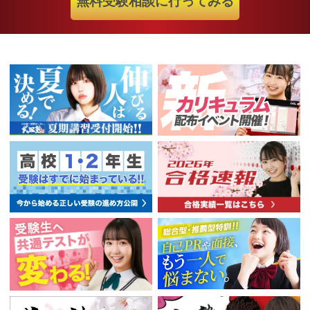
無料受験相談に行ってみる