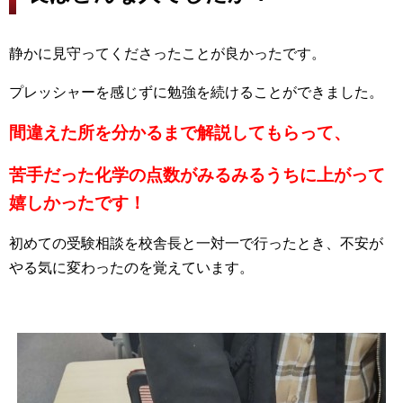
静かに見守ってくださったことが良かったです。
プレッシャーを感じずに勉強を続けることができました。
間違えた所を分かるまで解説してもらって、
苦手だった化学の点数がみるみるうちに上がって
嬉しかったです！
初めての受験相談を校舎長と一対一で行ったとき、不安が
やる気に変わったのを覚えています。