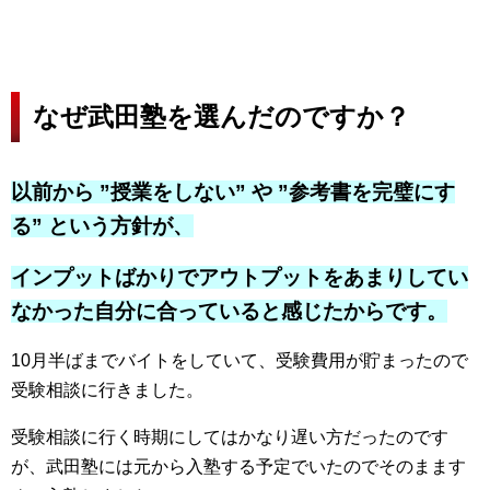
なぜ武田塾を選んだのですか？
以前から ”授業をしない” や ”参考書を完璧にす
る” という方針が、
インプットばかりでアウトプットをあまりしてい
なかった自分に合っていると感じたからです。
10月半ばまでバイトをしていて、受験費用が貯まったので
受験相談に行きました。
受験相談に行く時期にしてはかなり遅い方だったのです
が、武田塾には元から入塾する予定でいたのでそのまます