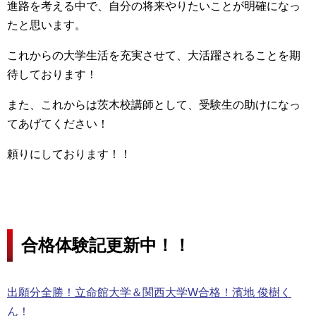
進路を考える中で、自分の将来やりたいことが明確になっ
たと思います。
これからの大学生活を充実させて、大活躍されることを期
待しております！
また、これからは茨木校講師として、受験生の助けになっ
てあげてください！
頼りにしております！！
合格体験記更新中！！
出願分全勝！立命館大学＆関西大学W合格！濱地 俊樹く
ん！