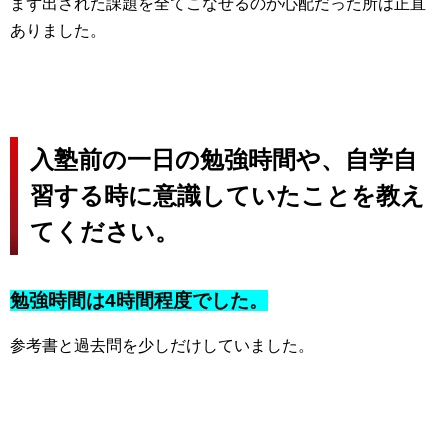
まず出された課題を全てこなせるのか心配だった所は正直
ありました。
入塾前の一日の勉強時間や、自学自
習する時に意識していたことを教え
てください。
勉強時間は4時間程度でした。
参考書と過去問を少しだけしていました。