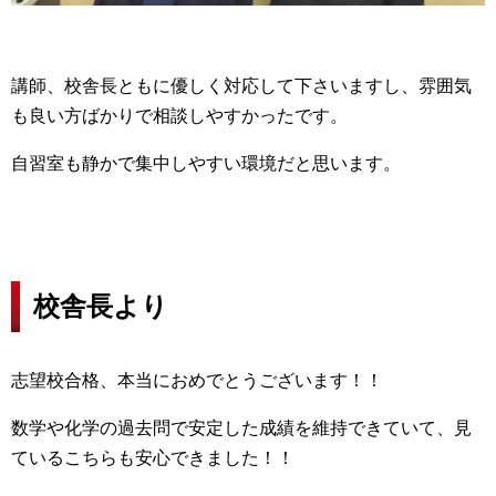
講師、校舎長ともに優しく対応して下さいますし、雰囲気
も良い方ばかりで相談しやすかったです。
自習室も静かで集中しやすい環境だと思います。
校舎長より
志望校合格、本当におめでとうございます！！
数学や化学の過去問で安定した成績を維持できていて、見
ているこちらも安心できました！！