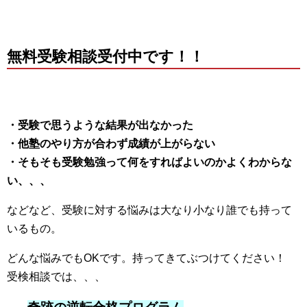
無料受験相談受付中です！！
・受験で思うような結果が出なかった
・他塾のやり方が合わず成績が上がらない
・そもそも受験勉強って何をすればよいのかよくわからな
い、、、
などなど、受験に対する悩みは大なり小なり誰でも持って
いるもの。
どんな悩みでもOKです。持ってきてぶつけてください！
受検相談では、、、