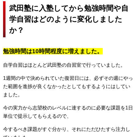
武田塾に入塾してから勉強時間や自
学自習はどのように変化しました
か？
勉強時間は10時間程度に増えました。
自学自習はほとんど武田塾の自習室で行っていました。
1週間の中で決められていた復習日には、必ずその週にやっ
た範囲を進捗が良くなかったとしてもするようにはしてい
ました。
今の実力から志望校のレベルに達するのに必要な課題を1日
単位で提示してもらえるので、
今するべき課題がすぐ分かり、それにただひたすら注力し