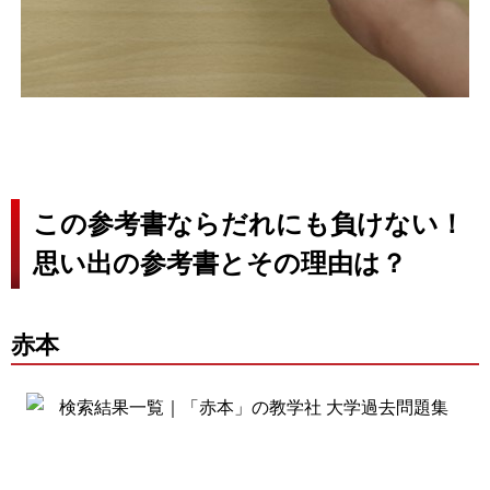
この参考書ならだれにも負けない！
思い出の参考書とその理由は？
赤本