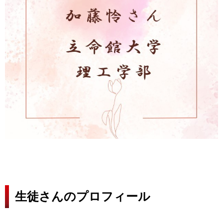
生徒さんのプロフィール