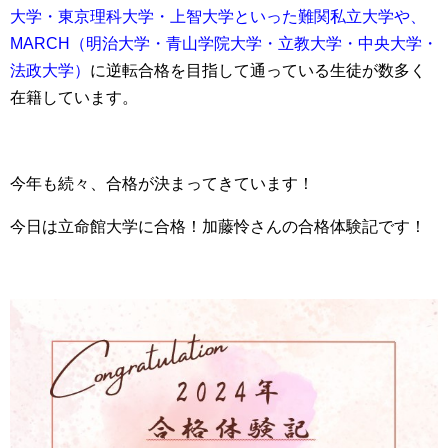
大学・東京理科大学・上智大学といった難関私立大学や、
MARCH（明治大学・青山学院大学・立教大学・中央大学・
法政大学）
に逆転合格を目指して通っている生徒が数多く
在籍しています。
今年も続々、合格が決まってきています！
今日は立命館大学に合格！加藤怜さんの合格体験記です！