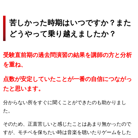
苦しかった時期はいつですか？また
どうやって乗り越えましたか？
受験直前期の過去問演習の結果を講師の方と分析
を重ね、
点数が安定していたことが一番の自信につながっ
たと思います。
分からない所をすぐに聞くことができたのも助かりまし
た。
そのため、正直苦しいと感じたことはあまり無かったので
すが、モチベを保ちたい時は音楽を聴いたりゲームをした