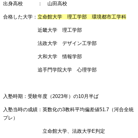
出身高校 ： 山田高校
合格した大学：
立命館大学 理工学部 環境都市工学科
近畿大学 理工学部
法政大学 デザイン工学部
大和大学 情報学部
追手門学院大学 心理学部
入塾時期：受験年度（2023年）の10月半ば
入塾当時の成績：英数化の3教科平均偏差値51.7（河合全統
プレ）
立命館大学、法政大学E判定