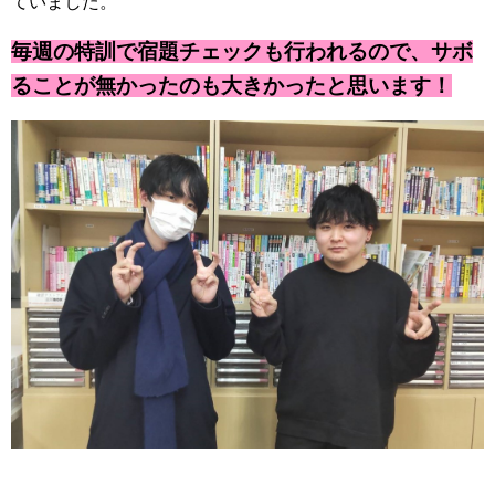
ていました。
毎週の特訓で宿題チェックも行われるので、サボ
ることが無かったのも大きかったと思います！