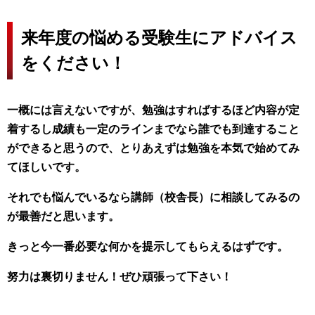
来年度の悩める受験生にアドバイス
をください！
一概には言えないですが、勉強はすればするほど内容が定
着するし成績も一定のラインまでなら誰でも到達すること
ができると思うので、とりあえずは勉強を本気で始めてみ
てほしいです。
それでも悩んでいるなら講師（校舎長）に相談してみるの
が最善だと思います。
きっと今一番必要な何かを提示してもらえるはずです。
努力は裏切りません！ぜひ頑張って下さい！