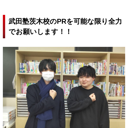
武田塾茨木校のPRを可能な限り全力
でお願いします！！