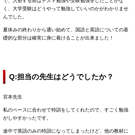
で、入塾する前はテスト勉強や受験勉強をしたことがな
く、大学受験はどうやって勉強していいのかがわかりませ
んでした。
夏休みの終わりから通い始めて、国語と英語についての基
礎的な部分は確実に身に着けることが出来ました！
Q:担当の先生はどうでしたか？
宮本先生
私のペースに合わせて特訓をしてくれたので、すごく勉強
がしやすかったです。
途中で英語のみの特訓になってしまったけど、他の教材に