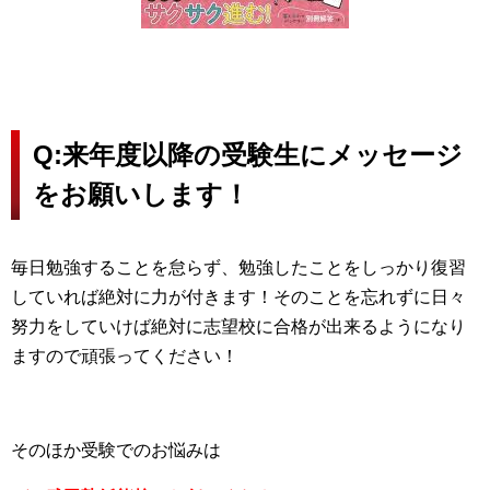
Q:来年度以降の受験生にメッセージ
をお願いします！
毎日勉強することを怠らず、勉強したことをしっかり復習
していれば絶対に力が付きます！そのことを忘れずに日々
努力をしていけば絶対に志望校に合格が出来るようになり
ますので頑張ってください！
そのほか受験でのお悩みは