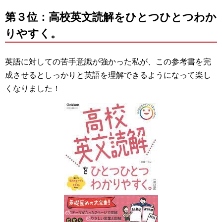
第３位：高校英文読解をひとつひとつわか
りやすく。
英語に対しての苦手意識が強かった私が、この参考書を完
成させるとしっかりと英語を理解できるようになって楽し
くなりました！