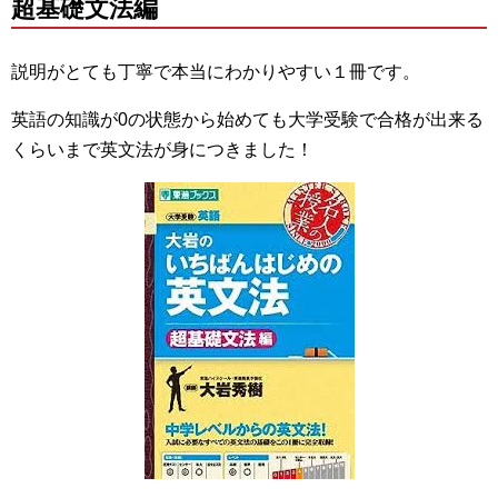
超基礎文法編
説明がとても丁寧で本当にわかりやすい１冊です。
英語の知識が0の状態から始めても大学受験で合格が出来る
くらいまで英文法が身につきました！