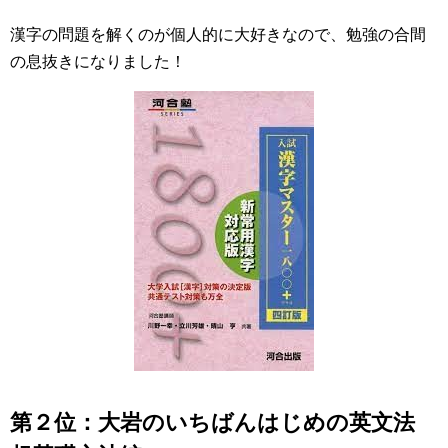
漢字の問題を解くのが個人的に大好きなので、勉強の合間
の息抜きになりました！
第２位：大岩のいちばんはじめの英文法