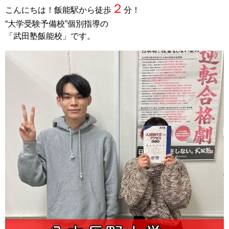
２
こんにちは！飯能駅から徒歩
分！
“大学受験予備校”個別指導の
「武田塾飯能校」です。