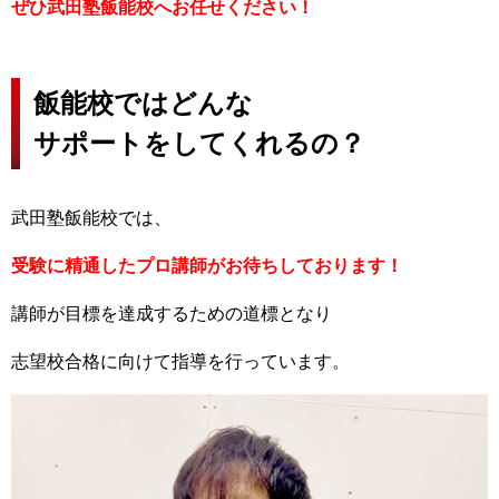
ぜひ武田塾飯能校へお任せください！
飯能校ではどんな
サポートをしてくれるの？
武田塾飯能校では、
受験に精通したプロ講師がお待ちしております！
講師が目標を達成するための道標となり
志望校合格に向けて指導を行っています。