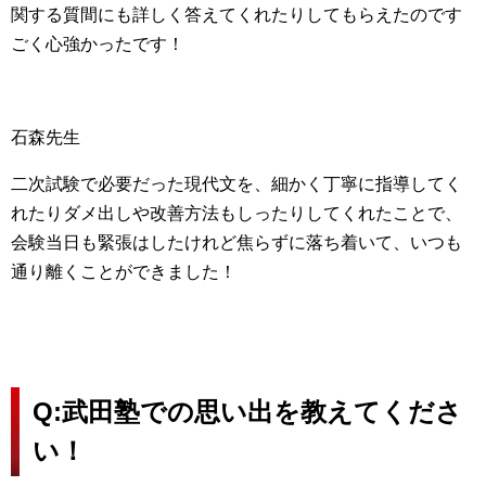
関する質間にも詳しく答えてくれたりしてもらえたのです
ごく心強かったです！
石森先生
二次試験で必要だった現代文を、細かく丁寧に指導してく
れたりダメ出しや改善方法もしったりしてくれたことで、
会験当日も緊張はしたけれど焦らずに落ち着いて、いつも
通り離くことができました！
Q:武田塾での思い出を教えてくださ
い！