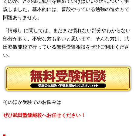
るのか、どの様に勉強を進めていけばいいのかについて解
説しました。基本的には、普段やっている勉強の進め方で
問題ありません。
「情報I」に関しては、まだまだ慣れない部分やわからない
部分が多く、不安な方も多いと思います。そんな方は、武
田塾飯能校で行っている無料受験相談をぜひご利用くださ
い。
そのほか受験でのお悩みは
ぜひ武田塾飯能校へお任せください！