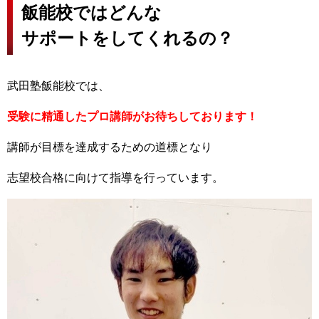
飯能校ではどんな
サポートをしてくれるの？
武田塾飯能校では、
受験に精通したプロ講師がお待ちしております！
講師が目標を達成するための道標となり
志望校合格に向けて指導を行っています。