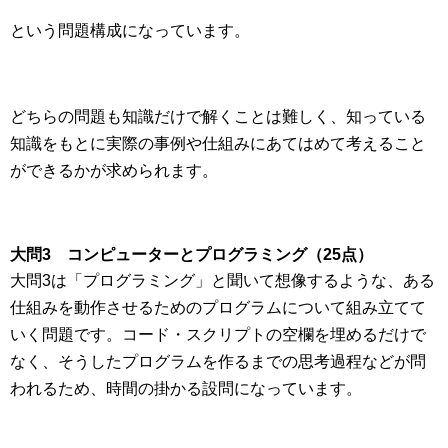
という問題構成になっています。
どちらの問題も知識だけで解くことは難しく、知っている
知識をもとに実際の事例や仕組みにあてはめて考えること
ができるかが求められます。
大問3 コンピューターとプログラミング（25点）
大問3は「プログラミング」と聞いて想像するような、ある
仕組みを動作させるためのプログラムについて組み立てて
いく問題です。コード・スクリプトの空欄を埋めるだけで
なく、そうしたプログラムを作るまでの思考過程などが問
われるため、時間の掛かる設問になっています。