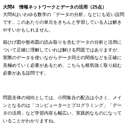
大問4 情報ネットワークとデータの活用（25点）
大問4はいわゆる数学の「データの分析」などにも近い設問
です。このあたりの単元をきちんと学習している人は解き
やすいかもしれません。
箱ひげ図や散布図の読み取りを含むデータの分析と活用に
ついて正確に理解していれば解ける問題ではありますが、
実際のデータを使いながらデータ同士の関係などを正確に
見極めていく必要があるため、こちらも根気強く取り組む
必要がある設問です。
問題全体の傾向としては、小問集合の配点は小さく、メイ
ンとなるのは「コンピューターとプログラミング」「デー
タの活用」など学習内容も幅広い、実践的なものになって
いることがわかりますね。