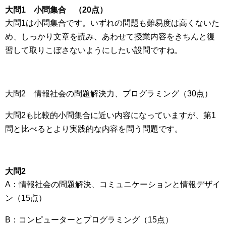
大問1 小問集合 （20点）
大問1は小問集合です。いずれの問題も難易度は高くないた
め、しっかり文章を読み、あわせて授業内容をきちんと復
習して取りこぼさないようにしたい設問ですね。
大問2 情報社会の問題解決力、プログラミング（30点）
大問2も比較的小問集合に近い内容になっていますが、第1
問と比べるとより実践的な内容を問う問題です。
大問2
A：情報社会の問題解決、コミュニケーションと情報デザイ
ン（15点）
B：コンピューターとプログラミング（15点）