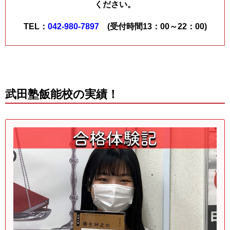
ください。
TEL：
042-980-7897
(受付時間13：00～22：00)
武田塾飯能校の実績！