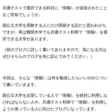
共通テストで選択できる科目に「情報I」が追加されたこと
をご存知でしょうか。
国公立大学を受験する人にだけ関係する話だと思われがち
ですが、実は難関大学でも共通テスト利用で「情報I」を選
択できる大学があります。
（前のブログに詳しく書いてありますので、気になる方は
ぜひそちらのブログを先に読んでみてください。）
今回は、そんな「情報I」は何を勉強したらいいのかについ
て書いていきます。
国公立大学を志望している人で「情報I」を絶対に利用しな
ければならない人や、共通テスト利用で「情報I」を利用し
ようか迷っている人に向けたブログになっています。