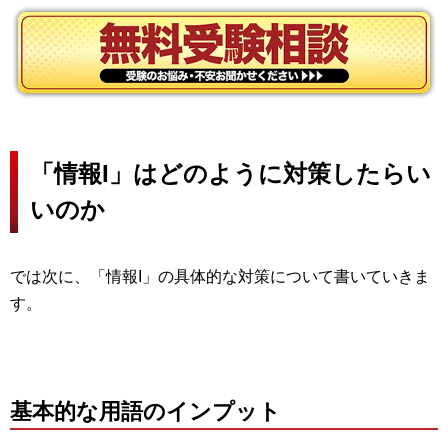
「情報I」はどのように対策したらい
いのか
では次に、「情報I」の具体的な対策について書いていきま
す。
基本的な用語のインプット