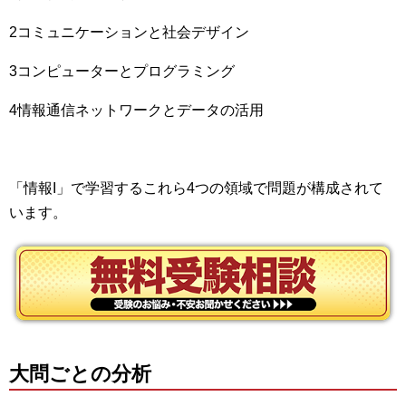
2コミュニケーションと社会デザイン
3コンピューターとプログラミング
4情報通信ネットワークとデータの活用
「情報I」で学習するこれら4つの領域で問題が構成されて
います。
大問ごとの分析