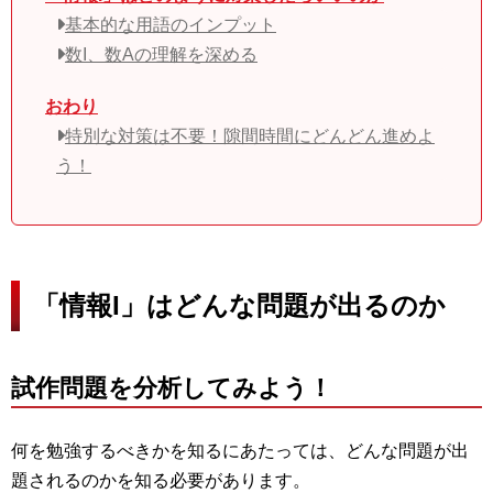
基本的な用語のインプット
数I、数Aの理解を深める
おわり
特別な対策は不要！隙間時間にどんどん進めよ
う！
「情報I」はどんな問題が出るのか
試作問題を分析してみよう！
何を勉強するべきかを知るにあたっては、どんな問題が出
題されるのかを知る必要があります。