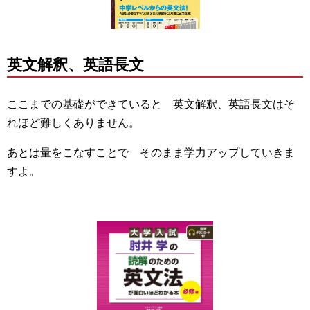
英文解釈、英語長文
ここまでの基礎ができていると 英文解釈、英語長文はそ
れほど難しくありません。
あとは量をこなすことで そのまま学力アップしていきま
すよ。