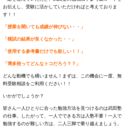
お伝えし、受験に活かしていただければと考えておりま
す！！
「授業を聞いても成績が伸びない・・」
「模試の結果が良くなかった・・」
「使用する参考書だけでも欲しい！！」
「博多校ってどんなトコだろう？？」
どんな動機でも構いません！まずは、この機会に一度、無
料受験相談をご利用ください！！
いかがでしょうか？
皆さん一人ひとりに合った勉強方法を見つけるのは武田塾
の仕事。したがって、一人でできる方は入塾不要！一人で
勉強するのが難しい方は、二人三脚で乗り越えましょう。