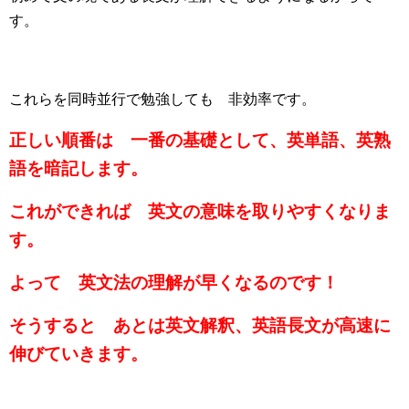
す。
これらを同時並行で勉強しても 非効率です。
正しい順番は 一番の基礎として、英単語、英熟
語を暗記します。
これができれば 英文の意味を取りやすくなりま
す。
よって 英文法の理解が早くなるのです！
そうすると あとは英文解釈、英語長文が高速に
伸びていきます。