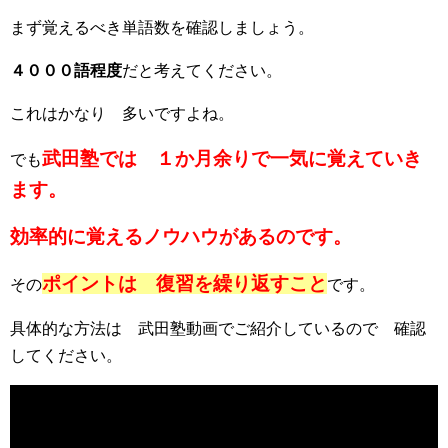
まず覚えるべき単語数を確認しましょう。
４０００語程度
だと考えてください。
これはかなり 多いですよね。
武田塾では １か月余りで一気に覚えていき
でも
ます。
効率的に覚えるノウハウがあるのです。
ポイントは 復習を繰り返すこと
その
です。
具体的な方法は 武田塾動画でご紹介しているので 確認
してください。