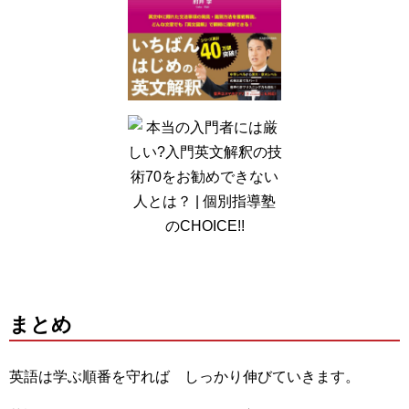
まとめ
英語は学ぶ順番を守れば しっかり伸びていきます。