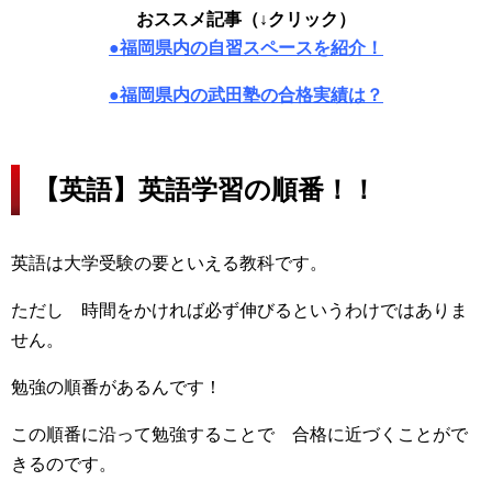
おススメ記事（↓クリック）
●福岡県内の自習スペースを紹介！
●福岡県内の武田塾の合格実績は？
【英語】英語学習の順番！！
英語は大学受験の要といえる教科です。
ただし 時間をかければ必ず伸びるというわけではありま
せん。
勉強の順番があるんです！
この順番に沿って勉強することで 合格に近づくことがで
きるのです。