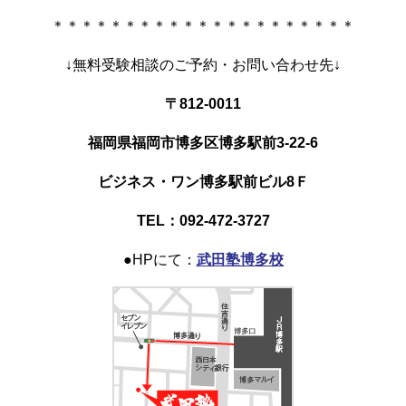
＊＊＊＊＊＊＊＊＊＊＊＊＊＊＊＊＊＊＊＊＊
↓無料受験相談のご予約・お問い合わせ先↓
〒812-0011
福岡県福岡市博多区博多駅前3-22-6
ビジネス・ワン博多駅前ビル8Ｆ
TEL：092-472-3727
●HPにて：
武田塾博多校