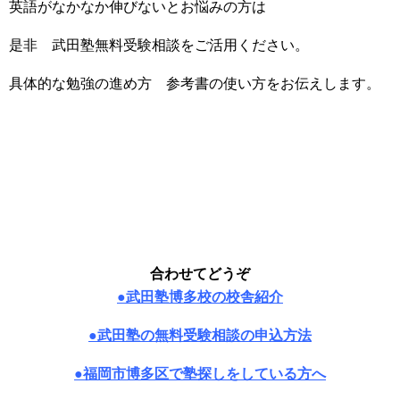
英語がなかなか伸びないとお悩みの方は
是非 武田塾無料受験相談をご活用ください。
具体的な勉強の進め方 参考書の使い方をお伝えします。
合わせてどうぞ
●武田塾博多校の校舎紹介
●武田塾の無料受験相談の申込方法
●福岡市博多区で塾探しをしている方へ