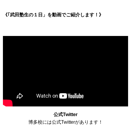
《｢武田塾生の１日」を動画でご紹介します！》
公式Twitter
博多校には公式Twitterがあります！