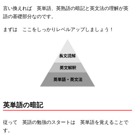
言い換えれば 英単語、英熟語の暗記と英文法の理解が英
語の基礎部分なのです。
まずは ここをしっかりレベルアップしましょう！
英単語の暗記
従って 英語の勉強のスタートは 英単語を覚えることで
す。