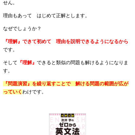
せん。
理由もあって はじめて正解とします。
なぜでしょうか？
『理解』できて初めて 理由を説明できるようになるから
です。
そして
『理解』
できると類似の問題も解けるようになりま
す。
『問題演習』を繰り返すことで 解ける問題の範囲が広が
っていく
わけです。