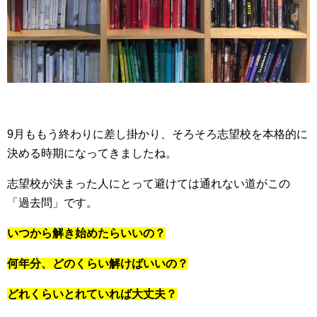
9月ももう終わりに差し掛かり、そろそろ志望校を本格的に
決める時期になってきましたね。
志望校が決まった人にとって避けては通れない道がこの
「過去問」です。
いつから解き始めたらいいの？
何年分、どのくらい解けばいいの？
どれくらいとれていれば大丈夫？