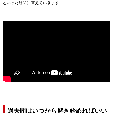
といった疑問に答えていきます！
過去問はいつから解き始めればいい