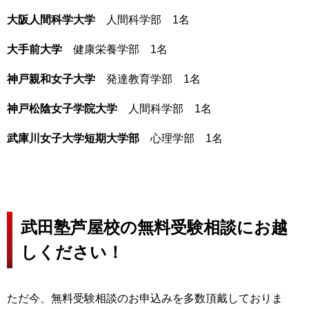
大阪人間科学大学
人間科学部 1名
大手前大学
健康栄養学部 1名
神戸親和女子大学
発達教育学部 1名
神戸松陰女子学院大学
人間科学部 1名
武庫川女子大学短期大学部
心理学部 1名
武田塾芦屋校の無料受験相談にお越
しください！
ただ今、無料受験相談のお申込みを多数頂戴しておりま