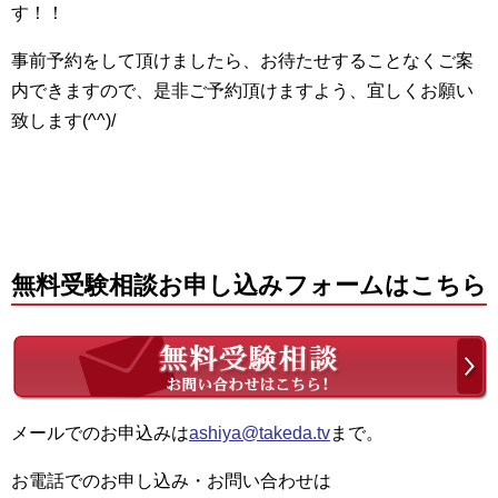
す！！
事前予約をして頂けましたら、お待たせすることなくご案
内できますので、是非ご予約頂けますよう、宜しくお願い
致します(^^)/
無料受験相談お申し込みフォームはこちら
メールでのお申込みは
ashiya@takeda.tv
まで。
お電話でのお申し込み・お問い合わせは