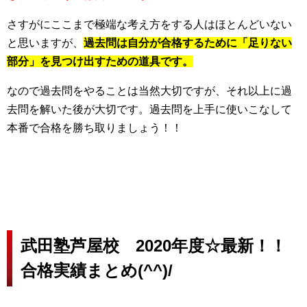
さすがにここまで極端な考え方をする人はほとんどいない
と思いますが、
過去問は自分が合格するために「足りない
部分」を見つけ出すための道具です。
なので過去問をやることは当然大切ですが、それ以上に過
去問を解いた後が大切です。過去問を上手に使いこなして
本番で合格を勝ち取りましょう！！
武田塾芦屋校 2020年度☆最新！！
合格実績まとめ(^^)/