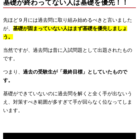
基礎が終わってない人は基礎を優先！！
先ほど９月には過去問に取り組み始めるべきと言いました
が、
基礎が固まっていない人はまず基礎を優先しましょ
う。
当然ですが、過去問は昔に入試問題として出題されたもの
です。
つまり、
過去の受験生が「最終目標」としていたもので
す。
基礎ができていないのに過去問を解くと全く手が出ないう
え、対策すべき範囲が多すぎて手が回らなく位なってしま
います。