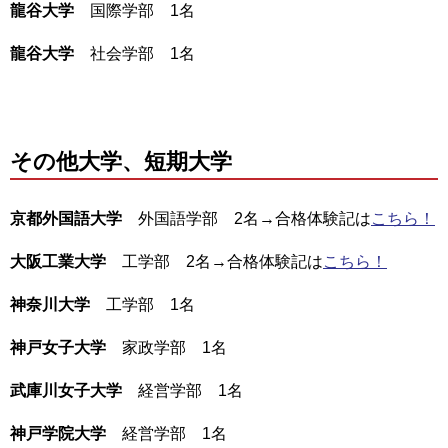
龍谷大学
国際学部 1名
龍谷大学
社会学部 1名
その他大学、短期大学
京都外国語大学
外国語学部 2名→合格体験記は
こちら！
大阪工業大学
工学部 2名→合格体験記は
こちら！
神奈川大学
工学部 1名
神戸女子大学
家政学部 1名
武庫川女子大学
経営学部 1名
神戸学院大学
経営学部 1名