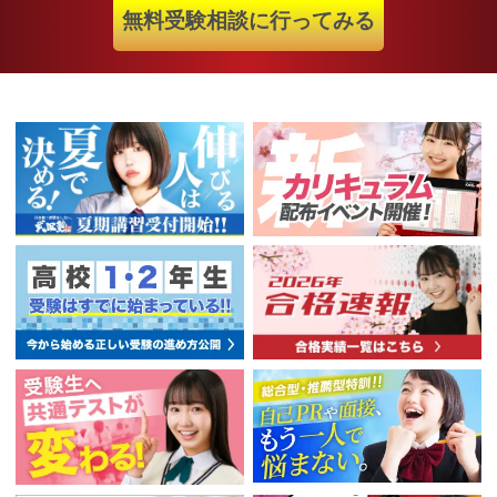
無料受験相談に行ってみる