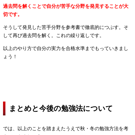
過去問を解くことで自分が苦手な分野を発見することが大
切です。
そうして発見した苦手分野を参考書で徹底的につぶす。そ
して再び過去問を解く。これの繰り返しです。
以上のやり方で自分の実力を合格水準までもっていきまし
ょう！
まとめと今後の勉強法について
では、以上のことを踏まえたうえで秋・冬の勉強方法を考