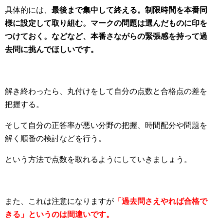
具体的には、
最後まで集中して終える。制限時間を本番同
様に設定して取り組む。マークの問題は選んだものに印を
つけておく。などなど、本番さながらの緊張感を持って過
去問に挑んでほしいです。
解き終わったら、丸付けをして自分の点数と合格点の差を
把握する。
そして自分の正答率が悪い分野の把握、時間配分や問題を
解く順番の検討などを行う。
という方法で点数を取れるようにしていきましょう。
また、これは注意になりますが
「過去問さえやれば合格で
きる」というのは間違いです。