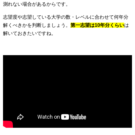
測れない場合があるからです。
志望度や志望している大学の数・レベルに合わせて何年分
解くべきかを判断しましょう。
第一志望は10年分くらい
は
解いておきたいですね。