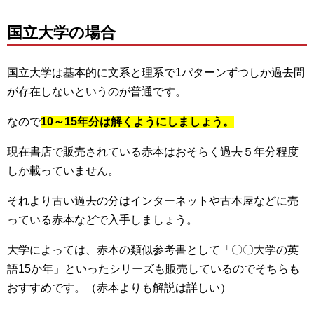
国立大学の場合
国立大学は基本的に文系と理系で1パターンずつしか過去問
が存在しないというのが普通です。
なので
10～15年分は解くようにしましょう。
現在書店で販売されている赤本はおそらく過去５年分程度
しか載っていません。
それより古い過去の分はインターネットや古本屋などに売
っている赤本などで入手しましょう。
大学によっては、赤本の類似参考書として「〇〇大学の英
語15か年」といったシリーズも販売しているのでそちらも
おすすめです。（赤本よりも解説は詳しい）