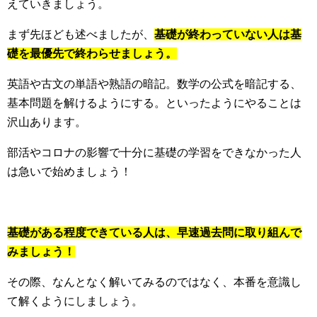
えていきましょう。
まず先ほども述べましたが、
基礎が終わっていない人は基
礎を最優先で終わらせましょう。
英語や古文の単語や熟語の暗記。数学の公式を暗記する、
基本問題を解けるようにする。といったようにやることは
沢山あります。
部活やコロナの影響で十分に基礎の学習をできなかった人
は急いで始めましょう！
基礎がある程度できている人は、早速過去問に取り組んで
みましょう！
その際、なんとなく解いてみるのではなく、本番を意識し
て解くようにしましょう。