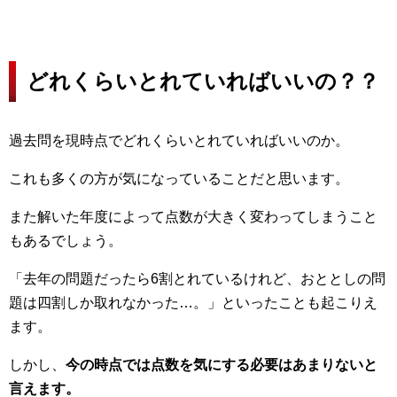
どれくらいとれていればいいの？？
過去問を現時点でどれくらいとれていればいいのか。
これも多くの方が気になっていることだと思います。
また解いた年度によって点数が大きく変わってしまうこと
もあるでしょう。
「去年の問題だったら6割とれているけれど、おととしの問
題は四割しか取れなかった…。」といったことも起こりえ
ます。
しかし、
今の時点では点数を気にする必要はあまりないと
言えます。