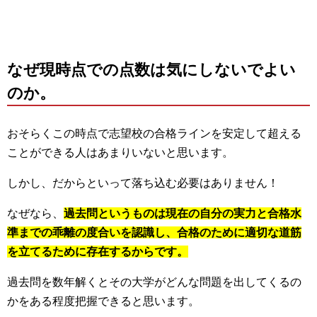
なぜ現時点での点数は気にしないでよい
のか。
おそらくこの時点で志望校の合格ラインを安定して超える
ことができる人はあまりいないと思います。
しかし、だからといって落ち込む必要はありません！
なぜなら、
過去問というものは現在の自分の実力と合格水
準までの乖離の度合いを認識し、合格のために適切な道筋
を立てるために存在するからです。
過去問を数年解くとその大学がどんな問題を出してくるの
かをある程度把握できると思います。