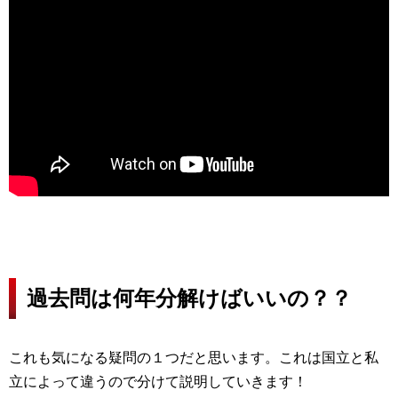
過去問は何年分解けばいいの？？
これも気になる疑問の１つだと思います。これは国立と私
立によって違うので分けて説明していきます！