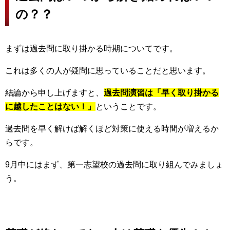
の？？
まずは過去問に取り掛かる時期についてです。
これは多くの人が疑問に思っていることだと思います。
結論から申し上げますと、
過去問演習は「早く取り掛かる
に越したことはない！」
ということです。
過去問を早く解けば解くほど対策に使える時間が増えるか
らです。
9月中にはまず、第一志望校の過去問に取り組んでみましょ
う。