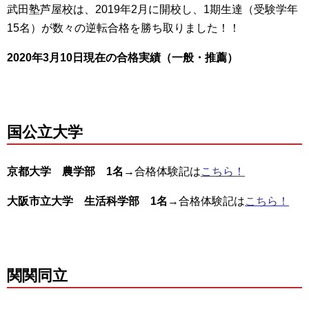
武田塾芦屋校は、2019年2月に開校し、1期生達（受験学年
15名）が数々の逆転合格を勝ち取りました！！
2020年3月10日現在の合格実績（一般・推薦）
国公立大学
京都大学 農学部 1名
→合格体験記は
こちら！
大阪市立大学 生活科学部 1名
→合格体験記は
こちら！
関関同立