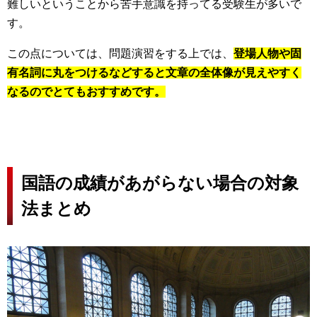
難しいということから苦手意識を持ってる受験生が多いで
す。
この点については、問題演習をする上では、
登場人物や固
有名詞に丸をつけるなどすると文章の全体像が見えやすく
なるのでとてもおすすめです。
国語の成績があがらない場合の対象
法まとめ