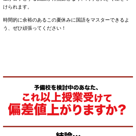
けられます。
時間的に余裕のあるこの夏休みに国語をマスターできるよ
う、ぜひ頑張ってください！