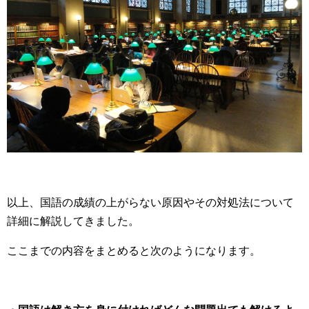
以上、国語の成績の上がらない原因やその対処法について
詳細に解説してきました。
ここまでの内容をまとめると次のようになります。