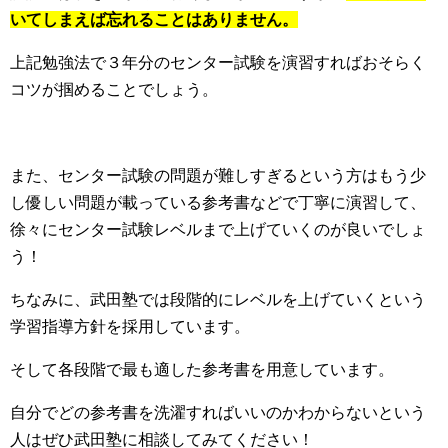
いてしまえば忘れることはありません。
上記勉強法で３年分のセンター試験を演習すればおそらく
コツが掴めることでしょう。
また、センター試験の問題が難しすぎるという方はもう少
し優しい問題が載っている参考書などで丁寧に演習して、
徐々にセンター試験レベルまで上げていくのが良いでしょ
う！
ちなみに、武田塾では段階的にレベルを上げていくという
学習指導方針を採用しています。
そして各段階で最も適した参考書を用意しています。
自分でどの参考書を洗濯すればいいのかわからないという
人はぜひ武田塾に相談してみてください！