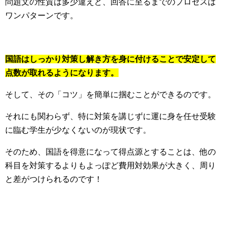
問題文の性質は多少違えど、回答に至るまでのプロセスは
ワンパターンです。
国語はしっかり対策し解き方を身に付けることで安定して
点数が取れるようになります。
そして、その「コツ」を簡単に掴むことができるのです。
それにも関わらず、特に対策を講じずに運に身を任せ受験
に臨む学生が少なくないのが現状です。
そのため、国語を得意になって得点源とすることは、他の
科目を対策するよりもよっぽど費用対効果が大きく、周り
と差がつけられるのです！