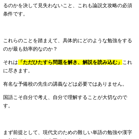
るのかを決して見失わないこと、これも論説文攻略の必須
条件です。
これらのことを踏まえて、具体的にどのような勉強をする
のが最も効率的なのか？
それは
「ただひたすら問題を解き、解説を読み込む」
これ
に尽きます。
有名な予備校の先生の講義などは必要ではありません。
国語こそ自分で考え、自分で理解することが大切なので
す。
まず前提として、現代文のための難しい単語の勉強や漢字