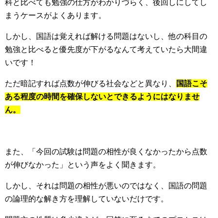
科と比べても勉強の仕方がわかりづらく、後回しにしてし
まうケースがよくあります。
しかし、国語は覚えれば解ける問題はないし、他の科目の
勉強と比べると優先度が下がるなんて考えていたら大間違
いです！
ただ暗記すれば点数が伸びる社会などと異なり、
国語こそ
ある程度の時間を確保しないとできるようにはなりませ
ん。
また、「今回の試験は問題の相性が良くなかったから点数
が伸びなかった」という声をよく聞きます。
しかし、それは問題の相性が悪いのではなく、国語の問題
の論理的な解き方を理解していないだけです。