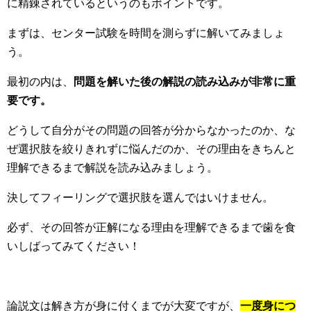
に精錬されているというのもポイントです。
まずは、センター試験を時間を測らずに解いてみましょ
う。
最初の内は、
問題を解いた後の解説の読み込みが非常に重
要です。
どうして自分がその問題の回答が分からなかったのか、な
ぜ選択肢を絞りきれずに悩んだのか、その理由をきちんと
理解できるまで解説を読み込みましょう。
決してフィーリングで選択肢を選んではいけません。
必ず、その回答が正解になる理由を理解できるまで歯を食
いしばってみてください！
論説文は解き方が身に付くまでが大変ですが、
一度身につ