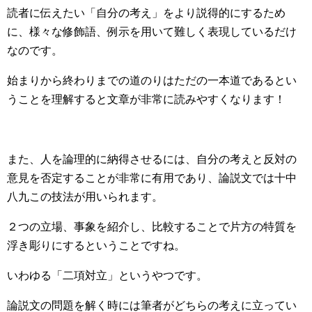
読者に伝えたい「自分の考え」をより説得的にするため
に、様々な修飾語、例示を用いて難しく表現しているだけ
なのです。
始まりから終わりまでの道のりはただの一本道であるとい
うことを理解すると文章が非常に読みやすくなります！
また、人を論理的に納得させるには、自分の考えと反対の
意見を否定することが非常に有用であり、論説文では十中
八九この技法が用いられます。
２つの立場、事象を紹介し、比較することで片方の特質を
浮き彫りにするということですね。
いわゆる「二項対立」というやつです。
論説文の問題を解く時には筆者がどちらの考えに立ってい