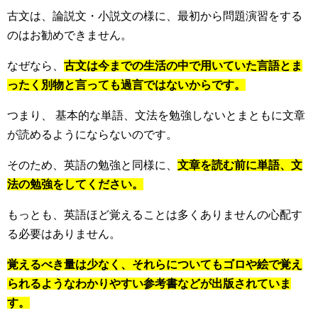
古文は、論説文・小説文の様に、最初から問題演習をする
のはお勧めできません。
なぜなら、
古文は今までの生活の中で用いていた言語とま
ったく別物と言っても過言ではないからです。
つまり、 基本的な単語、文法を勉強しないとまともに文章
が読めるようにならないのです。
そのため、英語の勉強と同様に、
文章を読む前に単語、文
法の勉強をしてください。
もっとも、英語ほど覚えることは多くありませんの心配す
る必要はありません。
覚えるべき量は少なく、それらについてもゴロや絵で覚え
られるようなわかりやすい参考書などが出版されていま
す。