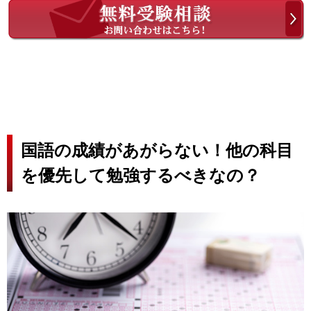
国語の成績があがらない！他の科目
を優先して勉強するべきなの？