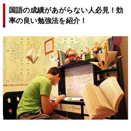
国語の成績があがらない人必見！効
率の良い勉強法を紹介！