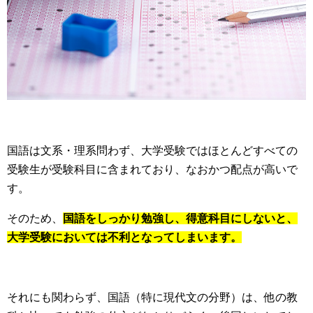
国語は文系・理系問わず、大学受験ではほとんどすべての
受験生が受験科目に含まれており、なおかつ配点が高いで
す。
そのため、
国語をしっかり勉強し、得意科目にしないと、
大学受験においては不利となってしまいます。
それにも関わらず、国語（特に現代文の分野）は、他の教