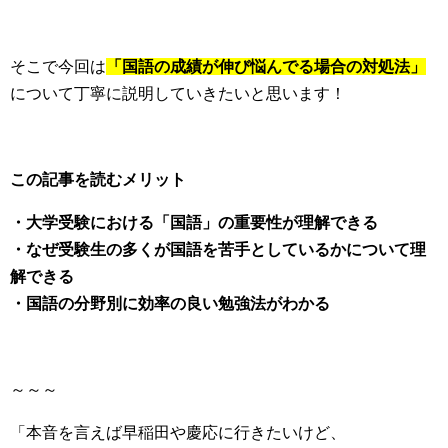
そこで今回は
「国語の成績が伸び悩んでる場合の対処法」
について丁寧に説明していきたいと思います！
この記事を読むメリット
・大学受験における「国語」の重要性が理解できる
・なぜ受験生の多くが国語を苦手としているかについて理
解できる
・国語の分野別に効率の良い勉強法がわかる
～～～
「本音を言えば早稲田や慶応に行きたいけど、