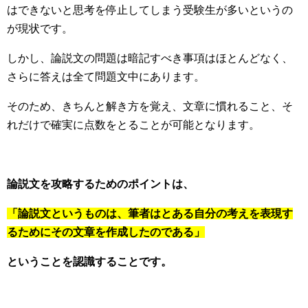
はできないと思考を停止してしまう受験生が多いというの
が現状です。
しかし、論説文の問題は暗記すべき事項はほとんどなく、
さらに答えは全て問題文中にあります。
そのため、きちんと解き方を覚え、文章に慣れること、そ
れだけで確実に点数をとることが可能となります。
論説文を攻略するためのポイントは、
「論説文というものは、筆者はとある自分の考えを表現す
るためにその文章を作成したのである」
ということを認識すること
です。