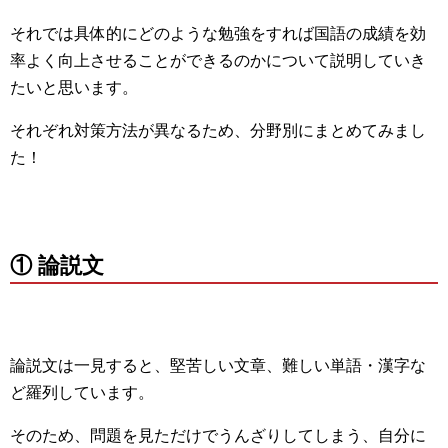
それでは具体的にどのような勉強をすれば国語の成績を効
率よく向上させることができるのかについて説明していき
たいと思います。
それぞれ対策方法が異なるため、分野別にまとめてみまし
た！
① 論説文
論説文は一見すると、堅苦しい文章、難しい単語・漢字な
ど羅列しています。
そのため、問題を見ただけでうんざりしてしまう、自分に