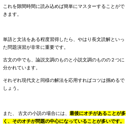
これを隙間時間に読み込めば簡単にマスターすることがで
きます。
単語と文法をある程度習得したら、やはり長文読解といっ
た問題演習が非常に重要です。
古文の中でも、論説文調のものと小説文調のものの２つに
分かれています。
それぞれ現代文と同様の解法を応用すればコツは掴めるで
しょう。
また、 古文の小説の場合には、
最後にオチがあることが多
く、そのオチが問題の中心になっていることが多いです。