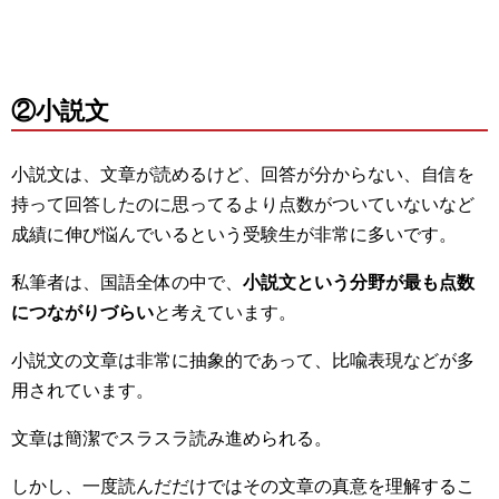
②小説文
小説文は、文章が読めるけど、回答が分からない、自信を
持って回答したのに思ってるより点数がついていないなど
成績に伸び悩んでいるという受験生が非常に多いです。
私筆者は、国語全体の中で、
小説文という分野が最も点数
につながりづらい
と考えています。
小説文の文章は非常に抽象的であって、比喩表現などが多
用されています。
文章は簡潔でスラスラ読み進められる。
しかし、一度読んだだけではその文章の真意を理解するこ