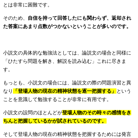
とは非常に困難です。
そのため、
自信を持って回答したにも関わらず、返却され
た答案にあまり点数がつかないということが多いのです。
小説文の具体的な勉強法としては、論説文の場合と同様に
「ひたすら問題を解き、解説を読み込む」これに尽きま
す。
もっとも、小説文の場合には、論説文の際の問題演習と異
なり
「登場人物の現在の精神状態を逐一把握する」
という
ことを意識して勉強することが非常に有用です。
小説文の設問のほとんどが
登場人物のその時々の感情をき
ちんと把握しているかが試されているのです。
そして登場人物の現在の精神状態を把握するためには発言