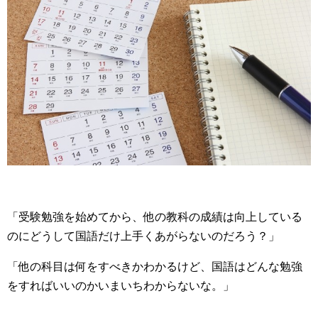
「受験勉強を始めてから、他の教科の成績は向上している
のにどうして国語だけ上手くあがらないのだろう？」
「他の科目は何をすべきかわかるけど、国語はどんな勉強
をすればいいのかいまいちわからないな。」