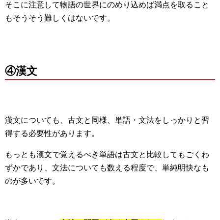
そこに注意して物語の世界にのめり込めば満点を取ること
もそうそう難しくはないです。
④漢文
漢文についても、古文と同様、単語・文法をしっかりと習
得する必要性があります。
もっとも漢文で覚えるべき単語は古文と比較してもごくわ
ずかであり、文法についても数える程度で、単純明快なも
のが多いです。