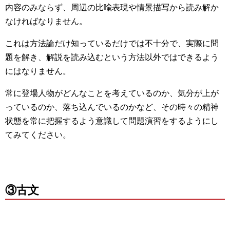
内容のみならず、周辺の比喩表現や情景描写から読み解か
なければなりません。
これは方法論だけ知っているだけでは不十分で、実際に問
題を解き、解説を読み込むという方法以外ではできるよう
にはなりません。
常に登場人物がどんなことを考えているのか、気分が上が
っているのか、落ち込んでいるのかなど、その時々の精神
状態を常に把握するよう意識して問題演習をするようにし
てみてください。
③古文