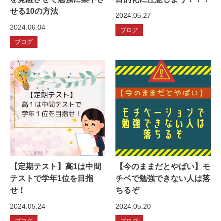
せる10の方法
2024.05.27
2024.06.04
ブログ
ブログ
【定期テスト】高1は中間
【今のままだとやばい】モ
テストで学年1位を目指
チベで勉強できない人は落
せ！
ちるぞ
2024.05.24
2024.05.20
ブログ
ブログ