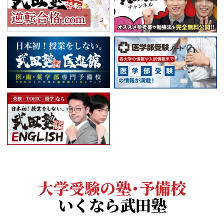
大学受験の塾・予備校
いくなら武田塾