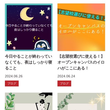
今日やることが終わってい
【志望校選びに使える！】
なくても、夜はしっかり寝
オープンキャンパスのイロ
ること
ハがここにある！
2024.06.26
2024.06.24
ブログ
ブログ