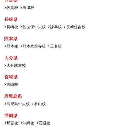
佐賀校
唐津校
長崎県
長崎校
佐世保中央校
諫早校
長崎住吉校
熊本県
熊本校
熊本水前寺校
玉名校
大分県
大分駅前校
宮崎県
宮崎校
鹿児島県
鹿児島中央校
谷山校
沖縄県
那覇校
沖縄校
石垣校