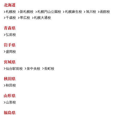
北海道
札幌校
新札幌校
札幌円山公園校
札幌麻生校
旭川校
函館校
千歳校
帯広校
札幌大通校
青森県
弘前校
岩手県
盛岡校
宮城県
仙台駅前校
泉中央校
長町校
秋田県
秋田校
山形県
山形校
福島県