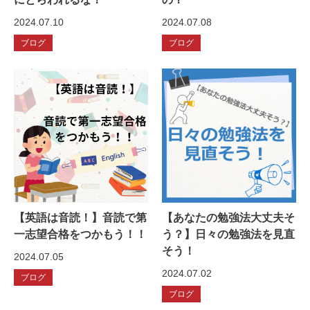
2024.07.10
2024.07.08
ブログ
ブログ
【英語は音読！】音読で第
【あなたの勉強法大丈夫そ
一志望合格をつかもう！！
う？】日々の勉強法を見直
そう！
2024.07.05
2024.07.02
ブログ
ブログ