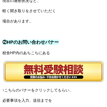
現在の通塾状況など、
軽く聞き取りをさせていただく
場合があります。
②HPのお問い合わせバナー
校舎HP内のあちこちにある
↑こちらのバナーをクリックしてもらい、
必要事項を入力、送信までを