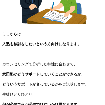
ここからは、
入塾も検討をしたいという方向けになります。
カウンセリングで分析した特性に合わせて、
武田塾がどうサポートしていくことができるか
、
どういうサポートが合っているか
をご説明します。
生徒ひとりひとり、
何が必要で何が必要ではないかは異なります。