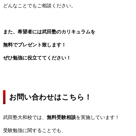
どんなことでもご相談ください。
また、希望者には武田塾のカリキュラムを
無料でプレゼント致します！
ぜひ勉強に役立ててください！
お問い合わせはこちら！
武田塾大和校では、
無料受験相談
を実施しています！
受験勉強に関することでも、