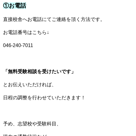
①お電話
直接校舎へお電話にてご連絡を頂く方法です。
お電話番号はこちら↓
046-240-7011
「無料受験相談を受けたいです」
とお伝えいただければ、
日程の調整を行わせていただきます！
予め、志望校や受験科目、