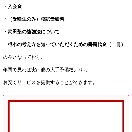
・入会金
・（受験生のみ）模試受験料
・武田塾の勉強法について
根本の考え方を知っていただくための書籍代金（一冊）
のみとなっており、
年間で見れば実は他の大手予備校よりも
お安くサービスを提供することができます。