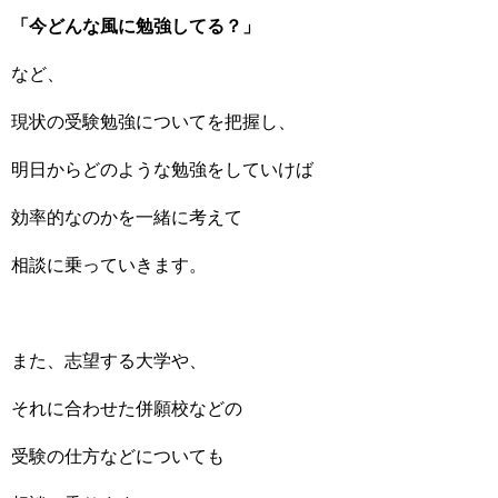
「今どんな風に勉強してる？」
など、
現状の受験勉強についてを把握し、
明日からどのような勉強をしていけば
効率的なのかを一緒に考えて
相談に乗っていきます。
また、志望する大学や、
それに合わせた併願校などの
受験の仕方などについても