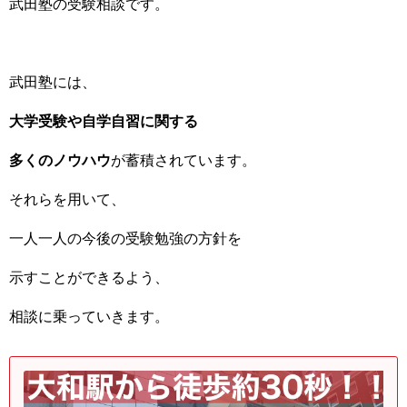
武田塾の受験相談です。
武田塾には、
大学受験や自学自習に関する
多くのノウハウ
が蓄積されています。
それらを用いて、
一人一人の今後の受験勉強の方針を
示すことができるよう、
相談に乗っていきます。