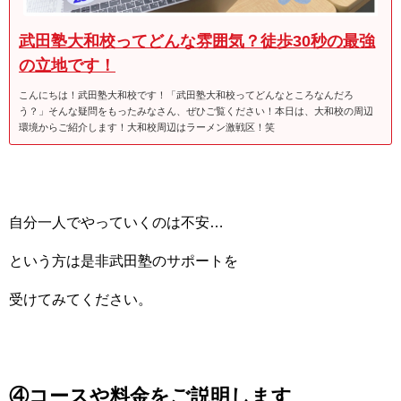
武田塾大和校ってどんな雰囲気？徒歩30秒の最強
の立地です！
こんにちは！武田塾大和校です！「武田塾大和校ってどんなところなんだろ
う？」そんな疑問をもったみなさん、ぜひご覧ください！本日は、大和校の周辺
環境からご紹介します！大和校周辺はラーメン激戦区！笑
自分一人でやっていくのは不安…
という方は是非武田塾のサポートを
受けてみてください。
④コースや料金をご説明します