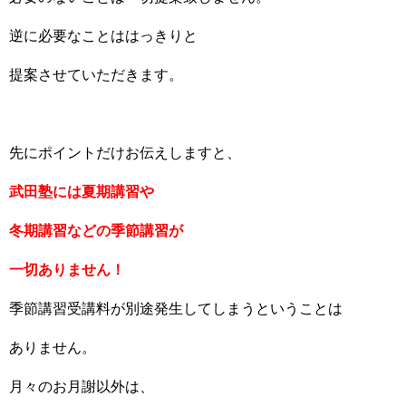
逆に必要なことははっきりと
提案させていただきます。
先にポイントだけお伝えしますと、
武田塾には夏期講習や
冬期講習などの季節講習が
一切ありません！
季節講習受講料が別途発生してしまうということは
ありません。
月々のお月謝以外は、