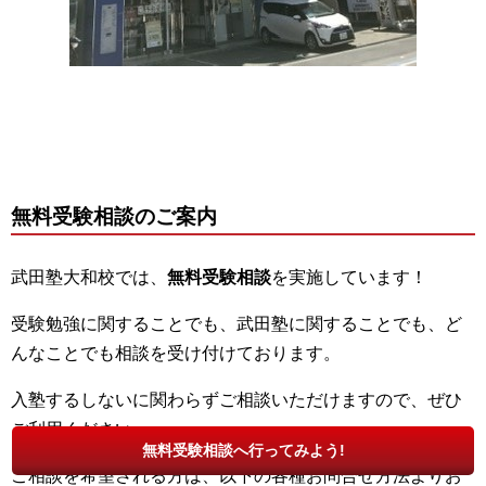
無料受験相談のご案内
武田塾大和校では、
無料受験相談
を実施しています！
受験勉強に関することでも、武田塾に関することでも、ど
んなことでも相談を受け付けております。
入塾するしないに関わらずご相談いただけますので、ぜひ
ご利用ください。
無料受験相談へ行ってみよう!
ご相談を希望される方は、以下の各種お問合せ方法よりお