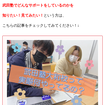
武田塾でどんなサポートをしているのかを
知りたい！見てみたい！
という方は、
こちらの記事をチェックしてみてください！↓