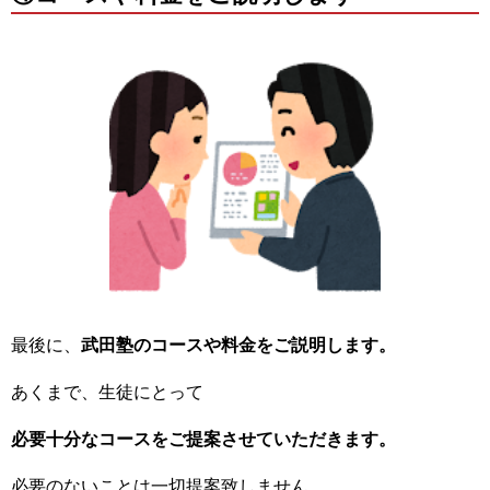
最後に、
武田塾のコースや料金をご説明します。
あくまで、
生徒にとって
必要十分なコースをご提案させていただきます。
必要のないことは一切提案致しません。