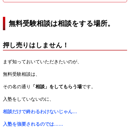
無料受験相談は相談をする場所。
押し売りはしません！
まず知っておいていただきたいのが、
無料受験相談は、
その名の通り
「相談」をしてもらう場
です。
入塾をしていないのに、
相談だけで終わるわけないじゃん…
入塾を強要されるのでは……