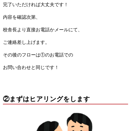
完了いただければ大丈夫です！
内容を確認次第、
校舎長より直接お電話かメールにて、
ご連絡差し上げます。
その後のフローは①のお電話での
お問い合わせと同じです！
②まずはヒアリングをします