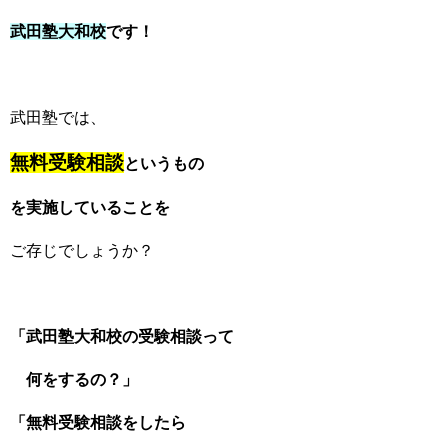
武田塾大和校
です！
武田塾では、
無料受験相談
というもの
を実施していることを
ご存じでしょうか？
「武田塾大和校の受験相談って
何をするの？」
「無料受験相談をしたら