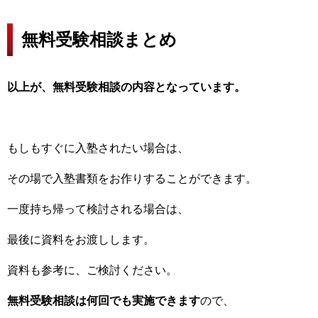
無料受験相談まとめ
以上が、無料受験相談の内容となっています。
もしもすぐに入塾されたい場合は、
その場で入塾書類をお作りすることができます。
一度持ち帰って検討される場合は、
最後に資料をお渡しします。
資料も参考に、ご検討ください。
無料受験相談は何回でも実施できます
ので、