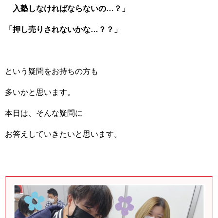
入塾しなければならないの…？」
「押し売りされないかな…？？」
という疑問をお持ちの方も
多いかと思います。
本日は、そんな疑問に
お答えしていきたいと思います。