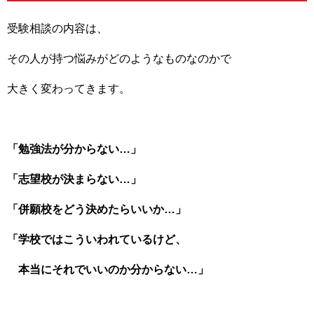
受験相談の内容は、
その人が持つ悩みがどのようなものなのかで
大きく変わってきます。
「勉強法が分からない…」
「志望校が決まらない…」
「併願校をどう決めたらいいか…」
「学校ではこういわれているけど、
本当にそれでいいのか分からない…」