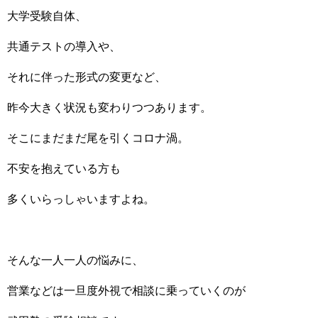
大学受験自体、
共通テストの導入や、
それに伴った形式の変更など、
昨今大きく状況も変わりつつあります。
そこにまだまだ尾を引くコロナ渦。
不安を抱えている方も
多くいらっしゃいますよね。
そんな一人一人の悩みに、
営業などは一旦度外視で相談に乗っていくのが