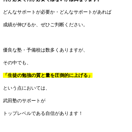
どんなサポートが必要か・どんなサポートがあれば
成績が伸びるか、ぜひご判断ください。
優良な塾・予備校は数多くありますが、
その中でも、
「生徒の勉強の質と量を圧倒的に上げる」
という点においては、
武田塾のサポートが
トップレベルである自信があります！