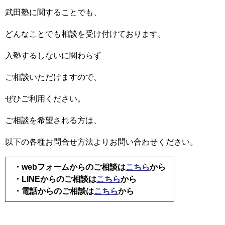
武田塾に関することでも、
どんなことでも相談を受け付けております。
入塾するしないに関わらず
ご相談いただけますので、
ぜひご利用ください。
ご相談を希望される方は、
以下の各種お問合せ方法よりお問い合わせください。
・webフォームからのご相談は
こちら
から
・LINEからのご相談は
こちら
から
・電話からのご相談は
こちら
から