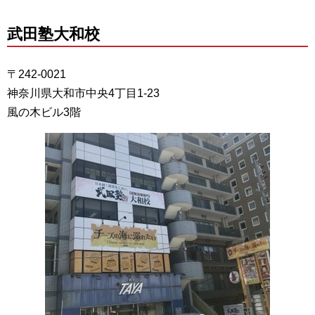
武田塾大和校
〒242-0021
神奈川県大和市中央4丁目1-23
風の木ビル3階