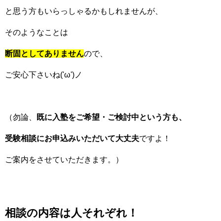
と思う方もいらっしゃるかもしれませんが、
そのようなことは
断固としてありません
ので、
ご安心下さいね('ω')ノ
（勿論、
既に入塾をご希望・ご検討中という方も、
受験相談にお申込みいただいて大丈夫
ですよ！
ご案内をさせていただきます。）
相談の内容は人それぞれ！