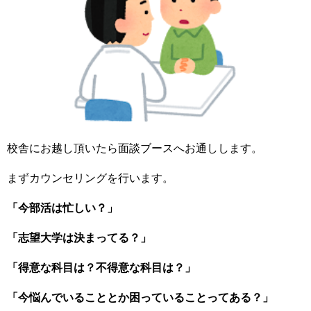
校舎にお越し頂いたら面談ブースへお通しします。
まずカウンセリングを行います。
「今部活は忙しい？」
「志望大学は決まってる？」
「得意な科目は？不得意な科目は？」
「今悩んでいることとか困っていることってある？」