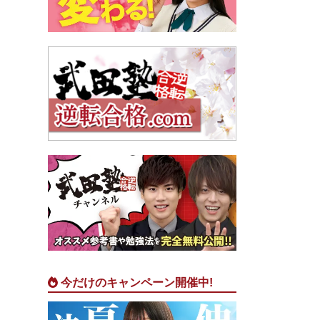
今だけのキャンペーン開催中!