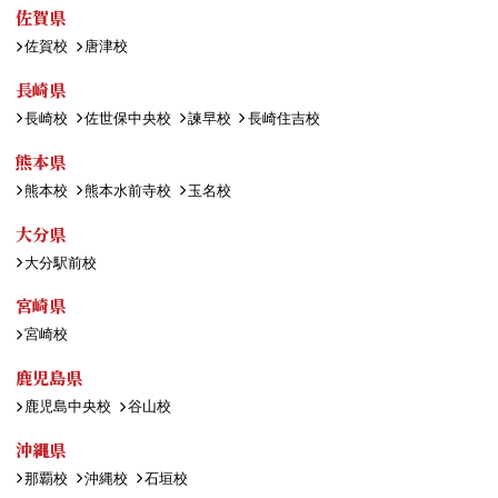
佐賀県
佐賀校
唐津校
長崎県
長崎校
佐世保中央校
諫早校
長崎住吉校
熊本県
熊本校
熊本水前寺校
玉名校
大分県
大分駅前校
宮崎県
宮崎校
鹿児島県
鹿児島中央校
谷山校
沖縄県
那覇校
沖縄校
石垣校