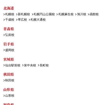
北海道
札幌校
新札幌校
札幌円山公園校
札幌麻生校
旭川校
函館校
千歳校
帯広校
札幌大通校
青森県
弘前校
岩手県
盛岡校
宮城県
仙台駅前校
泉中央校
長町校
秋田県
秋田校
山形県
山形校
福島県