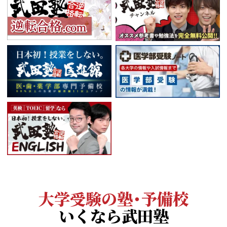
大学受験の塾・予備校
いくなら武田塾