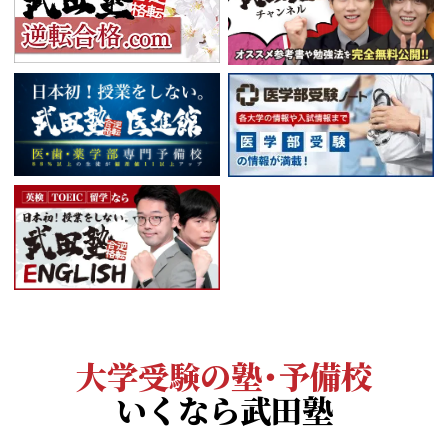
大学受験の塾・予備校
いくなら武田塾