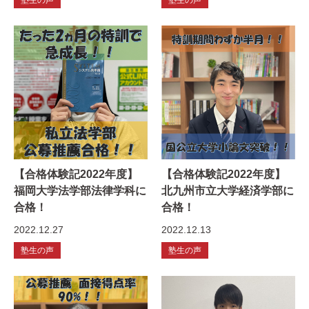
【合格体験記2022年度】
【合格体験記2022年度】
福岡大学法学部法律学科に
北九州市立大学経済学部に
合格！
合格！
2022.12.27
2022.12.13
塾生の声
塾生の声