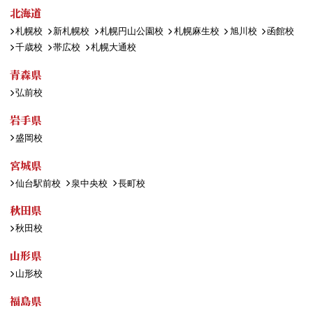
北海道
札幌校
新札幌校
札幌円山公園校
札幌麻生校
旭川校
函館校
千歳校
帯広校
札幌大通校
青森県
弘前校
岩手県
盛岡校
宮城県
仙台駅前校
泉中央校
長町校
秋田県
秋田校
山形県
山形校
福島県