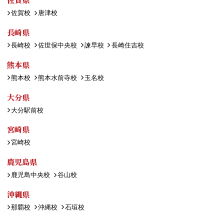
佐賀校
唐津校
長崎県
長崎校
佐世保中央校
諫早校
長崎住吉校
熊本県
熊本校
熊本水前寺校
玉名校
大分県
大分駅前校
宮崎県
宮崎校
鹿児島県
鹿児島中央校
谷山校
沖縄県
那覇校
沖縄校
石垣校