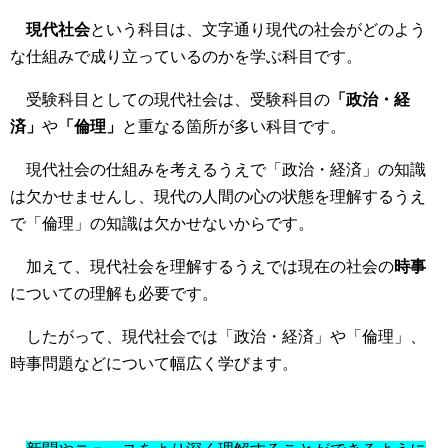
現代社会
という科目は、文字通り現代の社会がどのよう
な仕組みで成り立っているのかを学ぶ科目です。
受験科目としての現代社会は、受験科目の
「政治・経
済」
や
「倫理」
と重なる箇所が多い科目です。
現代社会の仕組みを考えるうえで「政治・経済」の知識
は欠かせませんし、現代の人間の心の状態を理解するうえ
で「倫理」の知識は欠かせないからです。
加えて、現代社会を理解するうえでは現在の社会の
時事
についての理解も必要です。
したがって、現代社会では「政治・経済」や「倫理」、
時事問題などについて幅広く学びます。