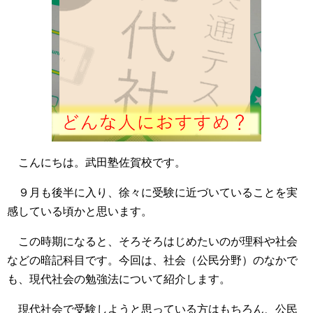
こんにちは。武田塾佐賀校です。
９月も後半に入り、徐々に受験に近づいていることを実
感している頃かと思います。
この時期になると、そろそろはじめたいのが理科や社会
などの暗記科目です。今回は、社会（公民分野）のなかで
も、現代社会の勉強法について紹介します。
現代社会で受験しようと思っている方はもちろん、公民