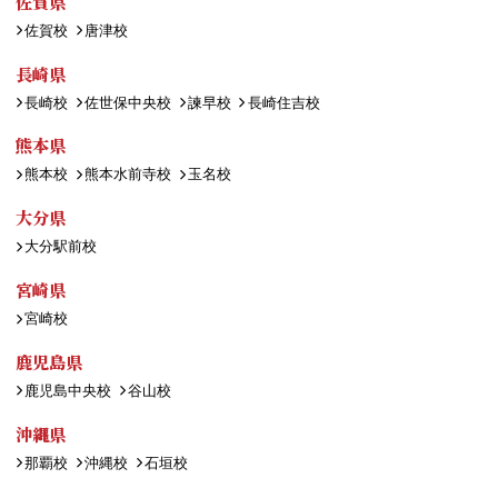
佐賀県
佐賀校
唐津校
長崎県
長崎校
佐世保中央校
諫早校
長崎住吉校
熊本県
熊本校
熊本水前寺校
玉名校
大分県
大分駅前校
宮崎県
宮崎校
鹿児島県
鹿児島中央校
谷山校
沖縄県
那覇校
沖縄校
石垣校