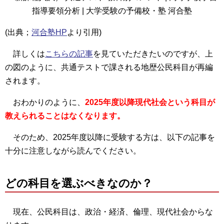
(出典；
河合塾HP
より引用)
詳しくは
こちらの記事
を見ていただきたいのですが、上
の図のように、共通テストで課される地歴公民科目が再編
されます。
おわかりのように、
2025年度以降現代社会という科目が
教えられることはなくなります。
そのため、2025年度以降に受験する方は、以下の記事を
十分に注意しながら読んでください。
どの科目を選ぶべきなのか？
現在、公民科目は、政治・経済、倫理、現代社会からな