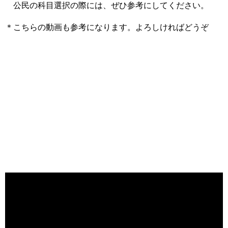
公民の科目選択の際には、ぜひ参考にしてください。
＊こちらの動画も参考になります。よろしければどうぞ