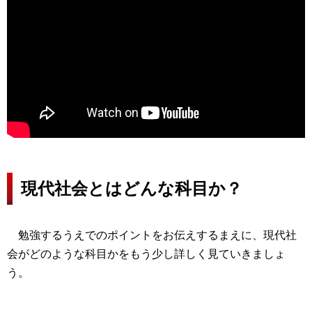
現代社会とはどんな科目か？
勉強するうえでのポイントをお伝えするまえに、現代社
会がどのような科目かをもう少し詳しく見ていきましょ
う。