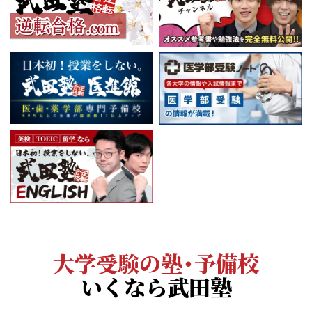
大学受験の塾・予備校
いくなら武田塾