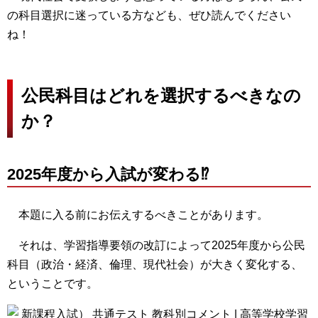
の科目選択に迷っている方なども、ぜひ読んでください
ね！
公民科目はどれを選択するべきなの
か？
2025年度から入試が変わる⁉
本題に入る前にお伝えするべきことがあります。
それは、学習指導要領の改訂によって2025年度から公民
科目（政治・経済、倫理、現代社会）が大きく変化する、
ということです。