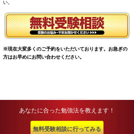
い。
※現在大変多くのご予約をいただいております。お急ぎの
方はお早めにお問い合わせください。
あなたに合った勉強法を教えます！
無料受験相談に行ってみる