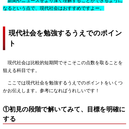
新聞やニュースをより深く理解することができるように
なるという点で、現代社会はおすすめですよー。
現代社会を勉強するうえでのポイン
ト
現代社会は比較的短期間でそこそこの点数を取ることを
狙える科目です。
ここでは現代社会を勉強するうえでのポイントをいくつ
かお伝えします。参考になればうれしいです！
①初見の段階で解いてみて、目標を明確に
する