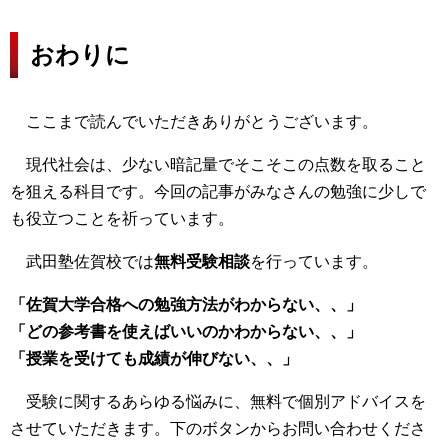
おわりに
ここまで読んでいただきありがとうございます。
現代社会は、少ない暗記量でそこそこの点数を取ること
を狙える科目です。今回の記事がみなさんの勉強に少しで
も役立つことを祈っています。
武田塾佐賀校では
無料受験相談
を行っています。
「佐賀大学合格への勉強方法がわからない、、」
「どの参考書を使えばいいのかわからない、、」
「授業を受けても成績が伸びない、、」
受験に関するあらゆる悩みに、無料で個別アドバイスを
させていただきます。下のボタンからお問い合わせくださ