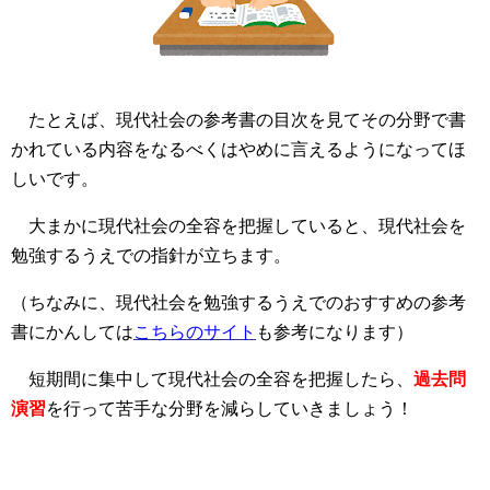
たとえば、現代社会の参考書の目次を見てその分野で書
かれている内容をなるべくはやめに言えるようになってほ
しいです。
大まかに現代社会の全容を把握していると、現代社会を
勉強するうえでの指針が立ちます。
（ちなみに、現代社会を勉強するうえでのおすすめの参考
書にかんしては
こちらのサイト
も参考になります）
短期間に集中して現代社会の全容を把握したら、
過去問
演習
を行って苦手な分野を減らしていきましょう！