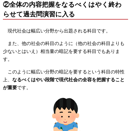
②全体の内容把握をなるべくはやく終わ
らせて過去問演習に入る
現代社会は幅広い分野から出題される科目です。
また、他の社会の科目のように（他の社会の科目よりも
少ないとはいえ）相当量の暗記を要する科目でもありま
す。
このように幅広い分野の暗記を要するという科目の特性
上、
なるべくはやい段階で現代社会の全容を把握すること
が重要
です。