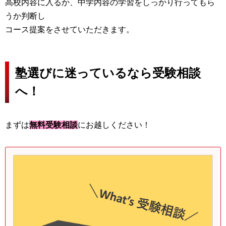
高校内容に入るか、中学内容の学習をしっかり行ってもら
うか判断し
コース提案をさせていただきます。
塾選びに迷っているなら受験相談
へ！
まずは
無料受験相談
にお越しください！