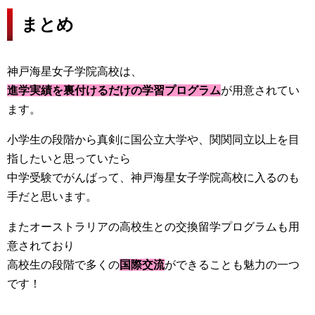
まとめ
神戸海星女子学院高校は、
進学実績を裏付けるだけの学習プログラム
が用意されてい
ます。
小学生の段階から真剣に国公立大学や、関関同立以上を目
指したいと思っていたら
中学受験でがんばって、神戸海星女子学院高校に入るのも
手だと思います。
またオーストラリアの高校生との交換留学プログラムも用
意されており
高校生の段階で多くの
国際交流
ができることも魅力の一つ
です！