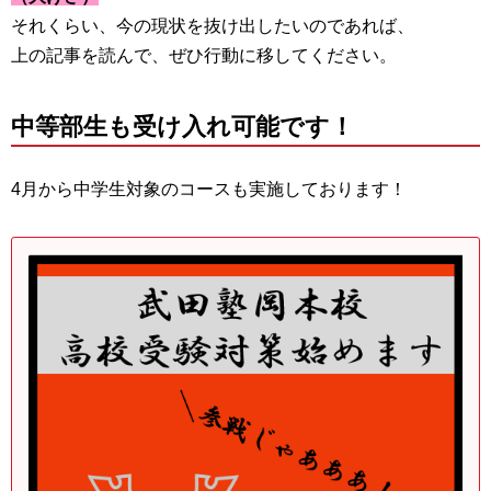
それくらい、今の現状を抜け出したいのであれば、
上の記事を読んで、ぜひ行動に移してください。
中等部生も受け入れ可能です！
4月から中学生対象のコースも実施しております！