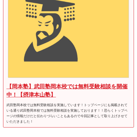
【岡本塾】武田塾岡本校では無料受験相談を開催
中！【摂津本山塾】
武田塾岡本校では無料受験相談を実施しています！トップページにも掲載されて
いる通り武田塾岡本校では無料受験相談を実施しております！！恐らくトップペ
ージの情報だけだと伝わりづらいこともあるので今回記事として取り上げさせて
いただきました！