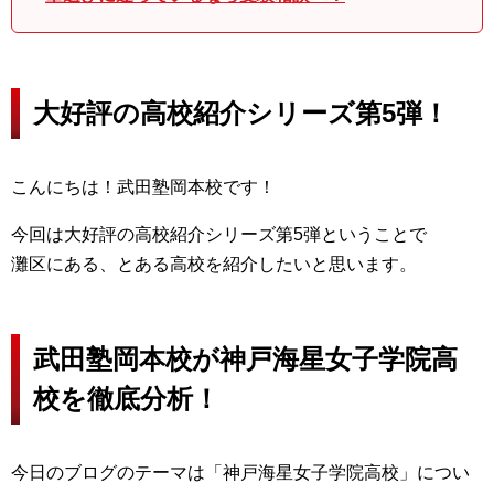
大好評の高校紹介シリーズ第5弾！
こんにちは！武田塾岡本校です！
今回は大好評の高校紹介シリーズ第5弾ということで
灘区にある、とある高校を紹介したいと思います。
武田塾岡本校が神戸海星女子学院高
校を徹底分析！
今日のブログのテーマは「神戸海星女子学院高校」につい