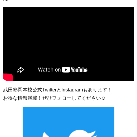
武田塾岡本校公式TwitterとInstagramもあります！
お得な情報満載！ぜひフォローしてください☺