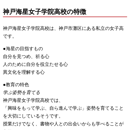
神戸海星女子学院高校の特徴
神戸海星女子学院高校は、神戸市灘区にある私立の女子高
です。
●海星の目指すもの
自分を見つめ、祈る心
人のために自分を役立たせる心
異文化を理解する心
●教育の特色
学ぶ姿勢を育てる
神戸海星女子学院高校では、
「興味をもって学ぶ、自ら進んで学ぶ」姿勢を育てること
を大切にしているそうです。
授業だけでなく、書物や人との出会いからも学べることが