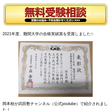
2021年度、難関大学の合格実績賞を受賞しました✨
岡本校が武田塾チャンネル（公式youtube）で紹介されまし
た！