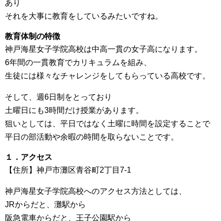
あり
それを大事に教育をしているみたいですね。
教育体制の特徴
神戸海星女子学院高校は中高一貫の女子高になります。
6年間の一貫教育でカリキュラムを組み、
生徒には様々なチャレンジをしてもらっている高校です。
そして、週6日制をとっており
土曜日にも3時間だけ授業があります。
狙いとしては、平日ではなく土曜に時間を設定することで
平日の部活動や余暇の時間を取らないことです。
１．アクセス
【住所】神戸市灘区青谷町2丁目7-1
神戸海星女子学院高校へのアクセス方法としては、
JRからだと、灘駅から
阪急電車からだと、王子公園駅から