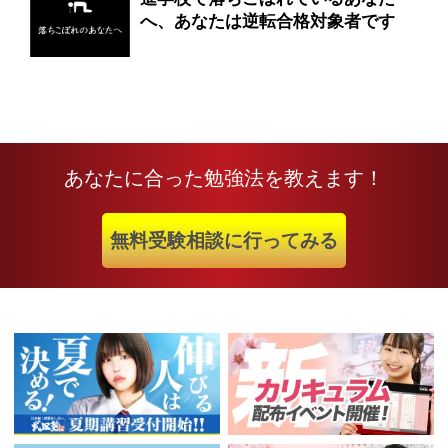
へ、あなたは逆転合格対象者です
あなたに合った勉強法を教えます！
無料受験相談に行ってみる