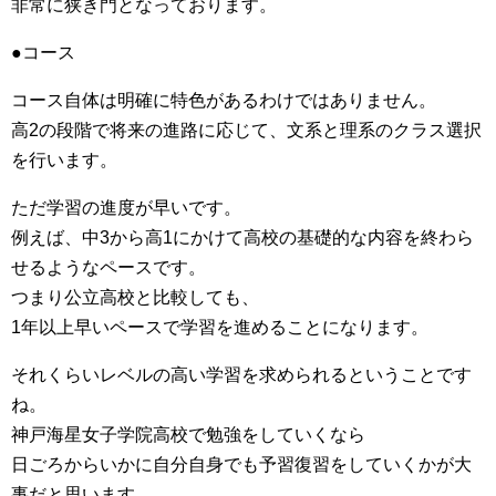
非常に狭き門となっております。
●コース
コース自体は明確に特色があるわけではありません。
高2の段階で将来の進路に応じて、文系と理系のクラス選択
を行います。
ただ学習の進度が早いです。
例えば、中3から高1にかけて高校の基礎的な内容を終わら
せるようなペースです。
つまり公立高校と比較しても、
1年以上早いペースで学習を進めることになります。
それくらいレベルの高い学習を求められるということです
ね。
神戸海星女子学院高校で勉強をしていくなら
日ごろからいかに自分自身でも予習復習をしていくかが大
事だと思います。