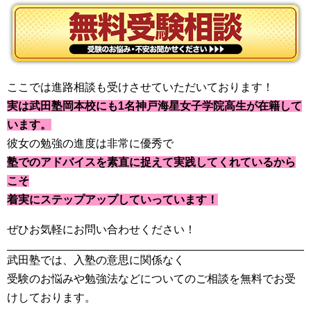
ここでは進路相談も受けさせていただいております！
実は武田塾岡本校にも1名神戸海星女子学院高生が在籍して
います。
彼女の勉強の進度は非常に優秀で
塾でのアドバイスを素直に捉えて実践してくれているから
こそ
着実にステップアップしていっています！
ぜひお気軽にお問い合わせください！
武田塾では、入塾の意思に関係なく
受験のお悩みや勉強法などについてのご相談を無料でお受
けしております。