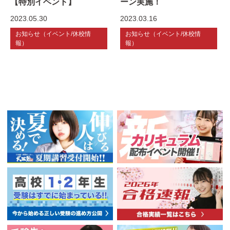
【特別イベント】
ーン実施！
2023.05.30
2023.03.16
お知らせ（イベント/休校情
お知らせ（イベント/休校情
報）
報）