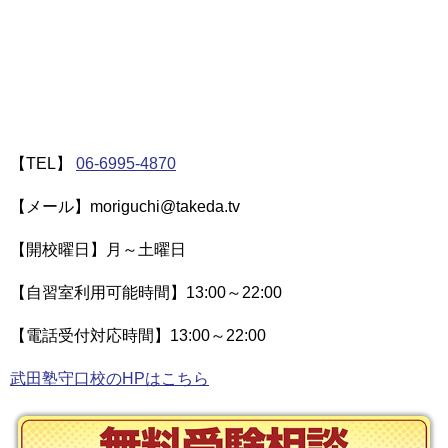
【TEL】
06-6995-4870
【メール】moriguchi@takeda.tv
【開校曜日】月～土曜日
【自習室利用可能時間】13:00～22:00
【電話受付対応時間】13:00～22:00
武田塾守口校のHPはこちら