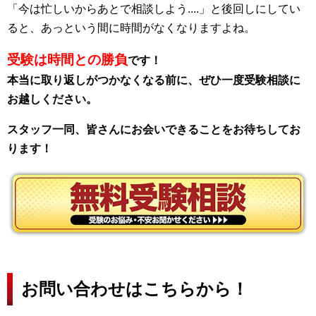
「今は忙しいからあとで相談しよう....」と後回しにしてい
ると、あっという間に時間がなくなりますよね。
受験は時間との勝負
です！
本当に取り返しがつかなくなる前に、ぜひ一度受験相談に
お越しください。
スタッフ一同、皆さんにお会いできることをお待ちしてお
ります！
お問い合わせはこちらから！