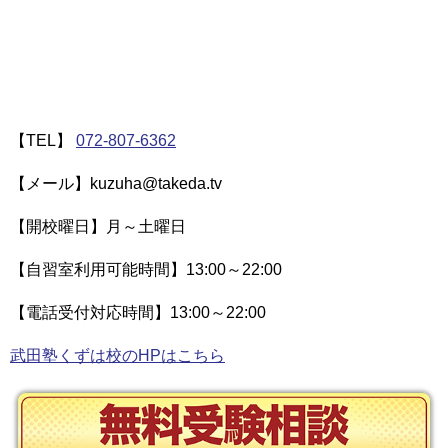
【TEL】
072-807-6362
【メール】kuzuha@takeda.tv
【開校曜日】月～土曜日
【自習室利用可能時間】13:00～22:00
【電話受付対応時間】13:00～22:00
武田塾くずは校のHPはこちら