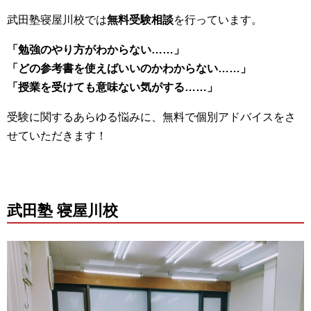
武田塾寝屋川校では
無料受験相談
を行っています。
「勉強のやり方がわからない……」
「どの参考書を使えばいいのかわからない……」
「授業を受けても意味ない気がする……」
受験に関するあらゆる悩みに、無料で個別アドバイスをさ
せていただきます！
武田塾 寝屋川校