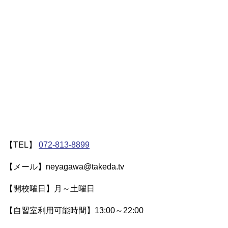
【TEL】
072-813-8899
【メール】neyagawa@takeda.tv
【開校曜日】月～土曜日
【自習室利用可能時間】13:00～22:00