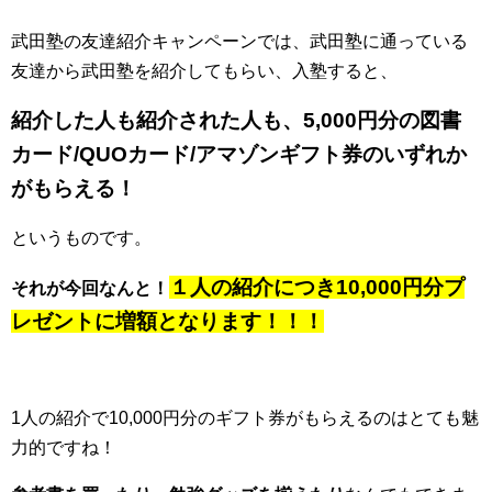
武田塾の友達紹介キャンペーンでは、武田塾に通っている
友達から武田塾を紹介してもらい、入塾すると、
紹介した人も紹介された人も、5,000円分の図書
カード/QUOカード/アマゾンギフト券のいずれか
がもらえる！
というものです。
１人の紹介につき10,000円分プ
それが今回なんと！
レゼントに増額となります！！！
1人の紹介で10,000円分のギフト券がもらえるのはとても魅
力的ですね！