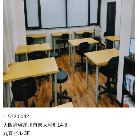
〒572-0042
大阪府寝屋川市東大利町14‐6
丸喜ビル 3F