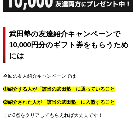
武田塾の友達紹介キャンペーンで
10,000円分のギフト券をもらうため
には
今回の友人紹介キャンペーンでは
①紹介する人が「該当の武田塾」に通っていること
②紹介された人が「該当の武田塾」に入塾すること
この2点をクリアしてもらえれば大丈夫です！