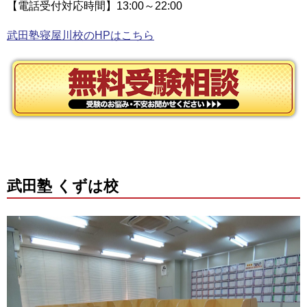
【電話受付対応時間】13:00～22:00
武田塾寝屋川校のHPはこちら
武田塾 くずは校