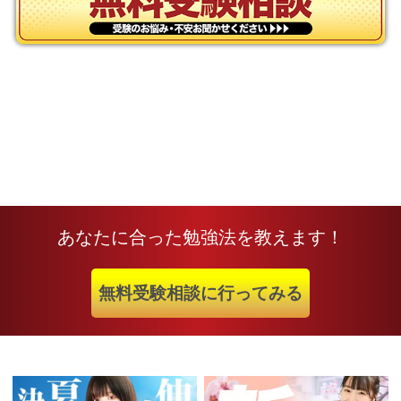
あなたに合った勉強法を教えます！
無料受験相談に行ってみる