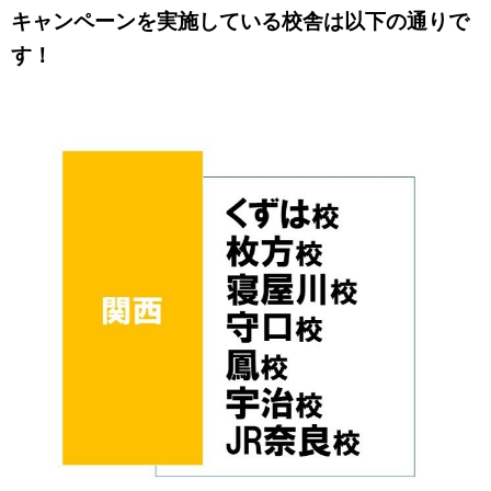
キャンペーンを実施している校舎は以下の通りで
す！