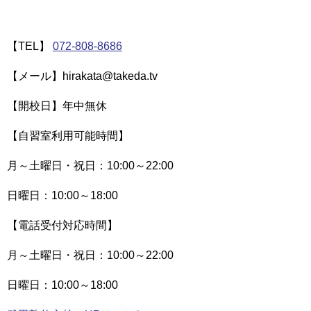
【TEL】
072-808-8686
【メール】hirakata@takeda.tv
【開校日】年中無休
【自習室利用可能時間】
月～土曜日・祝日：10:00～22:00
日曜日：10:00～18:00
【電話受付対応時間】
月～土曜日・祝日：10:00～22:00
日曜日：10:00～18:00