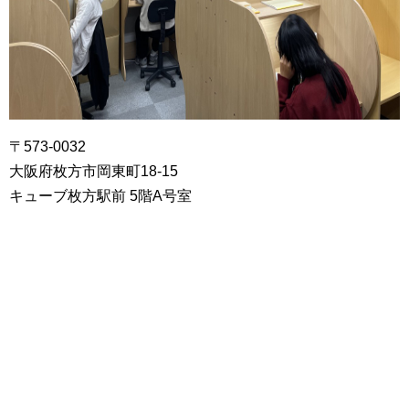
〒573-0032
大阪府枚方市岡東町18-15
キューブ枚方駅前 5階A号室