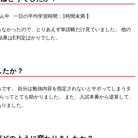
ん中 一日の平均学習時間：1時間未満 】
なかったので、とりあえず単語帳だけ見ていました。 他の
結果はE判定ばかりでした。
したか？
です。 自分は勉強内容を指定されないとサボってしまうタ
らってとても助かりました。 また、入試本番から逆算して、
ありました。