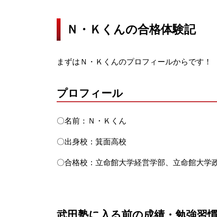
Ｎ・Ｋくんの合格体験記
まずはＮ・Ｋくんのプロフィールからです！
プロフィール
〇名前：Ｎ・Ｋくん
〇出身校：箕面高校
〇合格校：立命館大学経営学部、立命館大学
武田塾に入る前の成績・勉強習