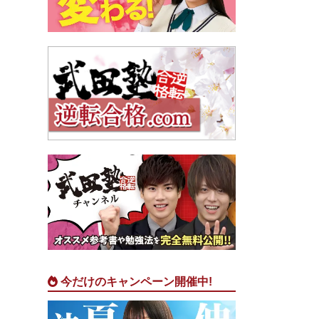
今だけのキャンペーン開催中!