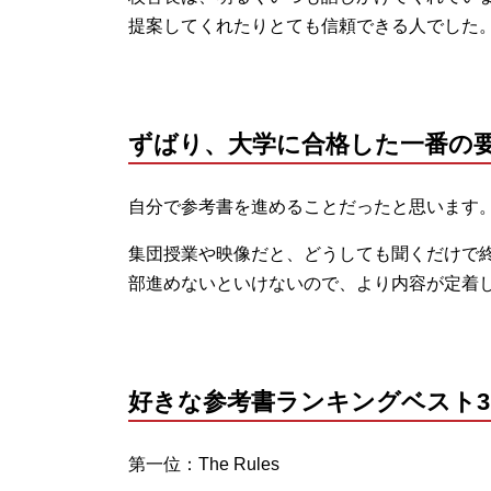
提案してくれたりとても信頼できる人でした
ずばり、大学に合格した一番の
自分で参考書を進めることだったと思います
集団授業や映像だと、どうしても聞くだけで
部進めないといけないので、より内容が定着
好きな参考書ランキングベスト3
第一位：The Rules