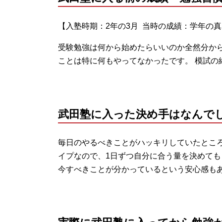
【入塾時期：2年の3月 当時の成績：学年の真
受験勉強は何から始めたらいいのか全然分から
ことは特に何もやってなかったです。 模試の
武田塾に入った決め手はなんで
毎日のやるべきことがハッキリしていたところ
イプなので、1日ずつ自分に合う量を決めても
今すべきことが分かっているという安心感も