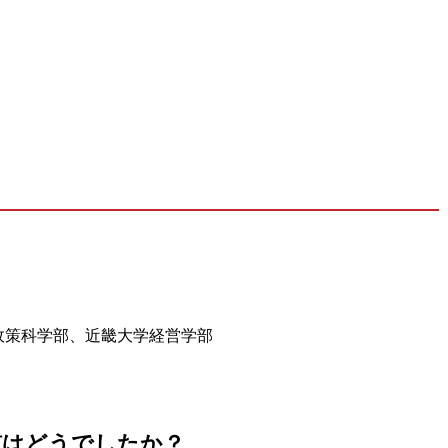
政策科学部、近畿大学経営学部
慣はどうでしたか？