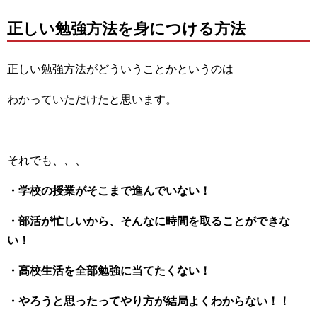
正しい勉強方法を身につける方法
正しい勉強方法がどういうことかというのは
わかっていただけたと思います。
それでも、、、
・学校の授業がそこまで進んでいない！
・部活が忙しいから、そんなに時間を取ることができな
い！
・高校生活を全部勉強に当てたくない！
・やろうと思ったってやり方が結局よくわからない！！