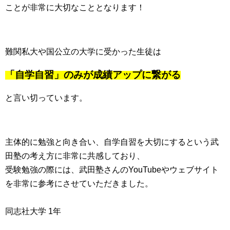
ことが非常に大切なこととなります！
難関私大や国公立の大学に受かった生徒は
「自学自習」のみが成績アップに繋がる
と言い切っています。
主体的に勉強と向き合い、自学自習を大切にするという武
田塾の考え方に非常に共感しており、
受験勉強の際には、武田塾さんのYouTubeやウェブサイト
を非常に参考にさせていただきました。
同志社大学 1年