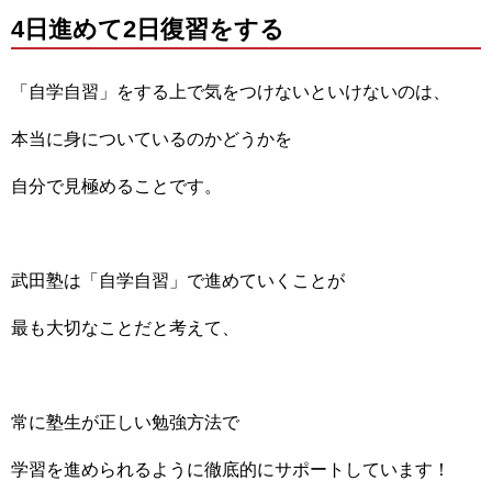
4日進めて2日復習をする
「自学自習」をする上で気をつけないといけないのは、
本当に身についているのかどうかを
自分で見極めることです。
武田塾は「自学自習」で進めていくことが
最も大切なことだと考えて、
常に塾生が正しい勉強方法で
学習を進められるように徹底的にサポートしています！