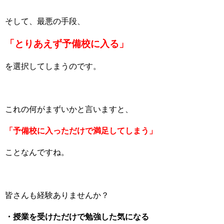
そして、最悪の手段、
「とりあえず予備校に入る」
を選択してしまうのです。
これの何がまずいかと言いますと、
「予備校に入っただけで満足してしまう」
ことなんですね。
皆さんも経験ありませんか？
・授業を受けただけで勉強した気になる