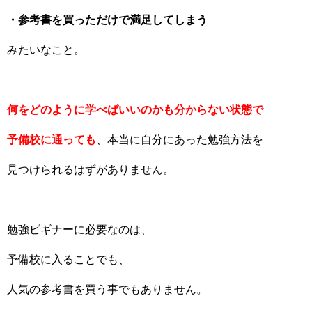
・参考書を買っただけで満足してしまう
みたいなこと。
何をどのように学べばいいのかも分からない状態で
予備校に通っても
、本当に自分にあった勉強方法を
見つけられるはずがありません。
勉強ビギナーに必要なのは、
予備校に入ることでも、
人気の参考書を買う事でもありません。