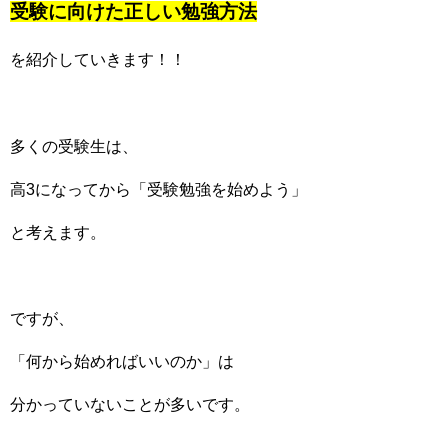
受験に向けた正しい勉強方法
を
紹介していきます！！
多くの受験生は、
高3になってから「受験勉強を始めよう」
と考えます。
ですが、
「何から始めればいいのか」は
分かっていないことが多いです。