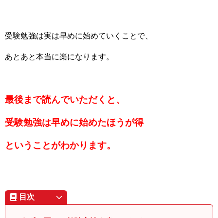
受験勉強は実は早めに始めていくことで、
あとあと本当に楽になります。
最後まで読んでいただくと、
受験勉強は早めに始めたほうが得
ということがわかります。
目次