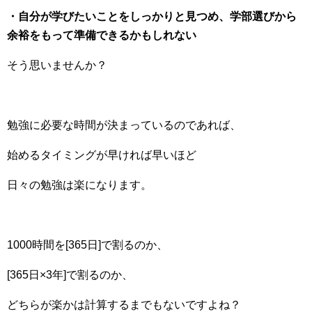
・自分が学びたいことをしっかりと見つめ、学部選びから
余裕をもって準備できるかもしれない
そう思いませんか？
勉強に必要な時間が決まっているのであれば、
始めるタイミングが早ければ早いほど
日々の勉強は楽になります。
1000時間を[365日]で割るのか、
[365日×3年]で割るのか、
どちらが楽かは計算するまでもないですよね？