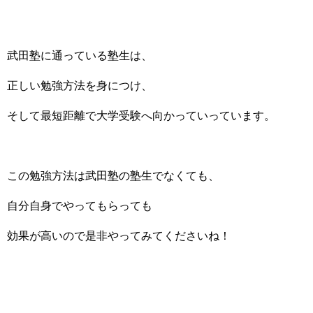
武田塾に通っている塾生は、
正しい勉強方法を身につけ、
そして最短距離で大学受験へ向かっていっています。
この勉強方法は武田塾の塾生でなくても、
自分自身でやってもらっても
効果が高いので是非やってみてくださいね！