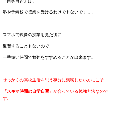
「自学自習」は、
塾や予備校で授業を受けるわけでもないですし、
スマホで映像の授業を見た後に
復習することもないので、
一番短い時間で勉強をすすめることが出来ます。
せっかくの高校生活を思う存分に満喫したい方にこそ
「スキマ時間の自学自習」
が合っている勉強方法なので
す。