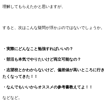
理解してもらえたかと思いますが、
すると、次はこんな疑問が浮かぶのではないでしょうか。
・実際にどんなこと勉強すればいいの？
・部活も本気でやりたいけど両立可能なの？
・志望校とかわからないけど、偏差値が高いところに行き
たくなってきた！！
・なんでもいいからオススメの参考書教えてよ！！
などなど。