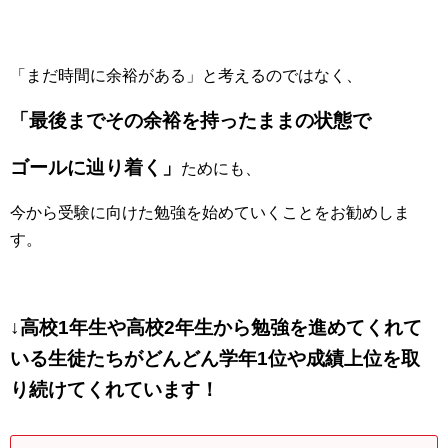
「まだ時間に余裕がある」と考えるのではなく、
「最後までその余裕を持ったままの状態で
ゴールに辿り着く」
ためにも、
今から受験に向けた勉強を始めていくことをお勧めしま
す。
↓高校1年生や高校2年生から勉強を進めてくれて
いる生徒たちがどんどん学年1位や成績上位を取
り続けてくれています！