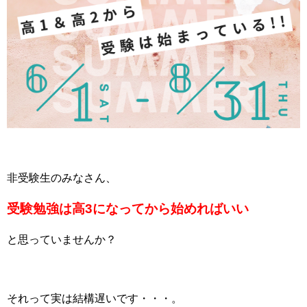
非受験生のみなさん、
受験勉強は高3になってから始めればいい
と思っていませんか？
それって実は結構遅いです・・・。