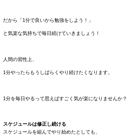
だから「1分で良いから勉強をしよう！」
と気楽な気持ちで毎日続けていきましょう！
人間の習性上、
1分やったらもうしばらくやり続けたくなります。
1分を毎日やるって思えばすごく気が楽になりませんか？
スケジュールは修正し続ける
スケジュールを組んでやり始めたとしても、