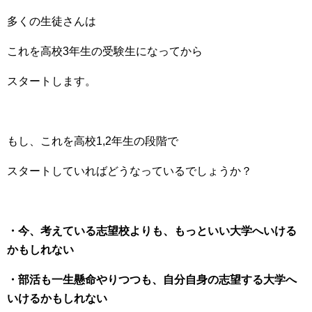
多くの生徒さんは
これを高校3年生の受験生になってから
スタートします。
もし、これを高校1,2年生の段階で
スタートしていればどうなっているでしょうか？
・今、考えている志望校よりも、もっといい大学へいける
かもしれない
・部活も一生懸命やりつつも、自分自身の志望する大学へ
いけるかもしれない