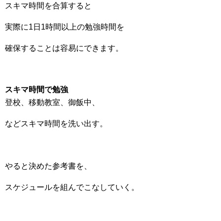
スキマ時間を合算すると
実際に1日1時間以上の勉強時間を
確保することは容易にできます。
スキマ時間で勉強
登校、移動教室、御飯中、
などスキマ時間を洗い出す。
やると決めた参考書を、
スケジュールを組んでこなしていく。