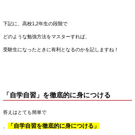
下記に、高校1,2年生の段階で
どのような勉強方法をマスターすれば、
受験生になったときに有利となるのかを記しますね！
「自学自習」を徹底的に身につける
答えはとても簡単で
「自学自習を徹底的に身につける」
、