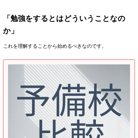
「勉強をするとはどういうことなの
か」
これを理解することから始めるべきなのです。