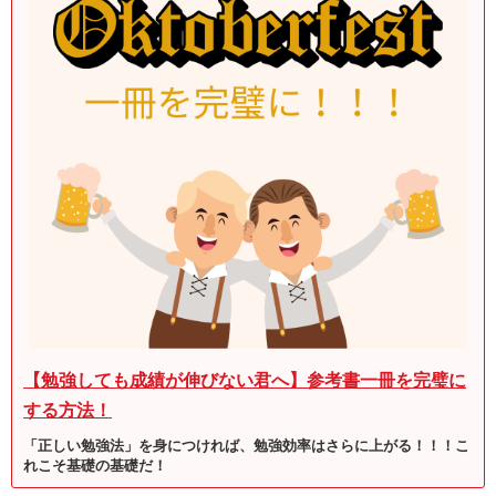
【勉強しても成績が伸びない君へ】参考書一冊を完璧に
する方法！
「正しい勉強法」を身につければ、勉強効率はさらに上がる！！！こ
れこそ基礎の基礎だ！