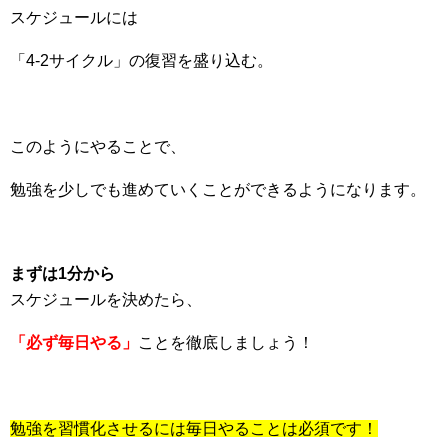
スケジュールには
「4-2サイクル」の復習を盛り込む。
このようにやることで、
勉強を少しでも進めていくことができるようになります。
まずは1分から
スケジュールを決めたら、
「必ず毎日やる」
ことを徹底しましょう！
勉強を習慣化させるには毎日やることは必須です！