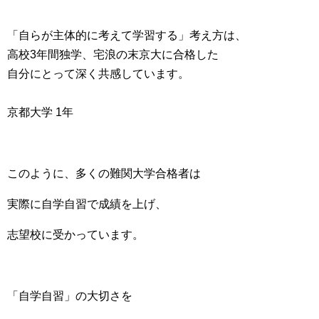
「自らが主体的に考えて学習する」考え方は、
高校3年間独学、宅浪の末京大に合格した
自分にとって深く共感しています。
京都大学 1年
このように、多くの難関大学合格者は
実際に自学自習で成績を上げ、
志望校に受かっています。
「自学自習」の大切さを