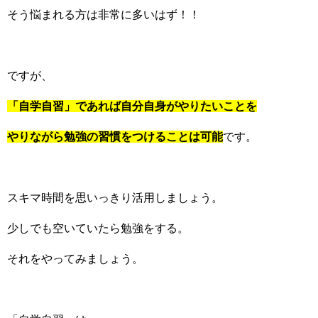
そう悩まれる方は非常に多いはず！！
ですが、
「自学自習」であれば自分自身がやりたいことを
やりながら勉強の習慣をつけることは可能
です。
スキマ時間を思いっきり活用しましょう。
少しでも空いていたら勉強をする。
それをやってみましょう。