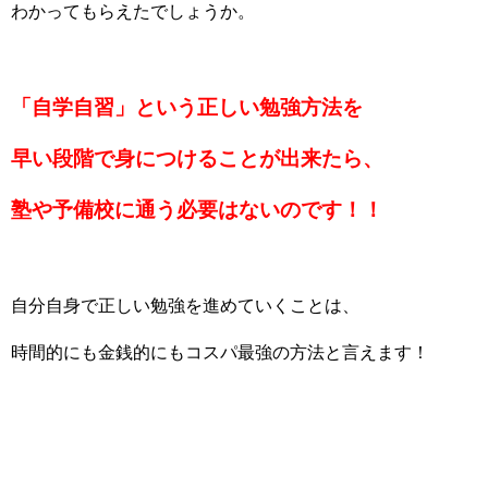
わかってもらえたでしょうか。
「自学自習」という正しい勉強方法を
早い段階で身につけることが出来たら、
塾や予備校に通う必要はないのです！！
自分自身で正しい勉強を進めていくことは、
時間的にも金銭的にもコスパ最強の方法と言えます！