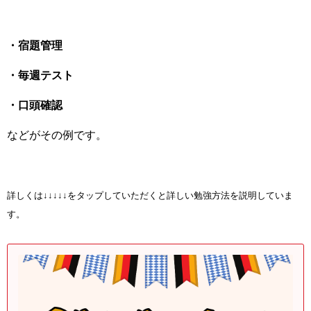
・宿題管理
・毎週テスト
・口頭確認
などがその例です。
詳しくは↓↓↓↓↓をタップしていただくと詳しい勉強方法を説明していま
す。