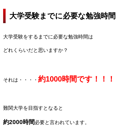
大学受験までに必要な勉強時間
大学受験をするまでに必要な勉強時間は
どれくらいだと思いますか？
約1000時間です！！！
それは・・・・
難関大学を目指すとなると
約2000時間
必要と言われています。