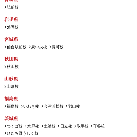
弘前校
岩手県
盛岡校
宮城県
仙台駅前校
泉中央校
長町校
秋田県
秋田校
山形県
山形校
福島県
福島校
いわき校
会津若松校
郡山校
茨城県
つくば校
水戸校
土浦校
日立校
取手校
守谷校
ひたち野うしく校