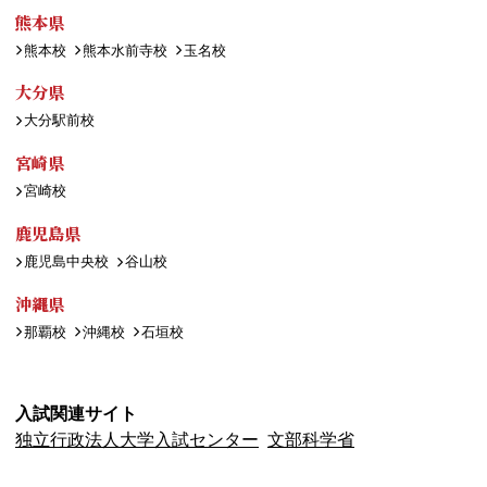
熊本県
熊本校
熊本水前寺校
玉名校
大分県
大分駅前校
宮崎県
宮崎校
鹿児島県
鹿児島中央校
谷山校
沖縄県
那覇校
沖縄校
石垣校
入試関連サイト
独立行政法人大学入試センター
文部科学省