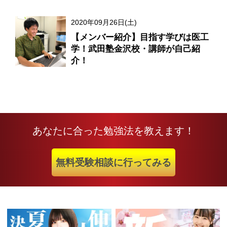
2020年09月26日(土)
【メンバー紹介】目指す学びは医工
学！武田塾金沢校・講師が自己紹
介！
あなたに合った勉強法を教えます！
無料受験相談に行ってみる