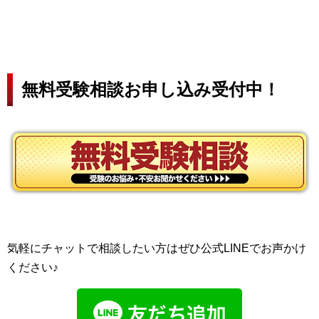
無料受験相談お申し込み受付中！
気軽にチャットで相談したい方はぜひ公式LINEでお声かけ
ください♪