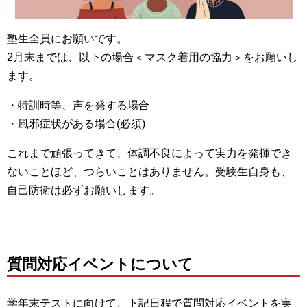
塾生全員にお願いです。
2月末までは、以下の場合＜マスク着用の協力＞をお願いし
ます。
・特訓時等、声を発する場合
・風邪症状がある場合(必須)
これまで頑張ってきて、体調不良によって実力を発揮でき
ないことほど、つらいことはありません。受験生自身も、
自己防衛は必ずお願いします。
質問対応イベントについて
学年末テストに向けて、下記日程で質問対応イベントを実