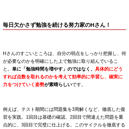
毎日欠かさず勉強を続ける努力家のHさん！
Hさんのすごいところは、自分の弱点をしっかり把握し、何
が必要なのかを明確にした上で勉強に取り組んでいるこ
と。
単に「勉強時間を増やす」のではなく、
具体的にどう
すれば点数を取れるのかを考えて効率的に学習し、確実に
力をつけていく姿勢
が素晴らしい
です。
例えば、テスト期間には問題集を3周解くなど、徹底した復
習を実践。1回目は基礎の確認、2回目で間違えた問題を重
点的に、3回目で完璧に仕上げる。このサイクルを徹底する