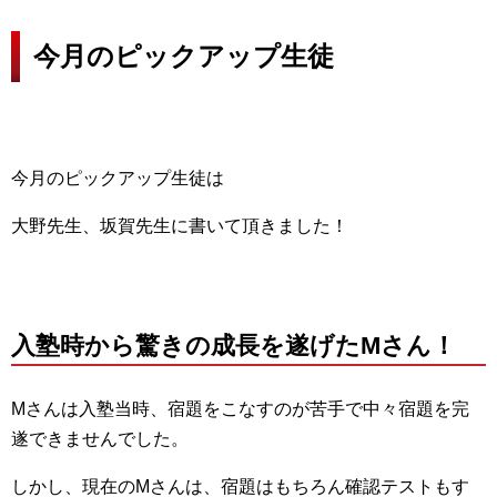
今月のピックアップ生徒
今月のピックアップ生徒は
大野先生、坂賀先生に書いて頂きました！
入塾時から驚きの成長を遂げたMさん！
Mさんは入塾当時、宿題をこなすのが苦手で中々宿題を完
遂できませんでした。
しかし、現在のMさんは、宿題はもちろん確認テストもす