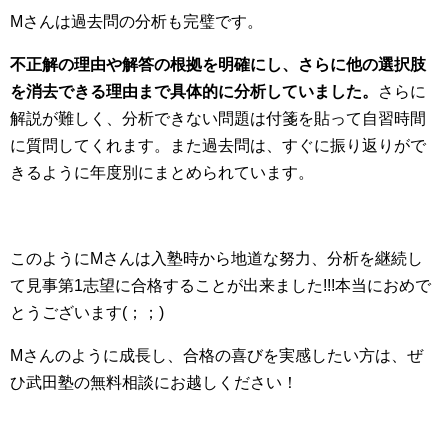
Mさんは過去問の分析も完璧です。
不正解の理由や解答の根拠を明確にし、さらに他の選択肢
を消去できる理由まで具体的に分析していました。
さらに
解説が難しく、分析できない問題は付箋を貼って自習時間
に質問してくれます。また過去問は、すぐに振り返りがで
きるように年度別にまとめられています。
このようにMさんは入塾時から地道な努力、分析を継続し
て見事第1志望に合格することが出来ました!!!本当におめで
とうございます(；；)
Mさんのように成長し、合格の喜びを実感したい方は、ぜ
ひ武田塾の無料相談にお越しください！