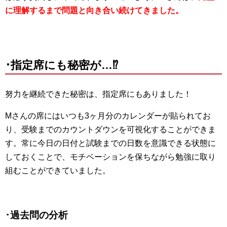
に理解するまで問題と向き合い続けてきました。
･指定席にも秘密が…⁉
努力を継続できた秘密は、指定席にもありました！
Mさんの席にはいつも3ヶ月分のカレンダーが貼られてお
り、受験までのカウントダウンを可視化することができま
す。常に今日の日付と試験までの日数を意識できる状態に
しておくことで、モチベーションを保ちながら勉強に取り
組むことができていました。
･過去問の分析