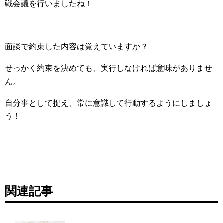
戦会議を行いましたね！
面談で約束した内容は覚えていますか？
せっかく約束を決めても、実行しなければ意味がありませ
ん。
自分事として捉え、常に意識して行動するようにしましょ
う！
関連記事