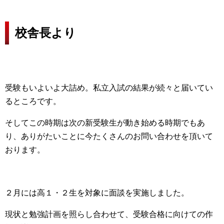
校舎長より
受験もいよいよ大詰め。私立入試の結果が続々と届いてい
るところです。
そしてこの時期は次の新受験生が動き始める時期でもあ
り、ありがたいことに今たくさんのお問い合わせを頂いて
おります。
２月には高１・２生を対象に面談を実施しました。
現状と勉強計画を照らし合わせて、受験合格に向けての作