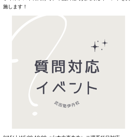
施します！