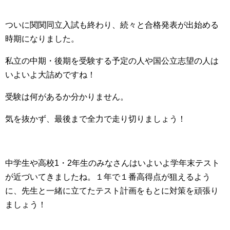
ついに関関同立入試も終わり、続々と合格発表が出始める
時期になりました。
私立の中期・後期を受験する予定の人や国公立志望の人は
いよいよ大詰めですね！
受験は何があるか分かりません。
気を抜かず、最後まで全力で走り切りましょう！
中学生や高校1・2年生のみなさんはいよいよ学年末テスト
が近づいてきましたね。１年で１番高得点が狙えるよう
に、先生と一緒に立てたテスト計画をもとに対策を頑張り
ましょう！