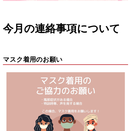
今月の連絡事項について
マスク着用のお願い