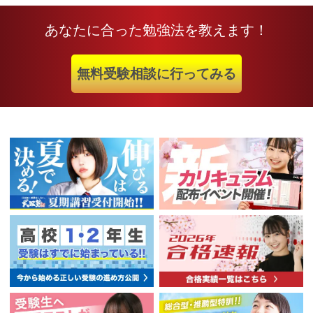
あなたに合った勉強法を教えます！
無料受験相談に行ってみる