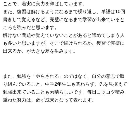
ことで、着実に実力を伸ばしています。
また、復習は解けるようになるまで繰り返し、単語は10回
書きして覚えるなど、完璧になるまで学習が出来ていると
ころも強みだと思います。
解けない問題や覚えていないことがあると諦めてしまう人
も多いと思いますが、そこで続けられるか、復習で完璧に
出来るか、が大きな差を生みます。
また、勉強を「やらされる」のではなく、自分の意志で取
り組んでいること、中学2年生にも関わらず、先を見据えて
勉強出来ていることも素晴らしいです。毎日コツコツ積み
重ねた努力は、必ず成果となって表れます。