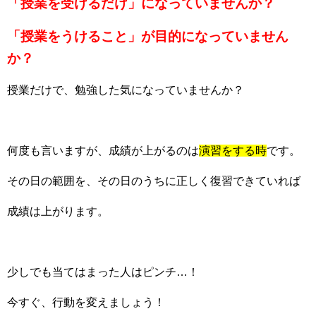
「授業を受けるだけ」になっていませんか？
「授業をうけること」が目的になっていません
か？
授業だけで、勉強した気になっていませんか？
何度も言いますが、成績が上がるのは
演習をする時
です。
その日の範囲を、その日のうちに正しく復習できていれば
成績は上がります。
少しでも当てはまった人はピンチ…！
今すぐ、行動を変えましょう！