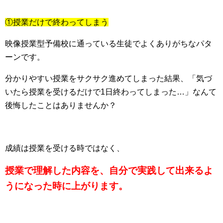
①授業だけで終わってしまう
映像授業型予備校に通っている生徒でよくありがちなパタ
ーンです。
分かりやすい授業をサクサク進めてしまった結果、「気づ
いたら授業を受けるだけで1日終わってしまった…」なんて
後悔したことはありませんか？
成績は授業を受ける時ではなく、
授業で理解した内容を、自分で実践して出来るよ
うになった時に上がります。