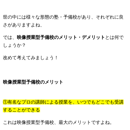
世の中には様々な形態の塾・予備校があり、それぞれに良
さがありますよね、
では、
映像授業型予備校のメリット・デメリット
とは何で
しょうか？
改めて考えてみましょう！
映像授業型予備校のメリット
①有名なプロの講師による授業を、いつでもどこでも受講
することができる
これは映像授業型予備校、最大のメリットですよね。