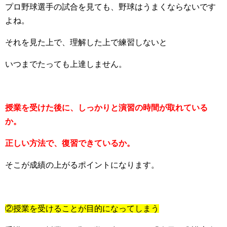
プロ野球選手の試合を見ても、野球はうまくならないです
よね。
それを見た上で、理解した上で練習しないと
いつまでたっても上達しません。
授業を受けた後に、しっかりと演習の時間が取れている
か。
正しい方法で、復習できているか。
そこが成績の上がるポイントになります。
②授業を受けることが目的になってしまう