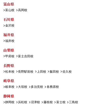
富山県
富山校
高岡校
石川県
金沢校
福井県
福井校
山梨県
甲府校
富士吉田校
長野県
松本校
長野駅前校
上田校
飯田校
佐久校
岐阜県
岐阜校
大垣校
多治見校
各務原校
静岡県
静岡校
浜松校
沼津校
藤枝校
富士校
三島校