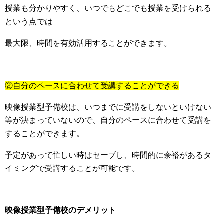
授業も分かりやすく、いつでもどこでも授業を受けられる
という点では
最大限、時間を有効活用することができます。
②自分のペースに合わせて受講することができる
映像授業型予備校は、いつまでに受講をしないといけない
等が決まっていないので、自分のペースに合わせて受講を
することができます。
予定があって忙しい時はセーブし、時間的に余裕があるタ
イミングで受講することが可能です。
映像授業型予備校のデメリット