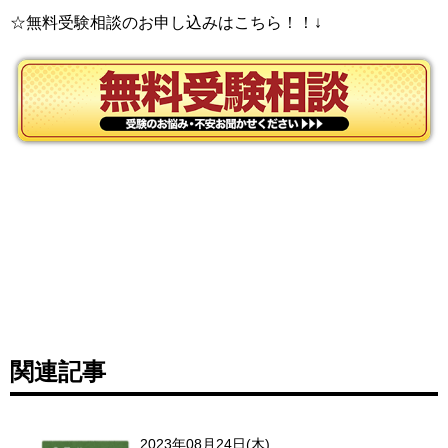
☆無料受験相談のお申し込みはこちら！！↓
関連記事
2023年08月24日(木)