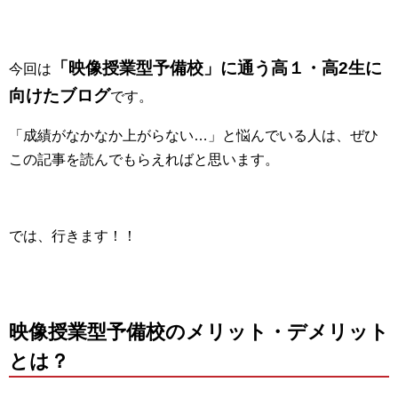
「映像授業型予備校」に通う高１・高2生に
今回は
向けたブログ
です。
「成績がなかなか上がらない…」と悩んでいる人は、ぜひ
この記事を読んでもらえればと思います。
では、行きます！！
映像授業型予備校のメリット・デメリット
とは？