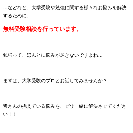
…などなど、大学受験や勉強に関する様々なお悩みを解決
するために、
無料受験相談を行っています。
勉強って、ほんとに悩みが尽きないですよね…
まずは、大学受験のプロとお話してみませんか？
皆さんの抱えている悩みを、ぜひ一緒に解決させてくださ
い！！