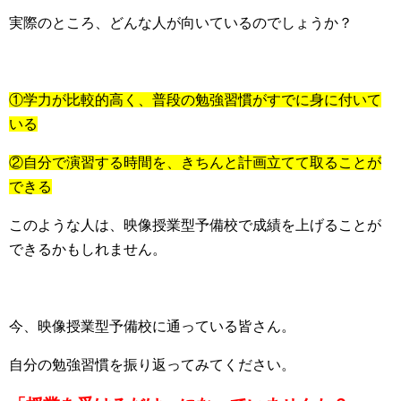
実際のところ、どんな人が向いているのでしょうか？
①学力が比較的高く、普段の勉強習慣がすでに身に付いて
いる
②自分で演習する時間を、きちんと計画立てて取ることが
できる
このような人は、映像授業型予備校で成績を上げることが
できるかもしれません。
今、映像授業型予備校に通っている皆さん。
自分の勉強習慣を振り返ってみてください。