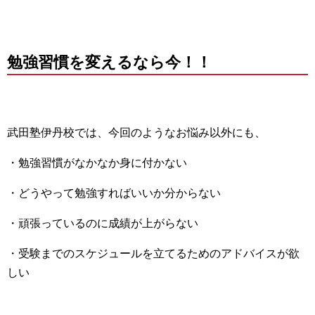
勉強習慣を変えるなら今！！
武田塾伊丹校では、今回のようなお悩み以外にも、
・勉強習慣がなかなか身に付かない
・どうやって勉強すればいいか分からない
・頑張っているのに成績が上がらない
・受験までのスケジュールを立てるためのアドバイスが欲
しい