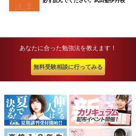
必ず読んでください。武田塾伊丹校
あなたに合った勉強法を教えます！
無料受験相談に行ってみる