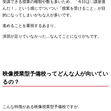
受講できる授業の種類や数も多いため、「今日は〇講座進
んだ！」という感じでついつい「授業を受けること」が目
的になってしまいがちな人が多いです。
進めることを重視するあまり、
演習が足りていなかった…なんてことになりがちです。
映像授業型予備校ってどんな人が向いてい
るの？
こんな特徴がある映像授業型予備校ですが、