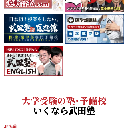
大学受験の塾・予備校
いくなら武田塾
北海道