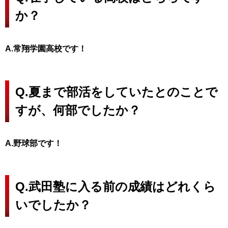
か？
A.常翔学園高校です！
Q.夏まで部活をしていたとのことで
すが、何部でしたか？
A.野球部です！
Q.武田塾に入る前の成績はどれくら
いでしたか？