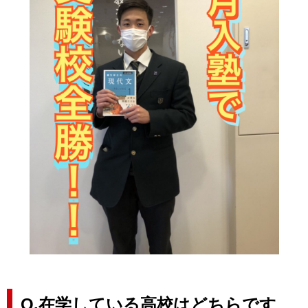
Q.在学している高校はどちらです