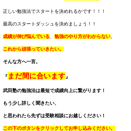
正しい勉強法でスタートを決めれるかです！！！
最高のスタートダッシュを決めましょう！！
成績が伸び悩んでいる
、
勉強のやり方がわからない
。
これから頑張っていきたい。
そんな方へ一言。
まだ間に合います
『
』
武田塾の勉強法は最短で成績向上に繋がります！
もう少し詳しく聞きたい、
と思われたら先ずは受験相談にお越しください！
この下のボタンをクリックしてお申し込みください。