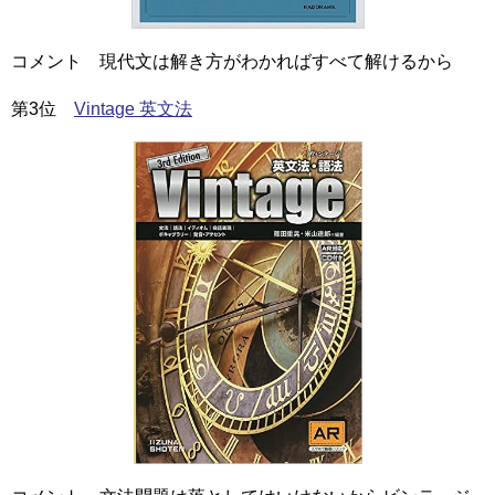
コメント 現代文は解き方がわかればすべて解けるから
第3位
Vintage 英文法