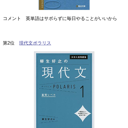
コメント 英単語はサボらずに毎日やることがいいから
第2位
現代文ポラリス