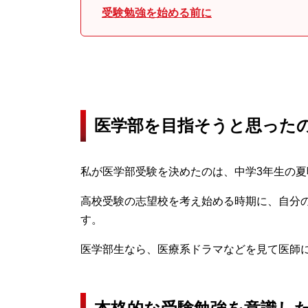
受験勉強を始める前に
医学部を目指そうと思った
私が医学部受験を決めたのは、中学3年生の夏
高校受験の志望校を考え始める時期に、自分
す。
医学部生なら、医療系ドラマなどを見て医師