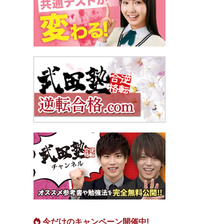
今だけのキャンペーン開催中!