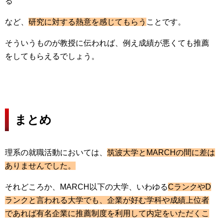
る
など、
研究に対する熱意を感じてもらう
ことです。
そういうものが教授に伝われば、例え成績が悪くても推薦
をしてもらえるでしょう。
まとめ
理系の就職活動においては、
筑波大学とMARCHの間に差は
ありませんでした。
それどころか、MARCH以下の大学、いわゆる
CランクやD
ランクと言われる大学でも、企業が好む学科や成績上位者
であれば有名企業に推薦制度を利用して内定をいただくこ