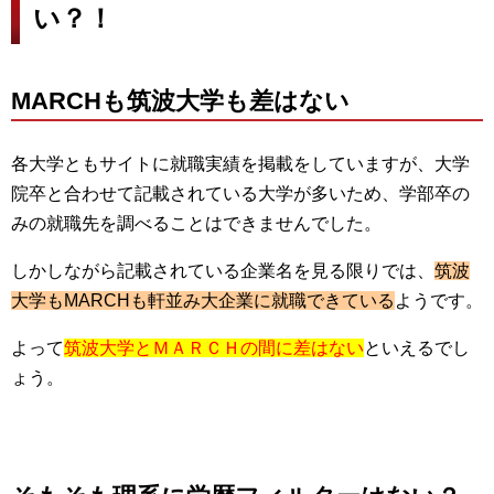
い？！
MARCHも筑波大学も差はない
各大学ともサイトに就職実績を掲載をしていますが、大学
院卒と合わせて記載されている大学が多いため、学部卒の
みの就職先を調べることはできませんでした。
しかしながら記載されている企業名を見る限りでは、
筑波
大学もMARCHも軒並み大企業に就職できている
ようです。
よって
筑波大学とＭＡＲＣＨの間に差はない
といえるでし
ょう。