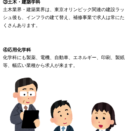
③土木・建築学科
土木業界・建築業界は、東京オリンピック関連の建設ラッ
シュ後も、インフラの建て替え、補修事業で求人は常にた
くさんあります。
④応用化学科
化学科にも製薬、電機、自動車、エネルギー、印刷、製紙
等、幅広い業種から求人が来ます。