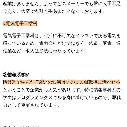
産業はありません。よってどのメーカーでも常に人手不足
であり、大卒でも引く手あまたとなっております。
○電気電子工学科
電気電子工学科は、生活に不可欠なインフラである電気を
扱っているため、電力会社だけではなく、鉄道、家電、通
信業など、求人は多岐にわたっています。
②情報系学科
情報系で学んだIT関連の知識はそのまま就職後に活かせる
ということで企業から人気があります。特に情報学科系の
学生はプログラミングスキルを身に着けているので、即戦
力として重宝されています。