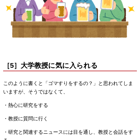
［5］大学教授に気に入られる
このように書くと「ゴマすりをするの？」と思われてしま
いますが、そうではなくて、
・熱心に研究をする
・教授に質問に行く
・研究と関連するニュースには目を通し、教授と会話をす