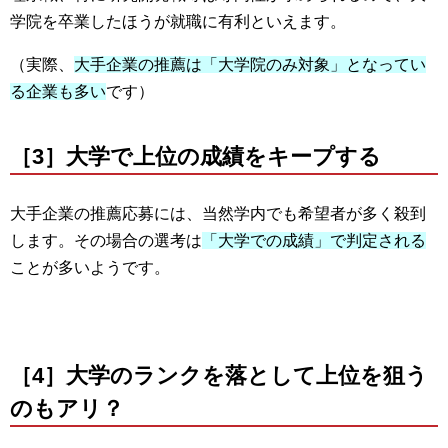
学院を卒業したほうが就職に有利といえます。
（実際、
大手企業の推薦は「大学院のみ対象」となってい
る企業も多い
です）
［3］大学で上位の成績をキープする
大手企業の推薦応募には、当然学内でも希望者が多く殺到
します。その場合の選考は
「大学での成績」で判定される
ことが多いようです。
［4］大学のランクを落として上位を狙う
のもアリ？