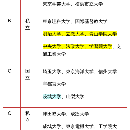
東京学芸大学、横浜市立大学
B
私
東京理科大学、国際基督教大学
立
明治大学、立教大学、青山学院大学
中央大学、法政大学、学習院大学
、芝
浦工業大学
C
国
埼玉大学、東京海洋大学、信州大学
立
宇都宮大学
茨城大学
、山梨大学
C
私
津田塾大学、成蹊大学
立
成城大学、東京電機大学、工学院大