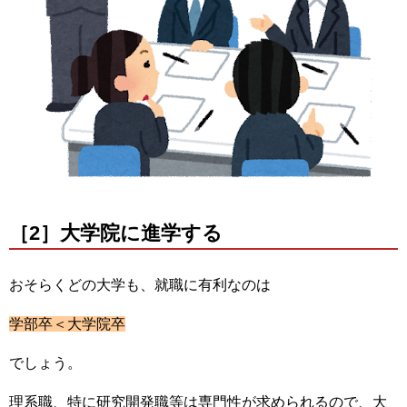
［2］大学院に進学する
おそらくどの大学も、就職に有利なのは
学部卒＜大学院卒
でしょう。
理系職、特に研究開発職等は専門性が求められるので、大