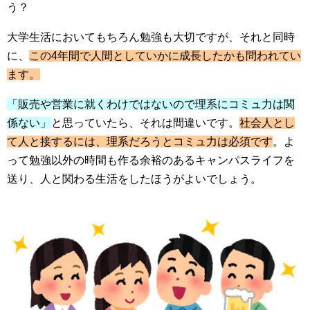
う？
大学生活においてもちろん勉強も大切ですが、それと同時
に、
この4年間で人間としていかに成長したかも問われてい
ます。
「販売や営業に就くわけではないので理系にコミュ力は関
係ない」
と思っていたら、それは間違いです。
社会人とし
て人と接するには、理系だろうとコミュ力は必須です
。よ
って勉強以外の時間も作る余裕のあるキャンパスライフを
送り、人と関わる生活をしたほうがよいでしょう。