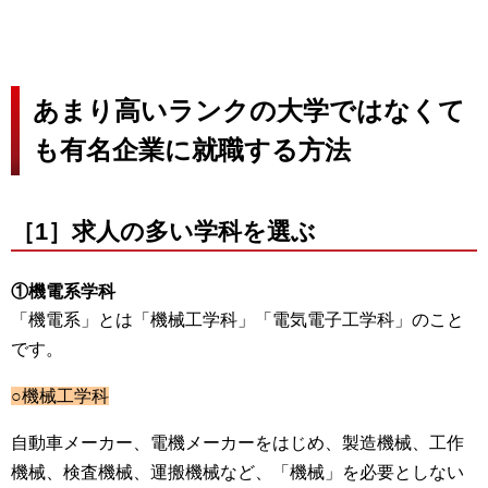
あまり高いランクの大学ではなくて
も有名企業に就職する方法
［1］求人の多い学科を選ぶ
①機電系学科
「機電系」とは「機械工学科」「電気電子工学科」のこと
です。
○機械工学科
自動車メーカー、電機メーカーをはじめ、製造機械、工作
機械、検査機械、運搬機械など、「機械」を必要としない