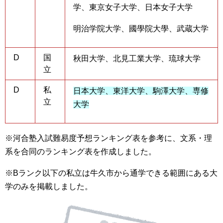
学、東京女子大学、日本女子大学
明治学院大学、國學院大學、武蔵大学
D
国
秋田大学、北見工業大学、琉球大学
立
D
私
日本大学、東洋大学、駒澤大学、専修
立
大学
※河合塾入試難易度予想ランキング表を参考に、文系・理
系を合同のランキング表を作成しました。
※Bランク以下の私立は牛久市から通学できる範囲にある大
学のみを掲載しました。