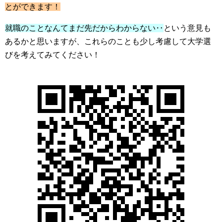
とができます！
就職のことなんてまだ先だからわからない‥
という意見も
あるかと思いますが、これらのことも少し考慮して大学選
びを考えてみてください！