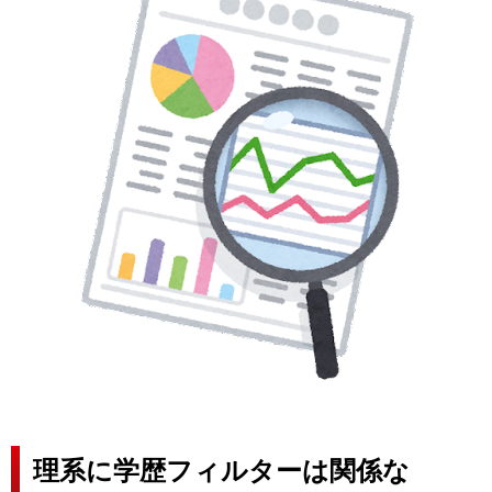
理系に学歴フィルターは関係な