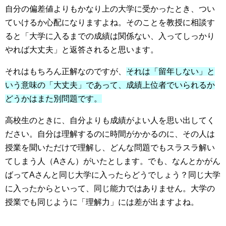
自分の偏差値よりもかなり上の大学に受かったとき、つい
ていけるか心配になりますよね。そのことを教授に相談す
ると「大学に入るまでの成績は関係ない、入ってしっかり
やれば大丈夫」と返答されると思います。
それはもちろん正解なのですが、
それは「留年しない」と
いう意味の「大丈夫」であって、成績上位者でいられるか
どうかはまた別問題です。
高校生のときに、自分よりも成績がよい人を思い出してく
ださい。自分は理解するのに時間がかかるのに、その人は
授業を聞いただけで理解し、どんな問題でもスラスラ解い
てしまう人（Aさん）がいたとします。でも、なんとかがん
ばってAさんと同じ大学に入ったらどうでしょう？同じ大学
に入ったからといって、同じ能力ではありません。大学の
授業でも同じように「理解力」には差が出ますよね。