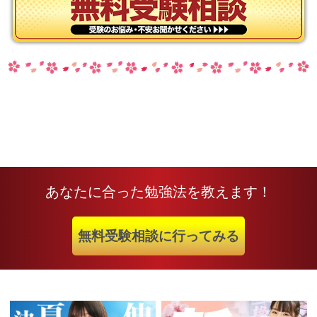
あなたに合った勉強法を教えます！
無料受験相談に行ってみる