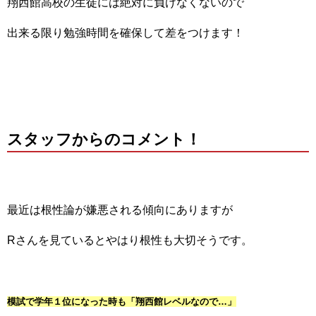
翔西館高校の生徒には絶対に負けなくないので
出来る限り勉強時間を確保して差をつけます！
スタッフからのコメント！
最近は根性論が嫌悪される傾向にありますが
Rさんを見ているとやはり根性も大切そうです。
模試で学年１位になった時も「翔西館レベルなので…」