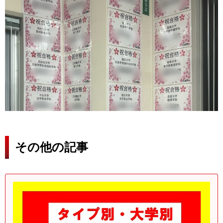
その他の記事