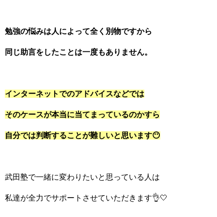
勉強の悩みは人によって全く別物ですから
同じ助言をしたことは一度もありません。
インターネットでのアドバイスなどでは
そのケースが本当に当てまっているのかすら
自分では判断することが難しいと思います😶
武田塾で一緒に変わりたいと思っている人は
私達が全力でサポートさせていただきます👌🤍