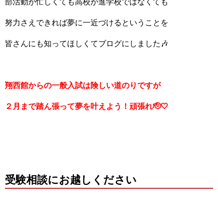
部活動が忙しくても高校が進学校ではなくても
努力さえできれば夢に一近づけるということを
皆さんにも知ってほしくてブログにしました🎶
翔西館からの一般入試は険しい道のりですが
２月まで踏ん張って夢を叶えよう！頑張れ🫡🤍
受験相談にお越しください