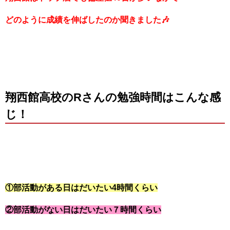
どのように成績を伸ばしたのか聞きました🎶
翔西館高校のRさんの勉強時間はこんな感
じ！
①部活動がある日はだいたい4時間くらい
②部活動がない日はだいたい７時間くらい