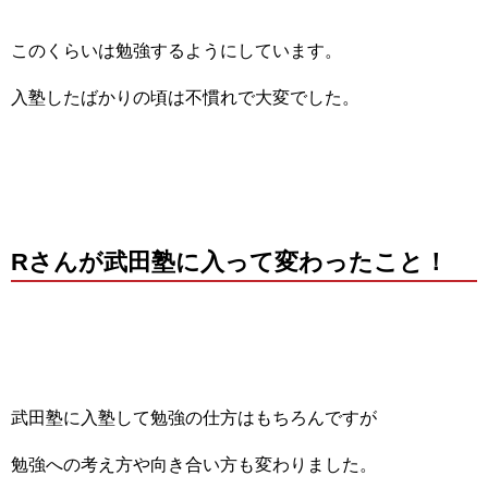
このくらいは勉強するようにしています。
入塾したばかりの頃は不慣れで大変でした。
Rさんが武田塾に入って変わったこと！
武田塾に入塾して勉強の仕方はもちろんですが
勉強への考え方や向き合い方も変わりました。