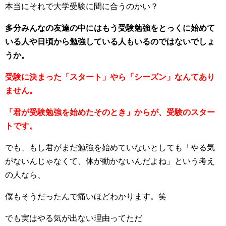
本当にそれで大学受験に間に合うのかい？
多分みんなの友達の中にはもう受験勉強をとっくに始めて
いる人や日頃から勉強している人もいるのではないでしょ
うか。
受験に決まった「スタート」やら「シーズン」なんてあり
ません。
「君が受験勉強を始めたそのとき」からが、受験のスター
トです。
でも、もし君がまだ勉強を始めていないとしても「やる気
がないんじゃなくて、体が動かないんだよね」という考え
の人なら、
僕もそうだったんで痛いほどわかります。笑
でも実はやる気が出ない理由ってただ