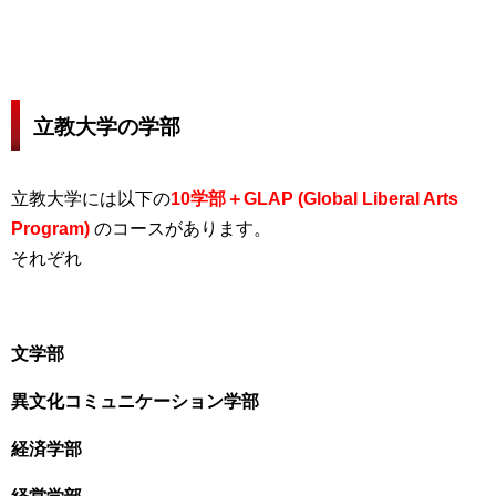
立教大学の学部
立教大学には以下の
10学部＋GLAP (Global Liberal Arts
Program)
のコースがあります。
それぞれ
文学部
異文化コミュニケーション学部
経済学部