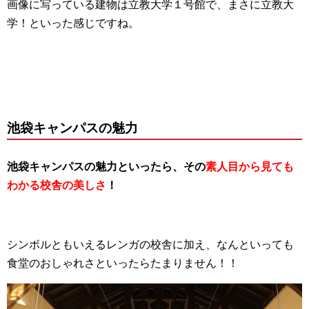
画像に写っている建物は立教大学１号館で、まさに立教大
学！といった感じですね。
池袋キャンパスの魅力
池袋キャンパスの魅力といったら、その
素人目から見ても
わかる校舎の美しさ
！
シンボルともいえるレンガの校舎に加え、なんといっても
食堂のおしゃれさといったらたまりません！！