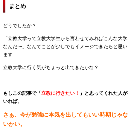
まとめ
どうでしたか？
「立教大学って立教大学生から言わせてみればこんな大学
なんだ〜」なんてことが少しでもイメージできたらと思い
ます！
立教大学に行く気がちょっと出てきたかな？
もしこの記事で「
立教に行きたい！
」と思ってくれた人が
いれば、
さぁ、今が勉強に本気を出してもいい時期じゃな
いかい。