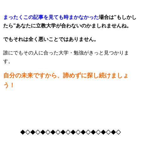
まったくこの記事を見ても時まかなかった
場合は”もしかし
たら”あなたに立教大学が合わないのかましれませんね。
でもそれは全く悪いことではありません。
誰にでもその人に合った大学・勉強がきっと見つかりま
す。
自分の未来ですから、諦めずに探し続けましょ
う！
◆◇◆◇◆◇◆◇◆◇◆◇◆◇◆◇◆◇◆◇