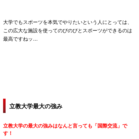
大学でもスポーツを本気でやりたいという人にとっては、
この広大な施設を使ってのびのびとスポーツができるのは
最高ですねッ…
立教大学最大の強み
立教大学の最大の強みはなんと言っても「国際交流」で
す！