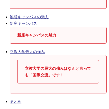
池袋キャンパスの魅力
新座キャンパス
新座キャンパスの魅力
立教大学最大の強み
立教大学の最大の強みはなんと言って
も「国際交流」です！
まとめ