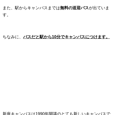
また、駅からキャンパスまでは
無料の送迎バス
が出ていま
す。
ちなみに、
バスだと駅から10分でキャンパスにつけます。
新座キャンパスは1990年開講のとても新しいキャンパスで