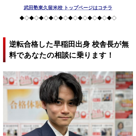
武田塾東久留米校 トップページはコチラ
◆◇◆◇◆◇◆◇◆◇◆◇◆◇◆◇◆◇◆◇
逆転合格した早稲田出身 校舎長が無
料であなたの相談に乗ります！