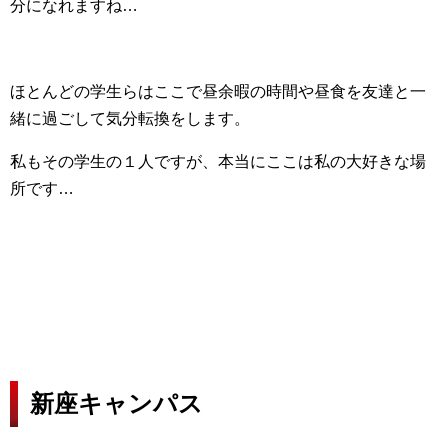
分になれますね…
ほとんどの学生らはここで昼余暇の時間や昼食を友達と一
緒に過ごして気分転換をします。
私もその学生の１人ですが、本当にここは私の大好きな場
所です…
新座キャンパス