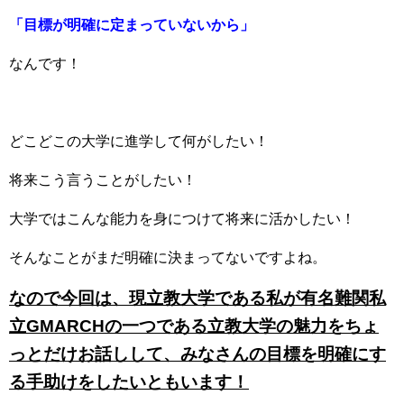
「目標が明確に定まっていないから」
なんです！
どこどこの大学に進学して何がしたい！
将来こう言うことがしたい！
大学ではこんな能力を身につけて将来に活かしたい！
そんなことがまだ明確に決まってないですよね。
なので今回は、現立教大学である私が有名難関私
立GMARCHの一つである立教大学の魅力をちょ
っとだけお話しして、みなさんの目標を明確にす
る手助けをしたいともいます！