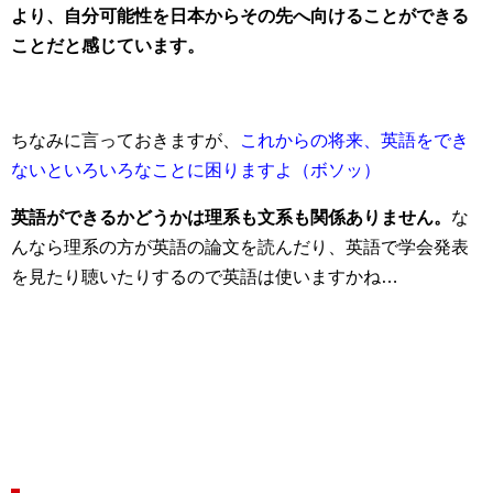
より、自分可能性を日本からその先へ向けることができる
ことだと感じています。
ちなみに言っておきますが、
これからの将来、英語をでき
ないといろいろなことに困りますよ（ボソッ）
英語ができるかどうかは理系も文系も関係ありません。
な
んなら理系の方が英語の論文を読んだり、英語で学会発表
を見たり聴いたりするので英語は使いますかね…