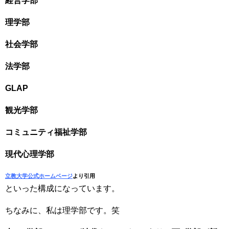
経営学部
理学部
社会学部
法学部
GLAP
観光学部
コミュニティ福祉学部
現代心理学部
立教大学公式ホームベージ
より引用
といった構成になっています。
ちなみに、私は理学部です。笑