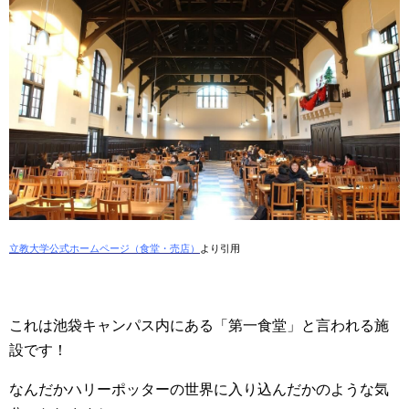
立教大学公式ホームページ（食堂・売店）
より引用
これは池袋キャンパス内にある「第一食堂」と言われる施
設です！
なんだかハリーポッターの世界に入り込んだかのような気