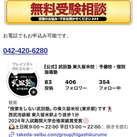
お電話でもお申込み可能です。
042-420-6280