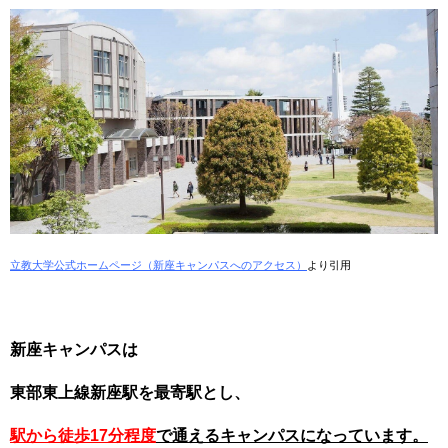
立教大学公式ホームページ（新座キャンパスへのアクセス）
より引用
新座キャンパスは
東部東上線新座駅を最寄駅とし、
駅から徒歩17分程度
で通えるキャンパスになっています。