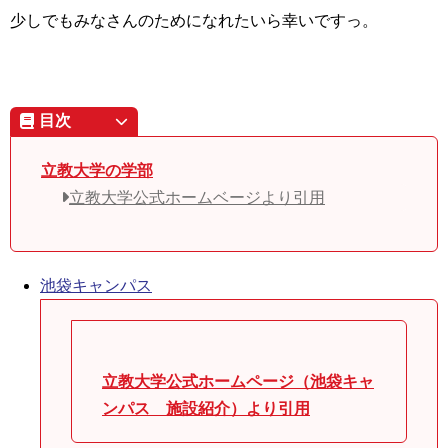
少しでもみなさんのためになれたいら幸いですっ。
目次
立教大学の学部
立教大学公式ホームベージより引用
池袋キャンパス
立教大学公式ホームページ（池袋キャ
ンパス 施設紹介）より引用