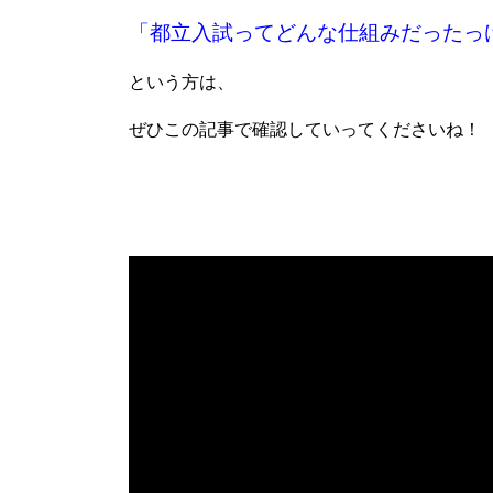
「都立入試ってどんな仕組みだったっ
という方は、
ぜひこの記事で確認していってくださいね！