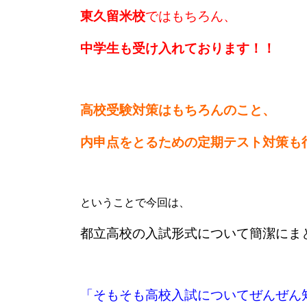
東久留米校
ではもちろん、
中学生も受け入れております！！
高校受験対策はもちろんのこと、
内申点をとるための定期テスト対策も
ということで今回は、
都立高校の入試形式について簡潔にま
「そもそも高校入試についてぜんぜん