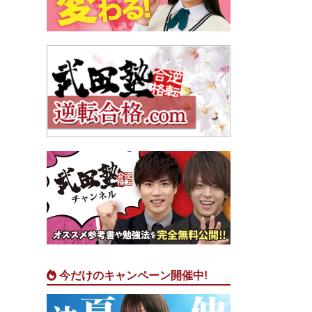
今だけのキャンペーン開催中!