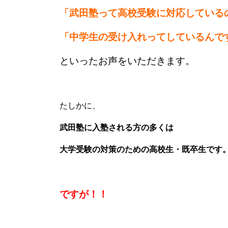
「武田塾って高校受験に対応している
「中学生の受け入れってしているんで
といったお声をいただきます。
たしかに、
武田塾に入塾される方の多くは
大学受験の対策のための高校生・既卒生です
ですが！！