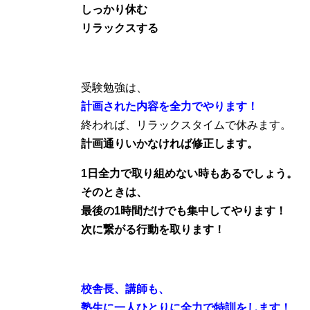
しっかり休む
リラックスする
受験勉強は、
計画された内容を全力でやります！
終われば、リラックスタイムで休みます。
計画通りいかなければ修正します。
1日全力で取り組めない時もあるでしょう。
そのときは、
最後の1時間だけでも集中してやります！
次に繋がる行動を取ります！
校舎長、講師も、
塾生に一人ひとりに全力で特訓をします！