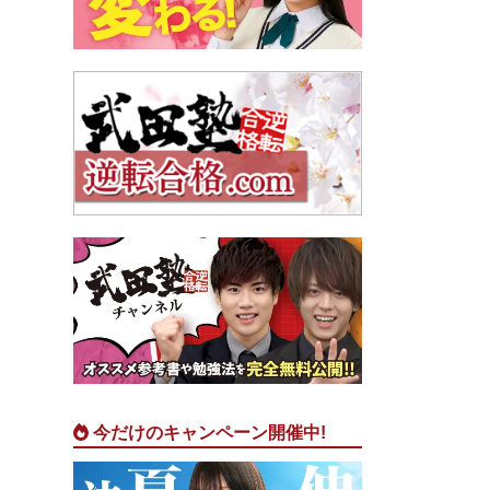
今だけのキャンペーン開催中!