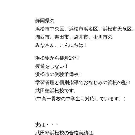
静岡県の
浜松市中央区、浜松市浜名区、浜松市天竜区
湖西市、磐田市、袋井市、掛川市の
みなさん、こんにちは！
浜松駅から徒歩2分！
授業をしない！
浜松市の受験予備校！
学習管理と個別指導でおなじみの浜松の塾！
武田塾浜松校です。
(中高一貫校の中学生も対応しています。）
実は・・・
武田塾浜松校の合格実績は