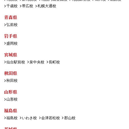
千歳校
帯広校
札幌大通校
青森県
弘前校
岩手県
盛岡校
宮城県
仙台駅前校
泉中央校
長町校
秋田県
秋田校
山形県
山形校
福島県
福島校
いわき校
会津若松校
郡山校