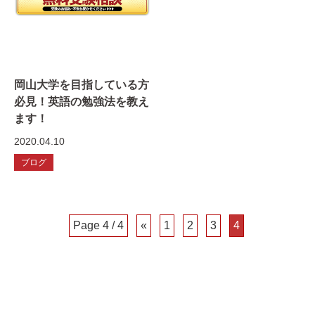
岡山大学を目指している方
必見！英語の勉強法を教え
ます！
2020.04.10
ブログ
Page 4 / 4
«
1
2
3
4