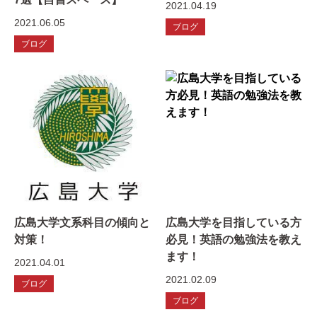
2021.04.19
2021.06.05
ブログ
ブログ
広島大学文系科目の傾向と
広島大学を目指している方
対策！
必見！英語の勉強法を教え
ます！
2021.04.01
2021.02.09
ブログ
ブログ