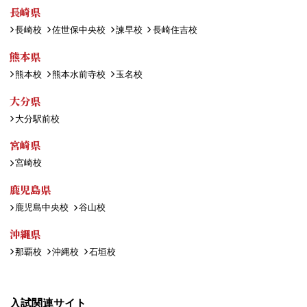
長崎県
長崎校
佐世保中央校
諫早校
長崎住吉校
熊本県
熊本校
熊本水前寺校
玉名校
大分県
大分駅前校
宮崎県
宮崎校
鹿児島県
鹿児島中央校
谷山校
沖縄県
那覇校
沖縄校
石垣校
入試関連サイト