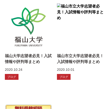
福山大学志望者必見！入試
福山市立大学志望者必見！
情報や評判等まとめ
入試情報や評判等まとめ
2020.10.24
2020.10.01
ブログ
ブログ