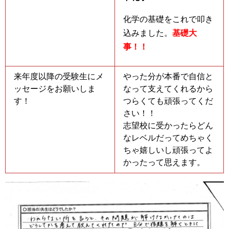
化学の基礎をこれで叩き
込みました。
基礎大
事！！
来年度以降の受験生にメ
やった分が本番で自信と
ッセージをお願いしま
なって支えてくれるから
す！
つらくても頑張ってくだ
さい！！
志望校に受かったらどん
なレベルだってめちゃく
ちゃ嬉しいし頑張ってよ
かったって思えます。