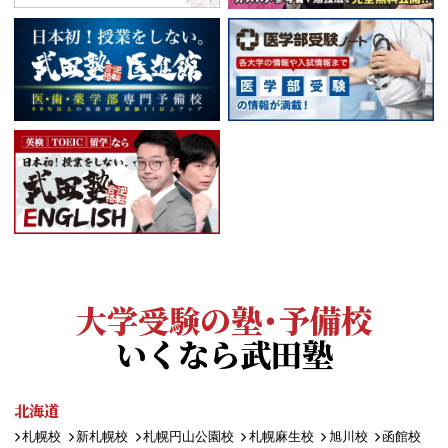
大学受験の塾・予備校
いくなら武田塾
北海道
札幌校
新札幌校
札幌円山公園校
札幌麻生校
旭川校
函館校