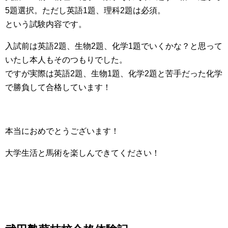
5題選択。ただし英語1題、理科2題は必須。
という試験内容です。
入試前は英語2題、生物2題、化学1題でいくかな？と思って
いたし本人もそのつもりでした。
ですが実際は英語2題、生物1題、化学2題と苦手だった化学
で勝負して合格しています！
本当におめでとうございます！
大学生活と馬術を楽しんできてください！