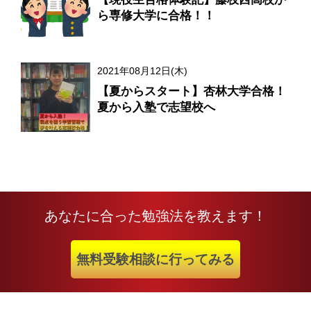
ら専修大学に合格！！
2021年08月12日(木)
【夏からスタート】杏林大学合格！
夏から入塾で志望校へ
あなたに合った勉強法を教えます！
無料受験相談に行ってみる