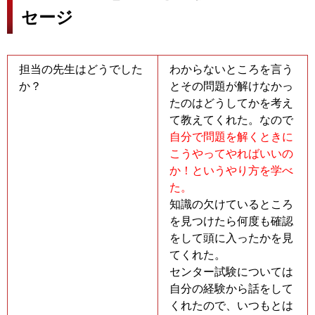
セージ
担当の先生はどうでした
わからないところを言う
か？
とその問題が解けなかっ
たのはどうしてかを考え
て教えてくれた。なので
自分で問題を解くときに
こうやってやればいいの
か！というやり方を学べ
た。
知識の欠けているところ
を見つけたら何度も確認
をして頭に入ったかを見
てくれた。
センター試験については
自分の経験から話をして
くれたので、いつもとは