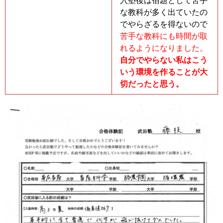
入塾後は宿題として苦手
な教科が多く出ていたの
でやらざるを得ないので
苦手な教科にも時間が取
れるようになりました。
自分でやらない私はこう
いう環境を作ることが大
切だったと思う。