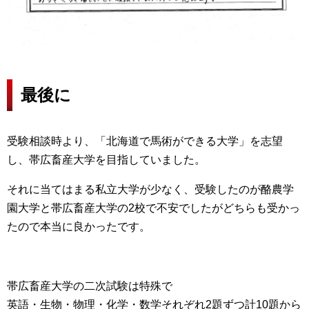
最後に
受験相談時より、「北海道で馬術ができる大学」を志望
し、帯広畜産大学を目指していました。
それに当てはまる私立大学が少なく、受験したのが酪農学
園大学と帯広畜産大学の2校で不安でしたがどちらも受かっ
たので本当に良かったです。
帯広畜産大学の二次試験は特殊で
英語・生物・物理・化学・数学それぞれ2題ずつ計10題から