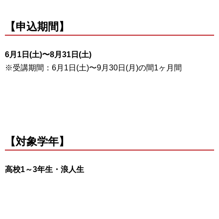
【申込期間】
6月1日(土)〜8月31日(土)
※受講期間：6月1日(土)〜9月30日(月)の間1ヶ月間
【対象学年】
高校1～3年生・浪人生