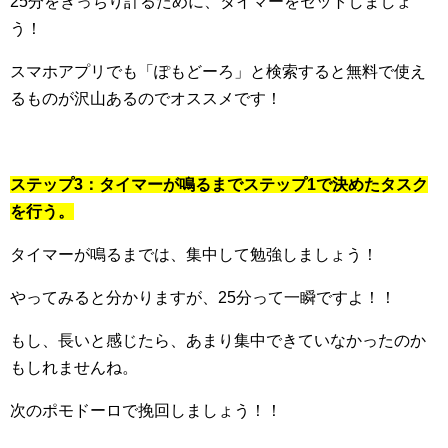
25分をきっちり計るために、タイマーをセットしましょ
う！
スマホアプリでも「ぽもどーろ」と検索すると無料で使え
るものが沢山あるのでオススメです！
ステップ3：タイマーが鳴るまでステップ1で決めたタスク
を行う。
タイマーが鳴るまでは、集中して勉強しましょう！
やってみると分かりますが、25分って一瞬ですよ！！
もし、長いと感じたら、あまり集中できていなかったのか
もしれませんね。
次のポモドーロで挽回しましょう！！