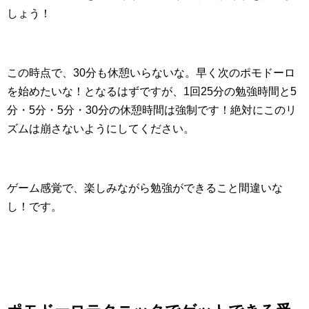
しょう！
この時点で、30分も休憩いらないな。早く次のポモドーロ
を始めたいな！となるはずですが、1回25分の勉強時間と5
分・5分・5分・30分の休憩時間は強制です！絶対にこのリ
ズムは崩さないようにしてください。
ゲーム感覚で、楽しみながら勉強ができること間違いな
し！です。