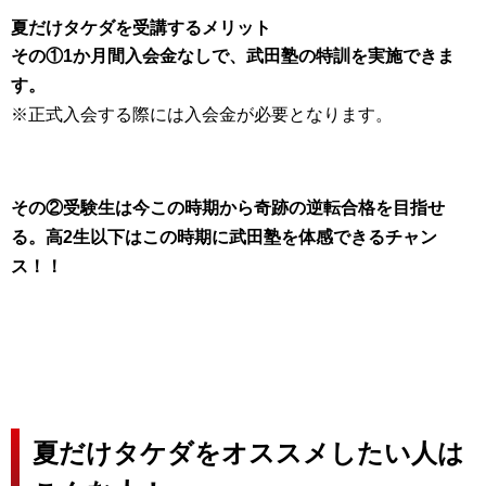
夏だけタケダを受講するメリット
その①1か月間入会金なしで、武田塾の特訓を実施できま
す。
※正式入会する際には入会金が必要となります。
その②受験生は今この時期から奇跡の逆転合格を目指せ
る。高2生以下はこの時期に武田塾を体感できるチャン
ス！！
夏だけタケダをオススメしたい人は