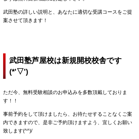
武田塾の詳しい説明と、あなたに適切な受講コースをご提
案させて頂きます！
武田塾芦屋校は新規開校校舎です
(*'▽')
ただ今、無料受験相談のお申込みを多数頂戴しておりま
す！！
事前予約をして頂けましたら、お待たせすることなくご案
内できますので、是非ご予約頂けますよう、宜しくお願い
致します(^^)/