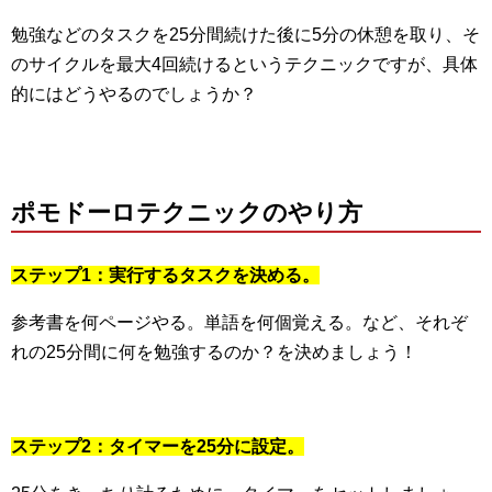
勉強などのタスクを25分間続けた後に5分の休憩を取り、そ
のサイクルを最大4回続けるというテクニックですが、具体
的にはどうやるのでしょうか？
ポモドーロテクニックのやり方
ステップ1：実行するタスクを決める。
参考書を何ページやる。単語を何個覚える。など、それぞ
れの25分間に何を勉強するのか？を決めましょう！
ステップ2：タイマーを25分に設定。