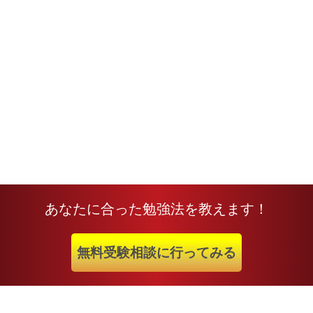
あなたに合った勉強法を教えます！
無料受験相談に行ってみる