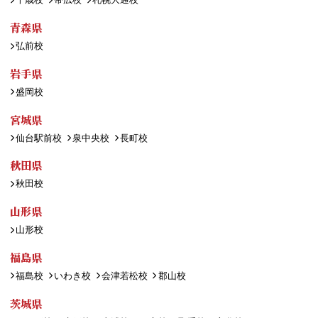
青森県
弘前校
岩手県
盛岡校
宮城県
仙台駅前校
泉中央校
長町校
秋田県
秋田校
山形県
山形校
福島県
福島校
いわき校
会津若松校
郡山校
茨城県