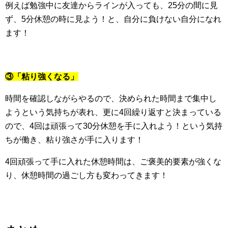
例えば勉強中に友達からラインが入っても、25分の間に見
ず、5分休憩の時に見よう！と、自分に負けない自分になれ
ます！
③「粘り強くなる」
時間を確認しながらやるので、決められた時間まで集中し
ようという気持ちが表れ、更に4回繰り返すと決まっている
ので、4回は頑張って30分休憩を手に入れよう！という気持
ちが働き、粘り強さが手に入ります！
4回頑張って手に入れた休憩時間は、ご褒美的要素が強くな
り、休憩時間の過ごし方も変わってきます！