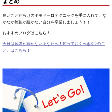
まとめ
良いことだらけのポモドーロテクニックを手に入れて、な
かなか勉強が続かない自分を卒業しましょう！！
おすすめブログはこちら！
今日は勉強が続かないあなたへ！知っておくべき3つのこ
と。はこちら！