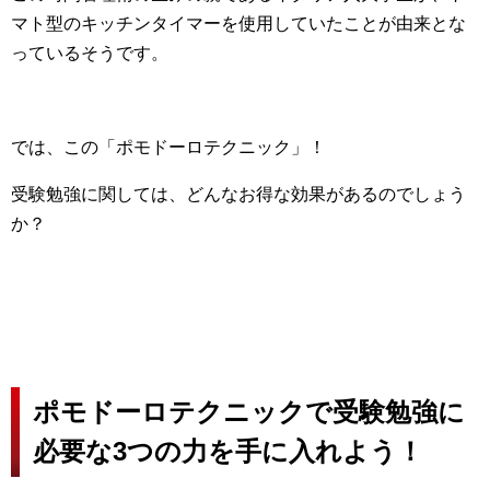
マト型のキッチンタイマーを使用していたことが由来とな
っているそうです。
では、この「ポモドーロテクニック」！
受験勉強に関しては、どんなお得な効果があるのでしょう
か？
ポモドーロテクニックで受験勉強に
必要な3つの力を手に入れよう！