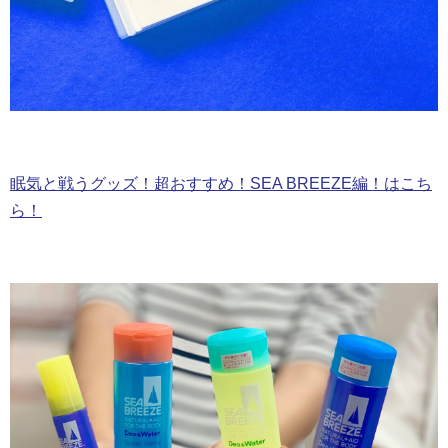
眠気と戦うグッズ！超おすすめ！SEA BREEZE編！はこち
ら！