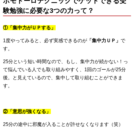
ポモドーロテクニックでゲットできる受
験勉強に必要な3つの力って？
①「集中力がＵＰする」
1度やってみると、必ず実感できるのが
「集中力ＵＰ」
で
す。
25分という短い時間なので、もし、集中力が続かない！っ
て悩んでいる人でも取り組みやすく、1回のゴールが25分
後。と見えているので、集中して取り組むことができま
す。
②「意思が強くなる」
25分の途中に邪魔が入ることが許せなくなります（笑）