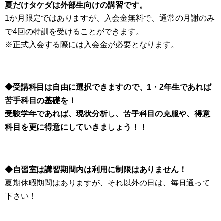
夏だけタケダは外部生向けの講習です。
1か月限定ではありますが、入会金無料で、通常の月謝のみ
で4回の特訓を受けることができます。
※正式入会する際には入会金が必要となります。
◆受講科目は自由に選択できますので、1・2年生であれば
苦手科目の基礎を！
受験学年であれば、現状分析し、苦手科目の克服や、得意
科目を更に得意にしていきましょう！！
◆自習室は講習期間内は利用に制限はありません！
夏期休暇期間はありますが、それ以外の日は、毎日通って
下さい！