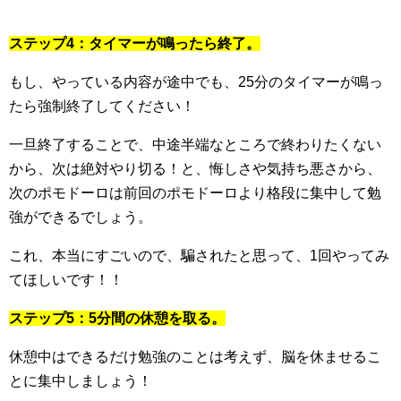
ステップ4：タイマーが鳴ったら終了。
もし、やっている内容が途中でも、25分のタイマーが鳴っ
たら強制終了してください！
一旦終了することで、中途半端なところで終わりたくない
から、次は絶対やり切る！と、悔しさや気持ち悪さから、
次のポモドーロは前回のポモドーロより格段に集中して勉
強ができるでしょう。
これ、本当にすごいので、騙されたと思って、1回やってみ
てほしいです！！
ステップ5：5分間の休憩を取る。
休憩中はできるだけ勉強のことは考えず、脳を休ませるこ
とに集中しましょう！