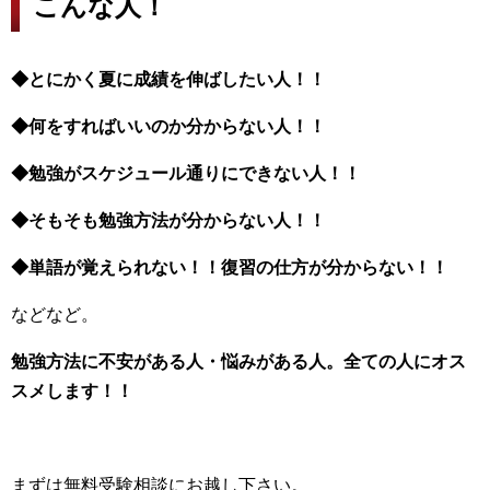
こんな人！
◆とにかく夏に成績を伸ばしたい人！！
◆何をすればいいのか分からない人！！
◆勉強がスケジュール通りにできない人！！
◆そもそも勉強方法が分からない人！！
◆単語が覚えられない！！復習の仕方が分からない！！
などなど。
勉強方法に不安がある人・悩みがある人。全ての人にオス
スメします！！
まずは無料受験相談にお越し下さい。