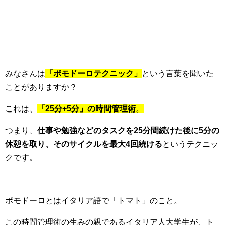
みなさんは
「ポモドーロテクニック」
という言葉を聞いた
ことがありますか？
これは、
「25分+5分」の時間管理術
。
つまり、
仕事や勉強などのタスクを25分間続けた後に5分の
休憩を取り、そのサイクルを最大4回続ける
というテクニッ
クです。
ポモドーロとはイタリア語で「トマト」のこと。
この時間管理術の生みの親であるイタリア人大学生が、ト