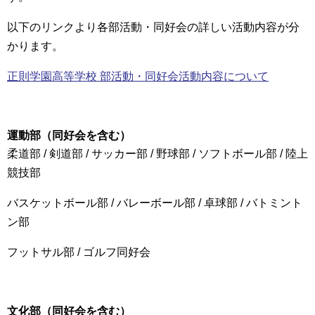
以下のリンクより各部活動・同好会の詳しい活動内容が分
かります。
正則学園高等学校 部活動・同好会活動内容について
運動部（同好会を含む）
柔道部 / 剣道部 / サッカー部 / 野球部 / ソフトボール部 / 陸上
競技部
バスケットボール部 / バレーボール部 / 卓球部 / バトミント
ン部
フットサル部 / ゴルフ同好会
文化部（同好会を含む）