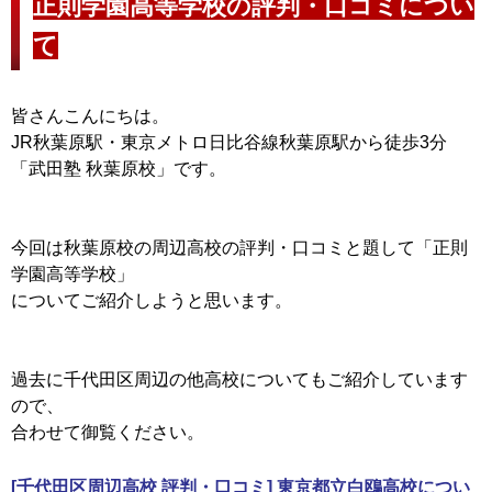
正則学園高等学校の評判・口コミについ
て
皆さんこんにちは。
JR秋葉原駅・東京メトロ日比谷線秋葉原駅から徒歩3分
「武田塾 秋葉原校」です。
今回は秋葉原校の周辺高校の評判・口コミと題して「正則
学園高等学校」
についてご紹介しようと思います。
過去に千代田区周辺の他高校についてもご紹介しています
ので、
合わせて御覧ください。
[千代田区周辺高校 評判・口コミ] 東京都立白鴎高校につい