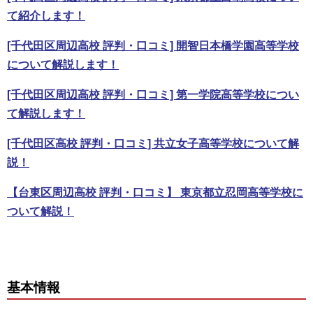
て紹介します！
[千代田区周辺高校 評判・口コミ] 開智日本橋学園高等学校
について解説します！
[千代田区周辺高校 評判・口コミ] 第一学院高等学校につい
て解説します！
[千代田区高校 評判・口コミ] 共立女子高等学校について解
説！
【台東区周辺高校 評判・口コミ】 東京都立忍岡高等学校に
ついて解説！
基本情報