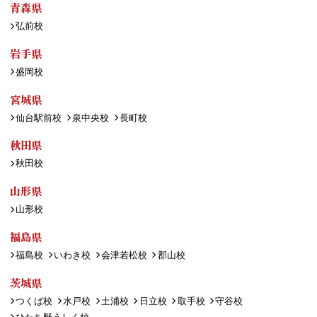
青森県
弘前校
岩手県
盛岡校
宮城県
仙台駅前校
泉中央校
長町校
秋田県
秋田校
山形県
山形校
福島県
福島校
いわき校
会津若松校
郡山校
茨城県
つくば校
水戸校
土浦校
日立校
取手校
守谷校