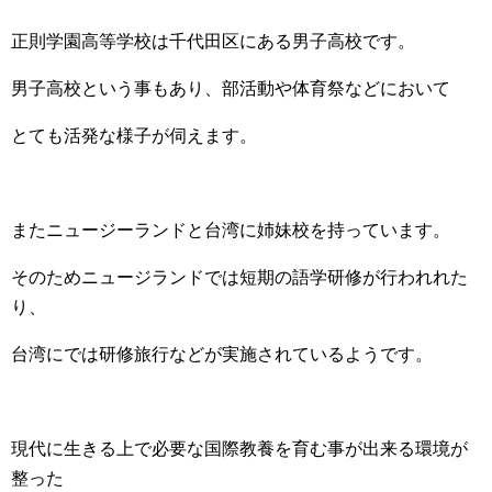
正則学園高等学校は千代田区にある男子高校です。
男子高校という事もあり、部活動や体育祭などにおいて
とても活発な様子が伺えます。
またニュージーランドと台湾に姉妹校を持っています。
そのためニュージランドでは短期の語学研修が行われれた
り、
台湾にでは研修旅行などが実施されているようです。
現代に生きる上で必要な国際教養を育む事が出来る環境が
整った