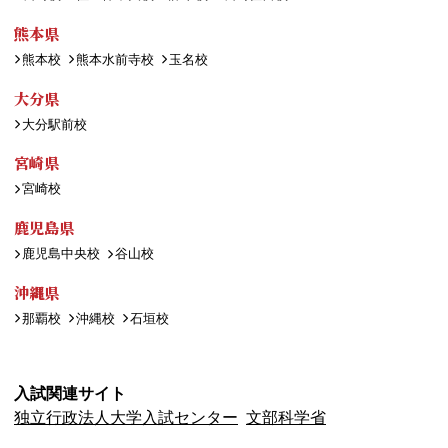
熊本県
熊本校
熊本水前寺校
玉名校
大分県
大分駅前校
宮崎県
宮崎校
鹿児島県
鹿児島中央校
谷山校
沖縄県
那覇校
沖縄校
石垣校
入試関連サイト
独立行政法人大学入試センター
文部科学省