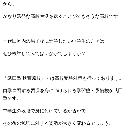
から、
かなり活発な高校生活を送ることができそうな高校です。
千代田区内の男子校に進学したい中学生の方々は
ぜひ検討してみてはいかがでしょうか？
「武田塾 秋葉原校」では高校受験対策も行っております。
自学自習する習慣を身につけられる学習塾・予備校が武田
塾です。
中学生の段階で身に付けているか否かで、
その後の勉強に対する姿勢が大きく変わるでしょう。