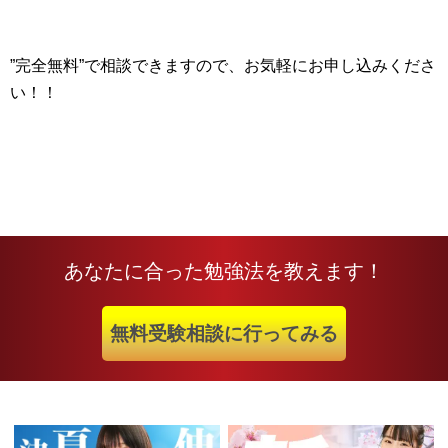
”完全無料”で相談できますので、お気軽にお申し込みくださ
い！！
あなたに合った勉強法を教えます！
無料受験相談に行ってみる