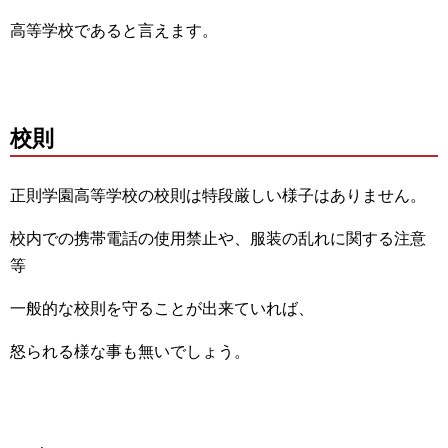
高等学校であると言えます。
校則
正則学園高等学校の校則は特段厳しい様子はありません。
校内での携帯電話の使用禁止や、服装の乱れに関する注意
等
一般的な校則を守ることが出来ていれば、
怒られる様な事も無いでしょう。