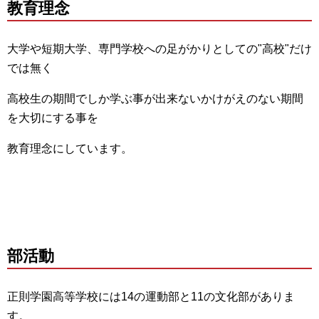
教育理念
大学や短期大学、専門学校への足がかりとしての"高校"だけ
では無く
高校生の期間でしか学ぶ事が出来ないかけがえのない期間
を大切にする事を
教育理念にしています。
部活動
正則学園高等学校には14の運動部と11の文化部がありま
す。