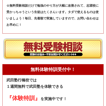
☆無料受験相談だけで勉強のやり方が大幅に改善されて、志望校に
受かっちゃうという生徒はたくさんいます。タダで使えるものは使
いましょう！毎日、先着順で実施していますので、お問い合わせは
お早めに！
無料体験特訓受付中！
武田塾行橋校では
１週間無料で武田塾を体験できる
『体験特訓』
を実施中です！