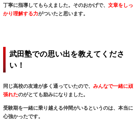
丁寧に指導してもらえました。そのおかげで、
文章をしっ
かり理解する力
がついたと思います。
武田塾での思い出を教えてくださ
い！
同じ高校の友達が多く通っていたので、
みんなで一緒に頑
張れた
のがとても励みになりました。
受験期を一緒に乗り越える仲間がいるというのは、本当に
心強かったです。