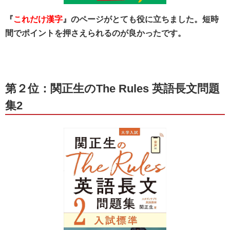
『
これだけ漢字
』のページがとても役に立ちました。短時
間でポイントを押さえられるのが良かったです。
第２位：関正生のThe Rules 英語長文問題
集2