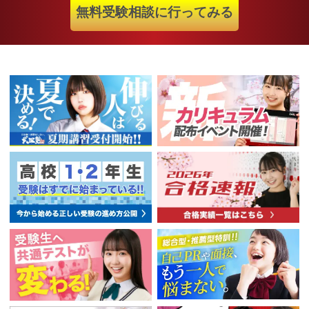
無料受験相談に行ってみる