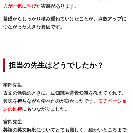
力が一気に伸びた
実感があります。
基礎からしっかり積み重ねていけたことが、点数アップに
つながった大きな要因です。
担当の先生はどうでしたか？
望岡先生
古文の勉強のときに、豆知識や背景知識を教えてくれて、
興味を持ちながら学べたのが良かったです。
モチベーショ
ンの維持
にもつながりました。
宮岡先生
英語の英文解釈についてとても厳しく、細かいところまで