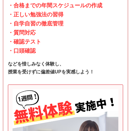
・合格までの年間スケジュールの作成
・正しい勉強法の習得
・自学自習の徹底管理
・質問対応
・確認テスト
・口頭確認
などを惜しみなく体験し、
授業を受けずに偏差値UPを実感しよう！