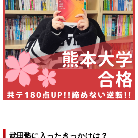
武田塾に入ったきっかけは？