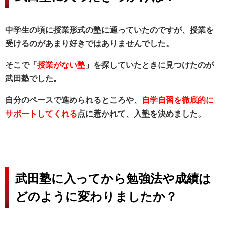
中学生の頃に授業形式の塾に通っていたのですが、授業を
受けるのがあまり好きではありませんでした。
そこで「
授業がない塾
」を探していたときに見つけたのが
武田塾でした。
自分のペースで進められるところや、
自学自習を徹底的に
サポートしてくれる
点に惹かれて、入塾を決めました。
武田塾に入ってから勉強法や成績は
どのように変わりましたか？