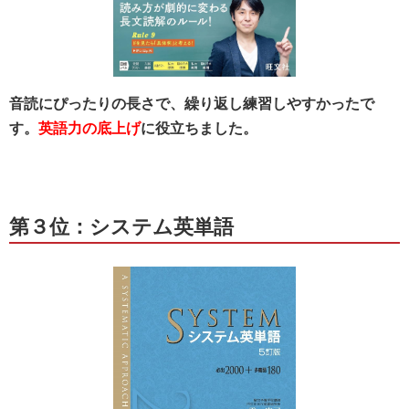
音読にぴったりの長さで、繰り返し練習しやすかったで
す。
英語力の底上げ
に役立ちました。
第３位：システム英単語