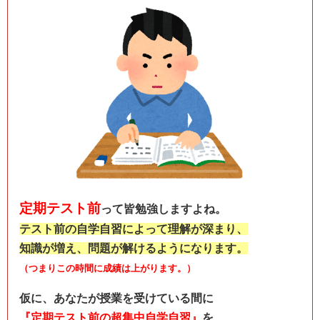
定期テスト前
って皆勉強しますよね。
テスト前の自学自習によって理解が深まり、
知識が増え、問題が解けるようになります。
（つまりこの時間に成績は上がります。）
仮に、あなたが授業を受けている間に
『定期テスト前の超集中自学自習』
を