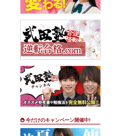
今だけのキャンペーン開催中!