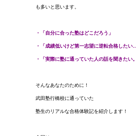
も多いと思います。
・「自分に合った塾はどこだろう」
・「成績低いけど第一志望に逆転合格したい
・「実際に塾に通っていた人の話を聞きたい
そんなあなたのために！
武田塾行橋校に通っていた
塾生のリアルな合格体験記を紹介します！