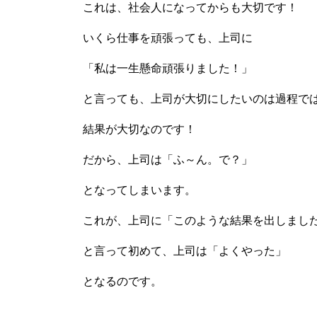
これは、社会人になってからも大切です！
いくら仕事を頑張っても、上司に
「私は一生懸命頑張りました！」
と言っても、上司が大切にしたいのは過程で
結果が大切なのです！
だから、上司は「ふ～ん。で？」
となってしまいます。
これが、上司に「このような結果を出しまし
と言って初めて、上司は「よくやった」
となるのです。