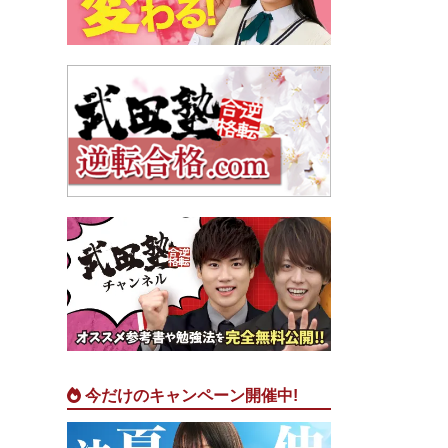
今だけのキャンペーン開催中!