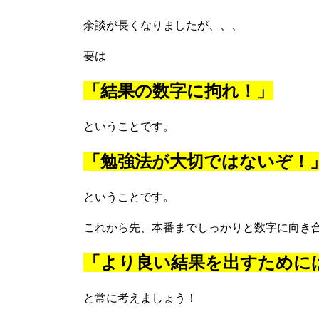
余談が長くなりましたが、、、
要は
「結果の数字に拘れ！」
ということです。
「勉強法が大切ではないぞ！
ということです。
これから先、本番までしっかりと数字に向き
「より良い結果を出すために
と常に考えましょう！