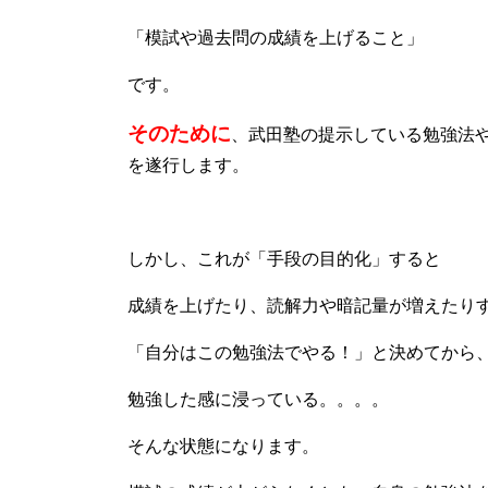
「模試や過去問の成績を上げること」
です。
そのために
、武田塾の提示している勉強法
を遂行します。
しかし、これが「手段の目的化」すると
成績を上げたり、読解力や暗記量が増えたり
「自分はこの勉強法でやる！」と決めてから
勉強した感に浸っている。。。。
そんな状態になります。