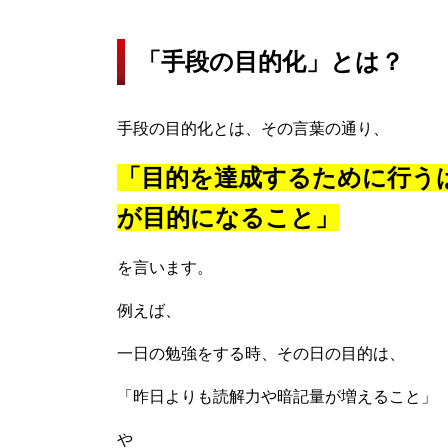
「手段の目的化」とは？
手段の目的化とは、その言葉の通り、
「目的を達成するために行う
が目的になること」
を言います。
例えば、
一日の勉強をする時、その日の目的は、
「昨日よりも読解力や暗記量が増えること」
や