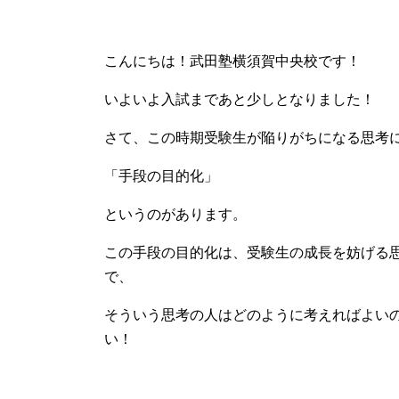
こんにちは！武田塾横須賀中央校です！
いよいよ入試まであと少しとなりました！
さて、この時期受験生が陥りがちになる思考
「手段の目的化」
というのがあります。
この手段の目的化は、受験生の成長を妨げる
で、
そういう思考の人はどのように考えればよい
い！