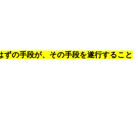
はずの手段が、その手段を遂行すること