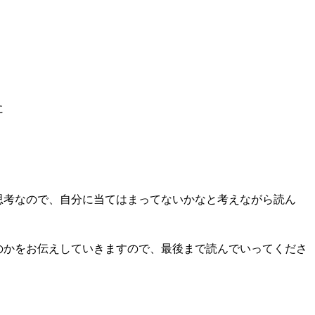
に
思考なので、自分に当てはまってないかなと考えながら読ん
のかをお伝えしていきますので、最後まで読んでいってくださ