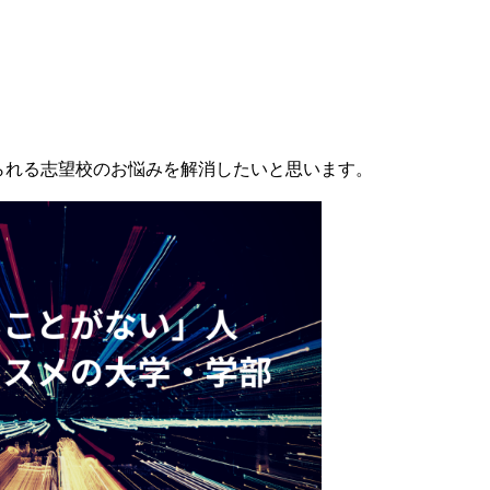
られる志望校のお悩みを解消したいと思います。