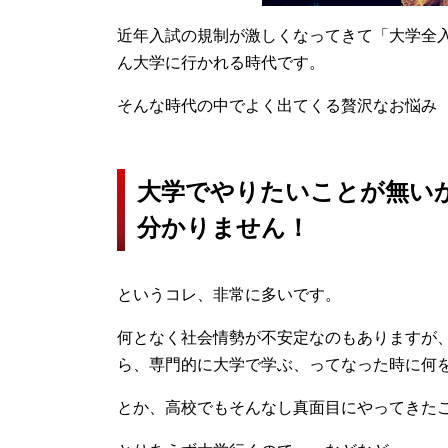
近年入試の規制が激しくなってきて「大学全
ん大学に行かれる時代です。
そんな時代の中でよく出てくる贅沢なお悩み
大学でやりたいことが無い
分かりません！
というコレ、非常に多いです。
何となく社会情勢が不安定なのもありますが
ら、専門的に大学で学ぶ、ってなった時に何
とか、高校でもそんなし真面目にやってきた