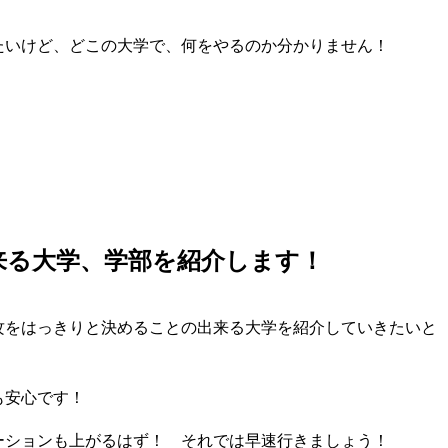
たいけど、どこの大学で、何をやるのか分かりません！
。
来る大学、学部を紹介します！
攻をはっきりと決めることの出来る大学を紹介していきたいと
も安心です！
ーションも上がるはず！ それでは早速行きましょう！