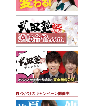
今だけのキャンペーン開催中!