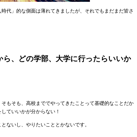
入時代」的な側面は薄れてきましたが、それでもまだまだ皆さ
から、どの学部、大学に行ったらいいか
、そもそも、高校まででやってきたことって基礎的なことだか
をしていいかが分からない！
ことないし、やりたいこととかないです。