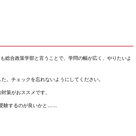
らも総合政策学部と言うことで、学問の幅が広く、やりたいよ
した。チェックを忘れないようにしてください。
の対策がおススメです。
受験するのが良いかと……