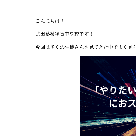
こんにちは！
武田塾横須賀中央校です！
今回は多くの生徒さんを見てきた中でよく見