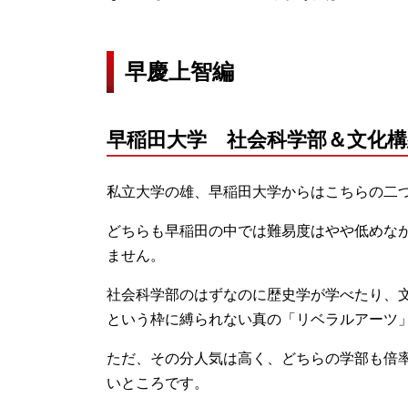
早慶上智編
早稲田大学 社会科学部＆文化構
私立大学の雄、早稲田大学からはこちらの二
どちらも早稲田の中では難易度はやや低めな
ません。
社会科学部のはずなのに歴史学が学べたり、
という枠に縛られない真の「リベラルアーツ
ただ、その分人気は高く、どちらの学部も倍率
いところです。