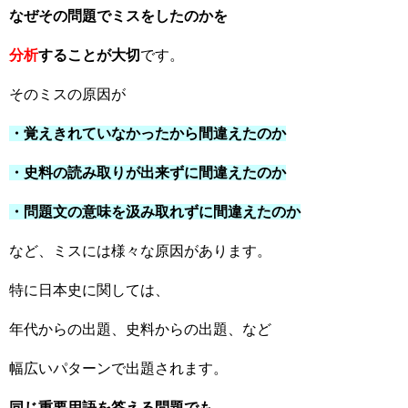
なぜその問題でミスをしたのかを
分析
することが大切
です。
そのミスの原因が
・覚えきれていなかったから間違えたのか
・史料の読み取りが出来ずに間違えたのか
・問題文の意味を汲み取れずに間違えたのか
など、ミスには様々な原因があります。
特に日本史に関しては、
年代からの出題、史料からの出題、など
幅広いパターンで出題されます。
同じ重要用語を答える問題でも