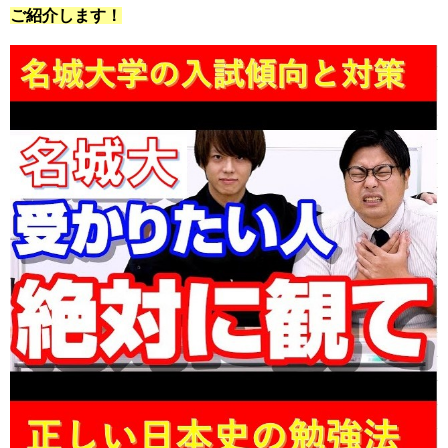
ご紹介します！