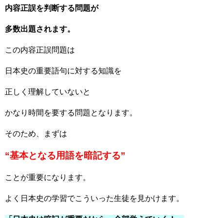
内容正誤を判断する問題が
多数出題されます。
この内容正誤問題は
日本史の重要語句に対する知識を
正しく理解していないと
かなり時間を要する問題となります。
そのため、まずは
“基本となる用語を暗記する”
ことが重要になります。
よく日本史の学習でこういった生徒を見かけます。