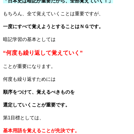
「日本史は暗記が重要だから、全部覚えていく！」
もちろん、全て覚えていくことは重要ですが、
一度にすべて覚えようとすることはＮＧです。
暗記学習の基本としては
“何度も繰り返して覚えていく”
ことが重要になります。
何度も繰り返すためには
順序をつけて、覚えるべきものを
選定していくことが重要です。
第1目標としては、
基本用語を覚えることが先決です。