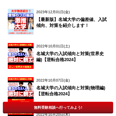
2023年12月01日(金)
【最新版】名城大学の偏差値、入試
傾向、対策を紹介します！
2022年10月01日(土)
名城大学の入試傾向と対策(世界史
編)【逆転合格2024】
2022年10月07日(金)
名城大学の入試傾向と対策(物理編)
【逆転合格2024】
無料受験相談へ行ってみよう!
2022年10月20日(木)