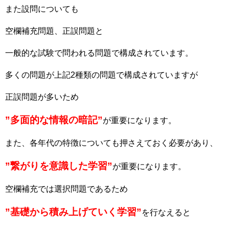
また設問についても
空欄補充問題、正誤問題と
一般的な試験で問われる問題で構成されています。
多くの問題が上記2種類の問題で構成されていますが
正誤問題が多いため
”多面的な情報の暗記”
が重要になります。
また、各年代の特徴についても押さえておく必要があり、
”繋がりを意識した学習”
が重要になります。
空欄補充では選択問題であるため
”基礎から積み上げていく学習”
を行なえると