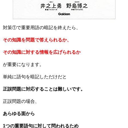
対策①で重要用語の暗記を終えたら、
その知識を問題で答えられるか、
その知識に対する情報を広げられるか
が重要になります。
単純に語句を暗記しただけだと
正誤問題に対応することは難しいです。
正誤問題の場合、
あらゆる面から
1つの重要語句に対して問われるため