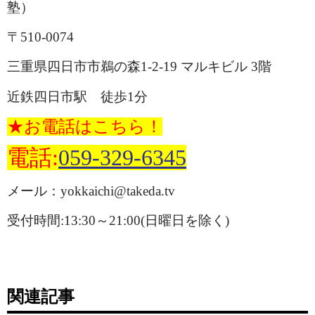
塾）
〒510-0074
三重県四日市市鵜の森1-2-19 マルキビル 3階
近鉄四日市駅 徒歩1分
★お電話はこちら！
電話:
059-329-6345
メール：yokkaichi@takeda.tv
受付時間:13:30～21:00(日曜日を除く)
関連記事