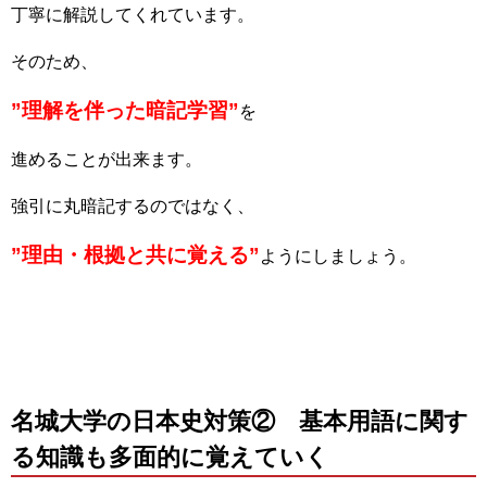
丁寧に解説してくれています。
そのため、
”理解を伴った暗記学習”
を
進めることが出来ます。
強引に丸暗記するのではなく、
”理由・根拠と共に覚える”
ようにしましょう。
名城大学の日本史対策② 基本用語に関す
る知識も多面的に覚えていく