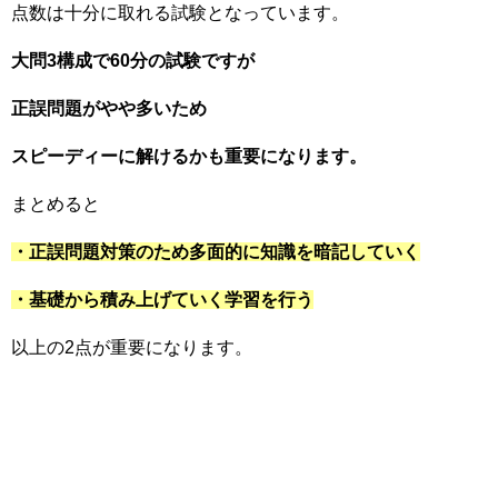
点数は十分に取れる試験となっています。
大問3構成で60分の試験ですが
正誤問題がやや多いため
スピーディーに解けるかも重要になります。
まとめると
・正誤問題対策のため多面的に知識を暗記していく
・基礎から積み上げていく学習を行う
以上の2点が重要になります。