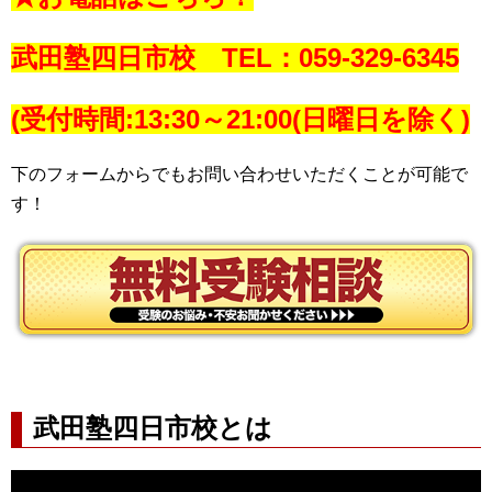
武田塾四日市校 TEL：059-329-6345
(受付時間:13:30～21:00(日曜日を除く)
下のフォームからでもお問い合わせいただくことが可能で
す！
武田塾四日市校とは