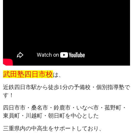
武田塾四日市校
は、
近鉄四日市駅から徒歩1分の予備校・個別指導塾で
す！
四日市市・桑名市・鈴鹿市・いなべ市・菰野町・
東員町・川越町・朝日町を中心とした
三重県内の中高生をサポートしており、