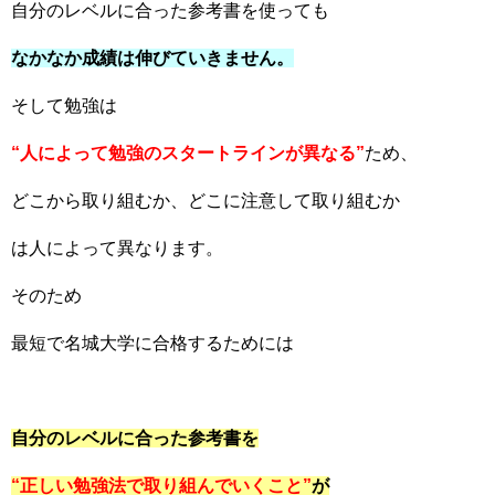
自分のレベルに合った参考書を使っても
なかなか成績は伸びていきません。
そして勉強は
“人によって勉強のスタートラインが異なる”
ため、
どこから取り組むか、どこに注意して取り組むか
は人によって異なります。
そのため
最短で名城大学に合格するためには
自分のレベルに合った参考書を
“正しい勉強法で取り組んでいくこと”
が