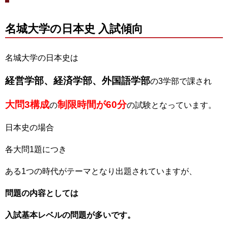
名城大学の日本史 入試傾向
名城大学の日本史は
経営学部、経済学部、外国語学部
の3学部で課され
大問3構成
制限時間が60分
の
の試験となっています。
日本史の場合
各大問1題につき
ある1つの時代がテーマとなり出題されていますが、
問題の内容としては
入試基本レベルの問題が多いです。