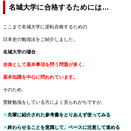
名城大学に合格するためには…
ここまで名城大学に逆転合格するための
日本史の勉強法をご紹介しました。
名城大学の場合
全体として基本事項を問う問題が多く、
基本知識を中心に問われています。
そのため、
受験勉強をしている方によく見られがちですが、
・先輩に紹介された参考書をとりあえず使ってみる
・終わらせることを意識して、ペースに注意して進める