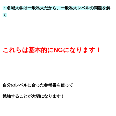
・名城大学は一般私大だから、一般私大レベルの問題を解
く
これらは基本的にNGになります！
自分のレベルに合った参考書を使って
勉強することが大切になります！