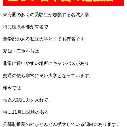
東海圏の多くの受験生が志願する名城大学。
特に理系学部が有名で
薬学部のある私立大学としても有名です。
愛知・三重からは
非常に通いやすい場所にキャンパスがあり
交通の便も非常に良い大学となっています。
昨今では
推薦入試に力を入れて、
特に11月に試験のある
公募制推薦の枠がどんどん拡大している傾向にあります。