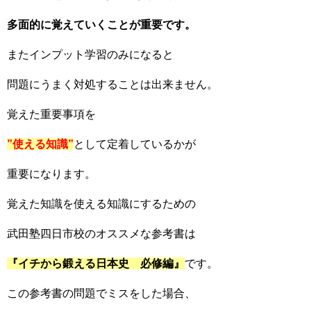
多面的に覚えていくことが重要です。
またインプット学習のみになると
問題にうまく対処することは出来ません。
覚えた重要事項を
”使える知識”
として定着しているかが
重要になります。
覚えた知識を使える知識にするための
武田塾四日市校のオススメな参考書は
『イチから鍛える日本史 必修編』
です。
この参考書の問題でミスをした場合、