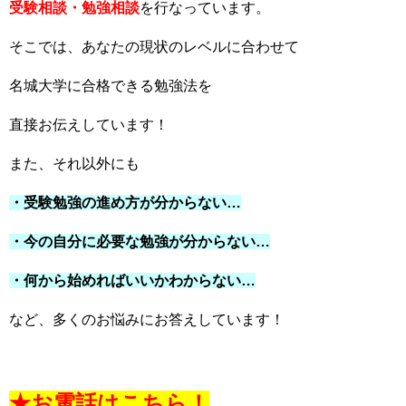
受験相談・勉強相談
を行なっています。
そこでは、あなたの現状のレベルに合わせて
名城大学に合格できる勉強法を
直接お伝えしています！
また、それ以外にも
・受験勉強の進め方が分からない…
・今の自分に必要な勉強が分からない…
・何から始めればいいかわからない…
など、多くのお悩みにお答えしています！
★お電話はこちら！