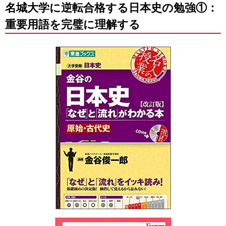
名城大学に逆転合格する日本史の勉強①：
重要用語を完璧に理解する