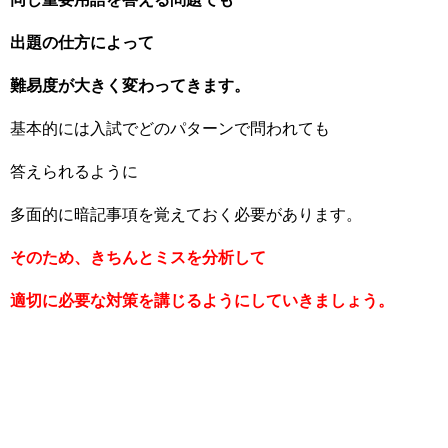
出題の仕方によって
難易度が大きく変わってきます。
基本的には入試でどのパターンで問われても
答えられるように
多面的に暗記事項を覚えておく必要があります。
そのため、きちんとミスを分析して
適切に必要な対策を講じるようにしていきましょう。