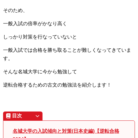
そのため、
一般入試の倍率がかなり高く
しっかり対策を行なっていないと
一般入試では合格を勝ち取ることが難しくなってきていま
す。
そんな名城大学に今から勉強して
逆転合格するための古文の勉強法を紹介します！
目次
名城大学の入試傾向と対策(日本史編)【逆転合格