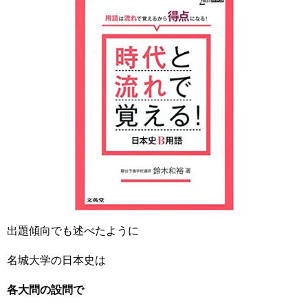
出題傾向でも述べたように
名城大学の日本史は
各大問の設問で