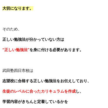
大切になります。
そのため、
正しい勉強法が分かっていない方は
“正しい勉強法”
を身に付ける必要があります。
武田塾四日市校は
志望校に合格する正しい勉強法をお伝えしており、
生徒のレベルに合ったカリキュラムを作成
し、
学習内容がきちんと定着しているかを