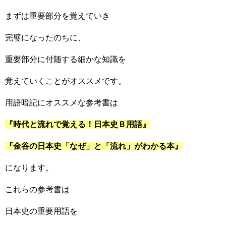
まずは重要部分を覚えていき
完璧になったのちに、
重要部分に付随する細かな知識を
覚えていくことがオススメです。
用語暗記にオススメな参考書は
『時代と流れで覚える！日本史Ｂ用語』
『金谷の日本史「なぜ」と「流れ」がわかる本』
になります。
これらの参考書は
日本史の重要用語を