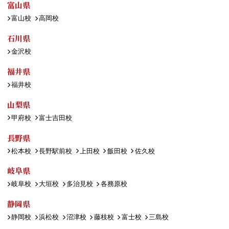
富山県
富山校
高岡校
石川県
金沢校
福井県
福井校
山梨県
甲府校
富士吉田校
長野県
松本校
長野駅前校
上田校
飯田校
佐久校
岐阜県
岐阜校
大垣校
多治見校
各務原校
静岡県
静岡校
浜松校
沼津校
藤枝校
富士校
三島校