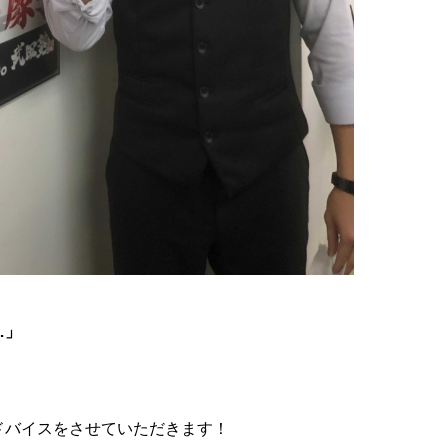
…」
ドバイスをさせていただきます！