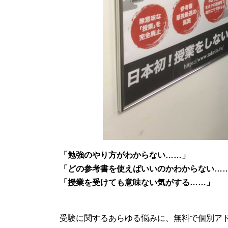
「勉強のやり方がわからない……」
「どの参考書を使えばいいのかわからない…
「授業を受けても意味ない気がする……」
受験に関するあらゆる悩みに、無料で個別ア