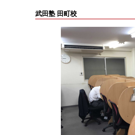
武田塾 田町校