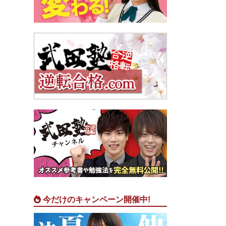
今だけのキャンペーン開催中!