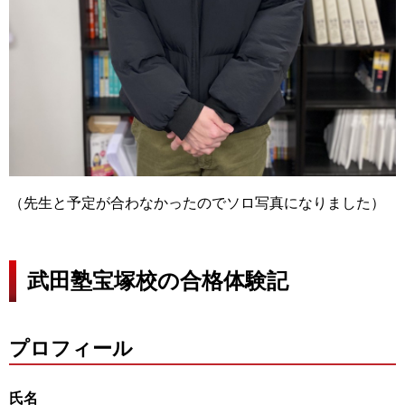
（先生と予定が合わなかったのでソロ写真になりました）
武田塾宝塚校の合格体験記
プロフィール
氏名