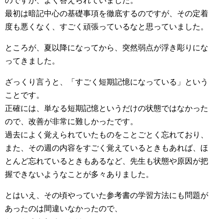
のですが、よく答えられていました。
最初は暗記中心の基礎事項を徹底するのですが、その定着
度も悪くなく、すごく頑張っているなと思っていました。
ところが、夏以降になってから、突然弱点が浮き彫りにな
ってきました。
ざっくり言うと、「すごく短期記憶になっている」という
ことです。
正確には、単なる短期記憶というだけの状態ではなかった
ので、改善が非常に難しかったです。
過去によく覚えられていたものをことごとく忘れており、
また、その週の内容をすごく覚えているときもあれば、ほ
とんど忘れているときもあるなど、先生も状態や原因が把
握できないようなことが多々ありました。
とはいえ、その頃やっていた参考書の学習方法にも問題が
あったのは間違いなかったので、