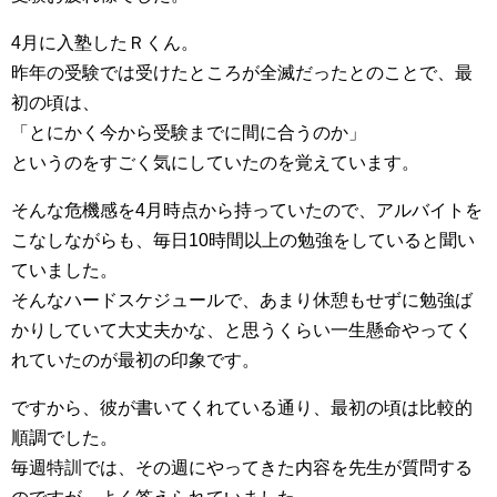
4月に入塾したＲくん。
昨年の受験では受けたところが全滅だったとのことで、最
初の頃は、
「とにかく今から受験までに間に合うのか」
というのをすごく気にしていたのを覚えています。
そんな危機感を4月時点から持っていたので、アルバイトを
こなしながらも、毎日10時間以上の勉強をしていると聞い
ていました。
そんなハードスケジュールで、あまり休憩もせずに勉強ば
かりしていて大丈夫かな、と思うくらい一生懸命やってく
れていたのが最初の印象です。
ですから、彼が書いてくれている通り、最初の頃は比較的
順調でした。
毎週特訓では、その週にやってきた内容を先生が質問する