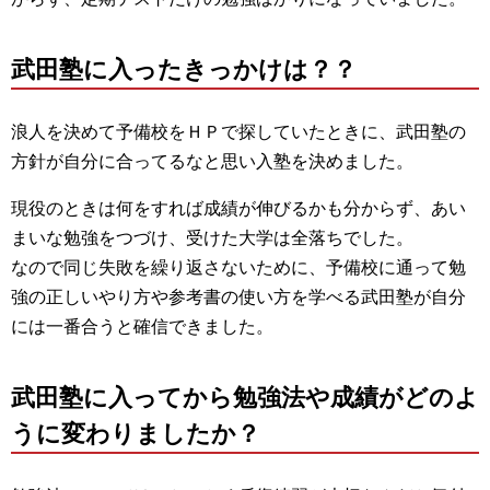
武田塾に入ったきっかけは？？
浪人を決めて予備校をＨＰで探していたときに、武田塾の
方針が自分に合ってるなと思い入塾を決めました。
現役のときは何をすれば成績が伸びるかも分からず、あい
まいな勉強をつづけ、受けた大学は全落ちでした。
なので同じ失敗を繰り返さないために、予備校に通って勉
強の正しいやり方や参考書の使い方を学べる武田塾が自分
には一番合うと確信できました。
武田塾に入ってから勉強法や成績がどのよ
うに変わりましたか？