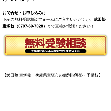
お問合せ・お申し込み
は、
下記の無料受験相談フォームにご入力いただくか、
武田塾
宝塚校（0797-69-7028）
まで直接お電話ください！
【武田塾 宝塚校 兵庫県宝塚市の個別指導塾・予備校】