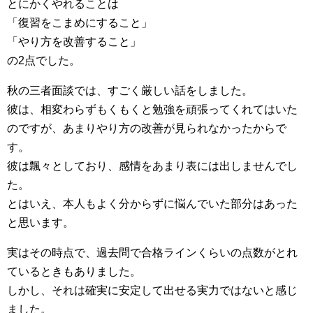
とにかくやれることは
「復習をこまめにすること」
「やり方を改善すること」
の2点でした。
秋の三者面談では、すごく厳しい話をしました。
彼は、相変わらずもくもくと勉強を頑張ってくれてはいた
のですが、あまりやり方の改善が見られなかったからで
す。
彼は飄々としており、感情をあまり表には出しませんでし
た。
とはいえ、本人もよく分からずに悩んでいた部分はあった
と思います。
実はその時点で、過去問で合格ラインくらいの点数がとれ
ているときもありました。
しかし、それは確実に安定して出せる実力ではないと感じ
ました。