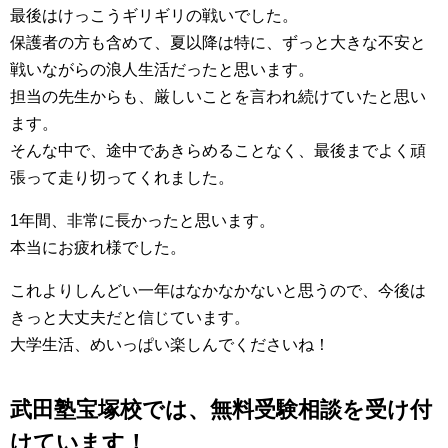
最後はけっこうギリギリの戦いでした。
保護者の方も含めて、夏以降は特に、ずっと大きな不安と
戦いながらの浪人生活だったと思います。
担当の先生からも、厳しいことを言われ続けていたと思い
ます。
そんな中で、途中であきらめることなく、最後までよく頑
張って走り切ってくれました。
1年間、非常に長かったと思います。
本当にお疲れ様でした。
これよりしんどい一年はなかなかないと思うので、今後は
きっと大丈夫だと信じています。
大学生活、めいっぱい楽しんでくださいね！
武田塾宝塚校では、無料受験相談を受け付
けています！