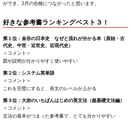
ができ、2月の合格につながったと思います。
好きな参考書ランキングベスト３！
第１位：金谷の日本史 なぜと流れが分かる本（原始・古
代史、中世・近世史、近現代史）
＜コメント＞
図や説明が分かりやすく使いやすい
第２位：システム英単語
＜コメント＞
これを完璧にすると、長文のレベルが上がる
第３位：大岩のいちばんはじめの英文法（超基礎文法編）
＜コメント＞
文法の基本がつまった参考書で、とても分かりやすい