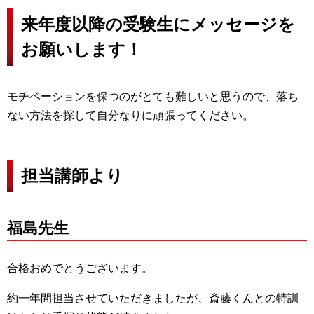
来年度以降の受験生にメッセージを
お願いします！
モチベーションを保つのがとても難しいと思うので、落ち
ない方法を探して自分なりに頑張ってください。
担当講師より
福島先生
合格おめでとうございます。
約一年間担当させていただきましたが、斎藤くんとの特訓