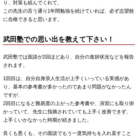
り、対策も組んでくれて、
この先生の言う通り1年間勉強を続けていれば、必ず志望校
に合格できると思います。
武田塾での思い出を教えて下さい！
武田塾では面談が2回ほどあり、自分の進捗状況などを報告
されます。
1回目は、自分自身浪人生活が上手くいっている実感があ
り、基本の参考書が多かったのであまり問題がなかったん
ですが、
2回目になると難易度の上がった参考書や、演習にも取り掛
かっていて、先生に指摘されていても上手く改善できず、
上手くいかなかった時期が続きました。
良くも悪くも、その面談でもう一度気持ちを入れ直すこと