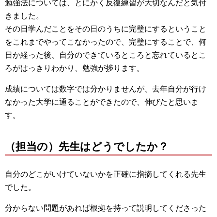
勉強法については、とにかく反復練習が大切なんだと気付
きました。
その日学んだことをその日のうちに完璧にするということ
をこれまでやってこなかったので、完璧にすることで、何
日か経った後、自分のできているところと忘れているとこ
ろがはっきりわかり、勉強が捗ります。
成績については数字では分かりませんが、去年自分が行け
なかった大学に通ることができたので、伸びたと思いま
す。
（担当の）先生はどうでしたか？
自分のどこがいけていないかを正確に指摘してくれる先生
でした。
分からない問題があれば根拠を持って説明してくださった