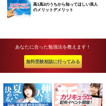
高1高2のうちから知ってほしい浪人
のメリットデメリット
あなたに合った勉強法を教えます！
無料受験相談に行ってみる