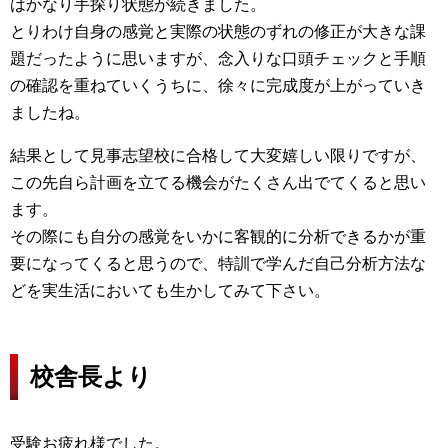
はかなり手探り状態が続きました。
とりわけ自身の感覚と実際の状態のずれの修正が大きな課
題だったように思いますが、念入りな口頭チェックと手順
の確認を重ねていくうちに、徐々に完成度が上がっていき
ましたね。
結果として見事志望校に合格して大変嬉しい限りですが、
この先自ら計画を立てる機会がたくさん出でてくると思い
ます。
その際にも自分の感覚をいかに客観的に分析できるかが重
要になってくると思うので、特訓で学んだ自己分析方法な
どを実生活においても生かしてみて下さい。
校舎長より
受験お疲れ様でした。