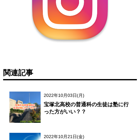
関連記事
2022年10月03日(月)
宝塚北高校の普通科の生徒は塾に行
った方がいい？？
2022年10月21日(金)