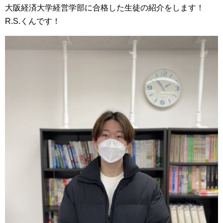
大阪経済大学経営学部に合格した生徒の紹介をします！
R.S.くんです！