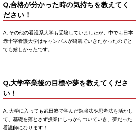
Q,合格が分かった時の気持ちを教えてく
ださい！
A, その他の看護系大学も受験していましたが、中でも日本
赤十字看護大学はキャンパスが綺麗でいきたかったのでと
ても嬉しかったです。
Q,大学卒業後の目標や夢を教えてくださ
い！
A, 大学に入っても武田塾で学んだ勉強法や思考法を活かし
て、基礎を落とさず授業にしっかりついていき、夢だった
看護師になります！