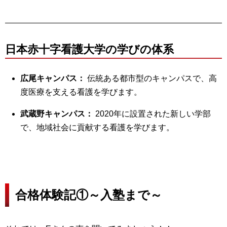
日本赤十字看護大学の学びの体系
広尾キャンパス：
伝統ある都市型のキャンパスで、高
度医療を支える看護を学びます。
武蔵野キャンパス：
2020年に設置された新しい学部
で、地域社会に貢献する看護を学びます。
合格体験記①～入塾まで～