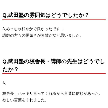
Q,武田塾の雰囲気はどうでしたか？
A,めっちゃ和やかで良かったです！
講師の方々の陽気さが素敵だなと思いました。
Q,武田塾の校舎長・講師の先生はどうでし
たか？
A,
校舎長：ハッキリ言ってくれるから言葉に信頼があった。
欲しい言葉をくれました。