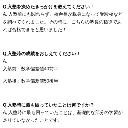
Q,入塾を決めたきっかけを教えてください！
A, 入塾前にも関わらず、校舎長が親身になって受験校など
を調べてくれました。その時に、こちらの塾長の指導であ
れば合格できると思いました！
Q,入塾時の成績をおしえてください！
A,
入塾前：数学偏差値40前半
入塾後：数学偏差値50後半
Q,入塾時に最も困っていたことは何ですか？
A, 入塾時に最も困っていたことは、基礎的な部分の学習が
足りていなかったことです。