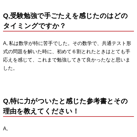
Q,受験勉強で手ごたえを感じたのはどの
タイミングですか？
A, 私は数学が特に苦手でした。その数学で、共通テスト形
式の問題を解いた時に、初めて６割とれたときはとても手
応えを感じて、これまで勉強してきて良かったなと思いま
した。
Q,特に力がついたと感じた参考書とその
理由を教えてください！
A,