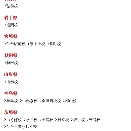
弘前校
岩手県
盛岡校
宮城県
仙台駅前校
泉中央校
長町校
秋田県
秋田校
山形県
山形校
福島県
福島校
いわき校
会津若松校
郡山校
茨城県
つくば校
水戸校
土浦校
日立校
取手校
守谷校
ひたち野うしく校