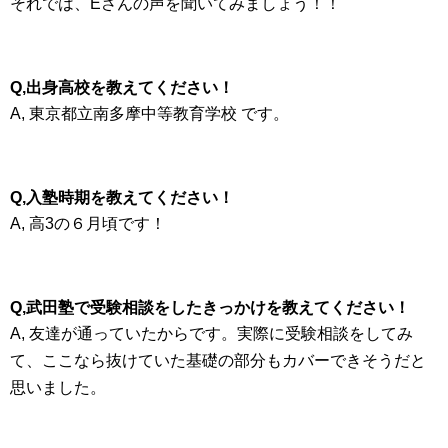
それでは、Eさんの声を聞いてみましょう！！
Q,出身高校を教えてください！
A, 東京都立南多摩中等教育学校 です。
Q,入塾時期を教えてください！
A, 高3の６月頃です！
Q,武田塾で受験相談をしたきっかけを教えてください！
A, 友達が通っていたからです。実際に受験相談をしてみ
て、ここなら抜けていた基礎の部分もカバーできそうだと
思いました。