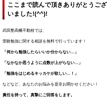
ここまで読んで頂きありがとうござ
いました!(^^)!
武田塾高幡不動校では、
受験勉強に関する相談を無料で行っています！
「何から勉強したらいいか分からない…」
「なかなか思うように点数が上がらない…」
「勉強をはじめるキッカケが欲しい…！」
などなど、あなたのお悩みを是非お聞かせください！
責任を持って、真摯にご回答をします。