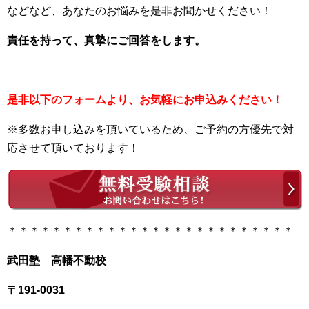
などなど、あなたのお悩みを是非お聞かせください！
責任を持って、真摯にご回答をします。
是非以下のフォームより、お気軽にお申込みください！
※多数お申し込みを頂いているため、ご予約の方優先で対
応させて頂いております！
＊＊＊＊＊＊＊＊＊＊＊＊＊＊＊＊＊＊＊＊＊＊＊＊＊＊
武田塾 高幡不動校
〒191-0031