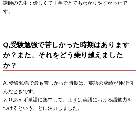
講師の先生：優しくて丁寧でとてもわかりやすかったで
す。
Q,受験勉強で苦しかった時期はあります
か？また、それをどう乗り越えました
か？
A, 受験勉強で最も苦しかった時期は、英語の成績が伸び悩
んだときです。
とりあえず単語に集中して、まずは英語における語彙力を
つけるということに注力しました。