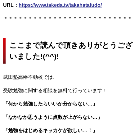
URL：
https://www.takeda.tv/takahatafudo/
＊＊＊＊＊＊＊＊＊＊＊＊＊＊＊＊＊＊＊＊＊＊＊＊＊＊
ここまで読んで頂きありがとうござ
いました!(^^)!
武田塾高幡不動校では、
受験勉強に関する相談を無料で行っています！
「何から勉強したらいいか分からない…」
「なかなか思うように点数が上がらない…」
「勉強をはじめるキッカケが欲しい…！」