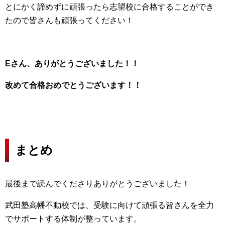
とにかく諦めずに頑張ったら志望校に合格することができ
たので皆さんも頑張ってください！
Eさん、ありがとうございました！！
改めて合格おめでとうございます！！
まとめ
最後まで読んでくださりありがとうございました！
武田塾高幡不動校では、受験に向けて頑張る皆さんを全力
でサポートする体制が整っています。