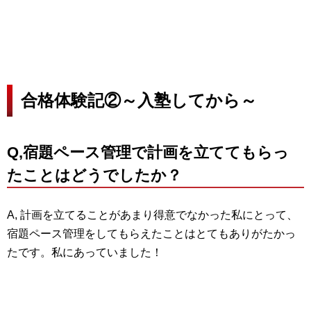
合格体験記②～入塾してから～
Q,宿題ペース管理で計画を立ててもらっ
たことはどうでしたか？
A, 計画を立てることがあまり得意でなかった私にとって、
宿題ペース管理をしてもらえたことはとてもありがたかっ
たです。私にあっていました！