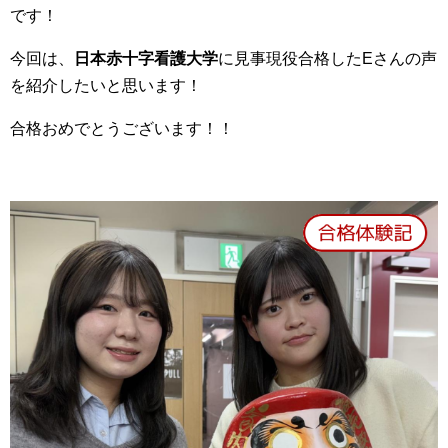
です！
今回は、
日本赤十字看護大学
に見事現役合格したEさんの声
を紹介したいと思います！
合格おめでとうございます！！