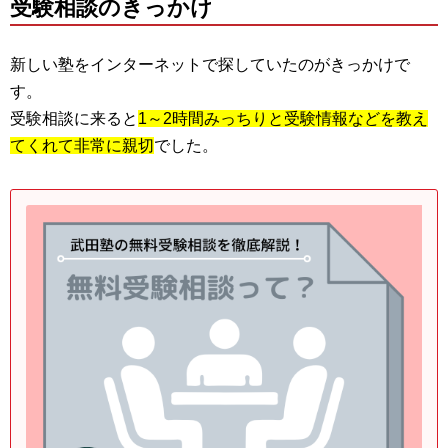
受験相談のきっかけ
新しい塾をインターネットで探していたのがきっかけで
す。
受験相談に来ると
1～2時間みっちりと受験情報などを教え
てくれて非常に親切
でした。