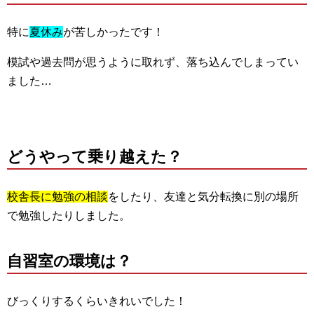
特に
夏休み
が苦しかったです！
模試や過去問が思うように取れず、落ち込んでしまってい
ました…
どうやって乗り越えた？
校舎長に勉強の相談
をしたり、友達と気分転換に別の場所
で勉強したりしました。
自習室の環境は？
びっくりするくらいきれいでした！