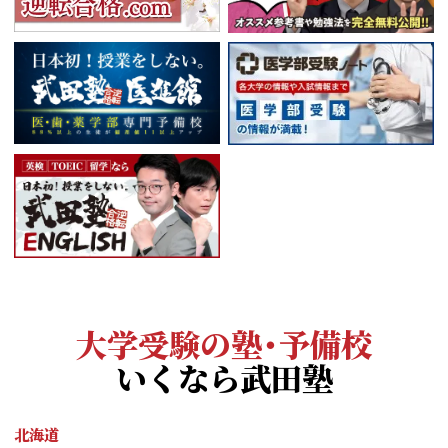
大学受験の塾・予備校
いくなら武田塾
北海道