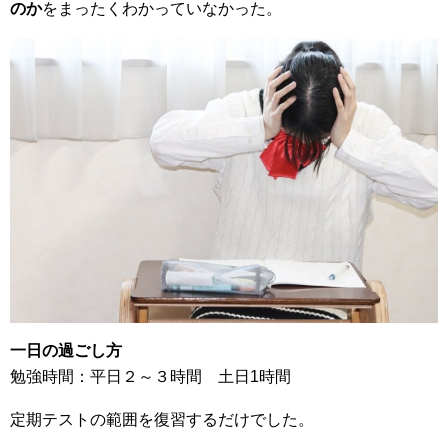
のか
をまったくわかっていなかった。
一日の過ごし方
勉強時間：平日２～３時間 土日1時間
定期テストの範囲を復習するだけでした。