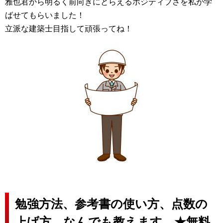
雅也君から明るく前向きにとらえるポジティブさを私が学
ばせてもらいました！
立派な建築士目指して頑張ってね！
勉強方法、参考書の使い方、点数の
上げ方、なんでも教えます ★無料