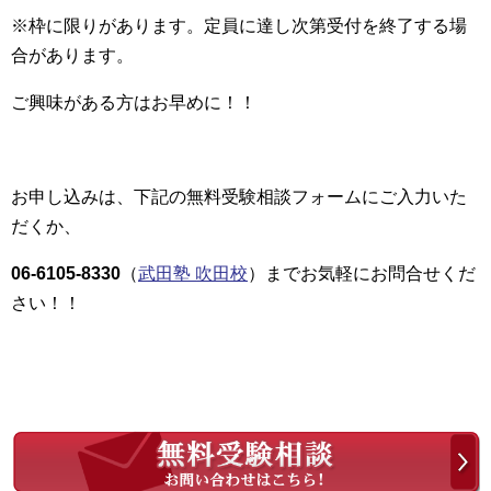
※枠に限りがあります。定員に達し次第受付を終了する場
合があります。
ご興味がある方はお早めに！！
お申し込みは、下記の無料受験相談フォームにご入力いた
だくか、
06-6105-8330
（
武田塾 吹田校
）までお気軽にお問合せくだ
さい！！