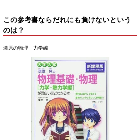
この参考書ならだれにも負けないという
のは？
漆原の物理 力学編