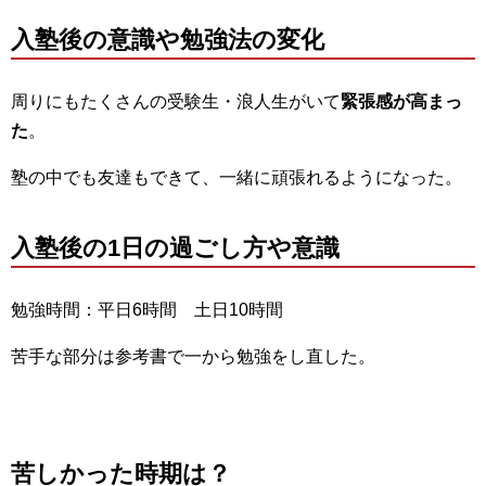
入塾後の意識や勉強法の変化
周りにもたくさんの受験生・浪人生がいて
緊張感が高まっ
た
。
塾の中でも友達もできて、一緒に頑張れるようになった。
入塾後の1日の過ごし方や意識
勉強時間：平日6時間 土日10時間
苦手な部分は参考書で一から勉強をし直した。
苦しかった時期は？