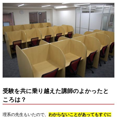
受験を共に乗り越えた講師のよかったと
ころは？
理系の先生もいたので、
わからないことがあってもすぐに