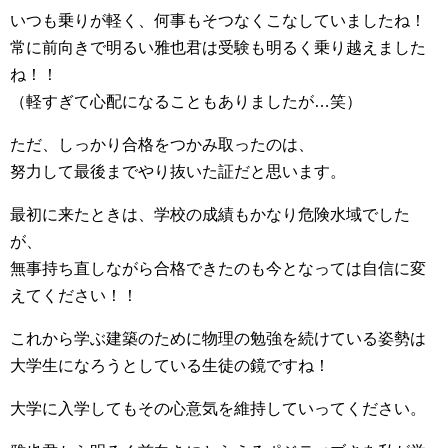
いつも乗りが軽く、何事もそつなくこなしていましたね！
常に前向きで明るい雅也君は受験も明るく乗り越えました
ね！！
（軽すぎて心配になることもありましたが…笑）
ただ、しっかり合格をつかみ取ったのは、
努力して最後までやり抜いた証だと思います。
最初に来たときは、学校の成績もかなり危険水域でした
が、
無事持ち直しながら合格できたのも今となっては自信に変
えてください！！
これから学ぶ建築のために物理の勉強を続けている姿勢は
大学生になろうとしている生徒の鏡ですね！
大学に入学してもその心意気を維持していってください。