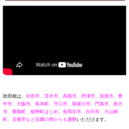
吹田校は、
吹田市、茨木市、高槻市、摂津市、箕面市、豊
中市、大阪市、島本町、守口市、寝屋川市、門真市、枚方
市、豊能町、能勢町はじめ、長岡京市、向日市、大山崎
町、京都市など近隣の県からも通塾
いただけます。