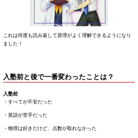
これは何度も読み返して原理がよく理解できるようになり
ました！
入塾前と後で一番変わったことは？
入塾前
・すべてが不安だった
・英語が苦手だった
・物理は好きだけど、点数が取れなかった