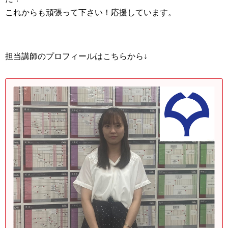
これからも頑張って下さい！応援しています。
担当講師のプロフィールはこちらから↓