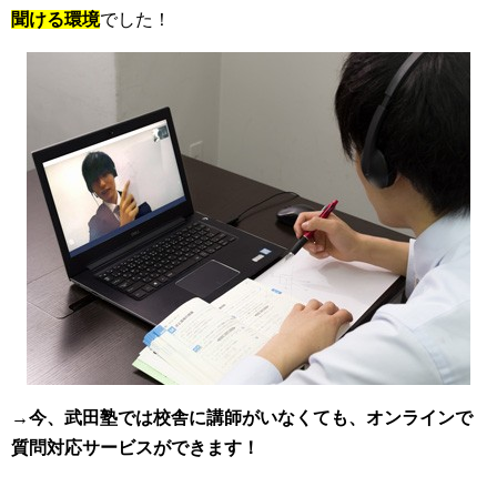
聞ける環境
でした！
→今、武田塾では校舎に講師がいなくても、オンラインで
質問対応サービスができます！