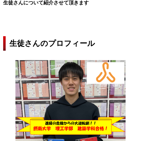
生徒さんについて紹介させて頂きます
生徒さんのプロフィール