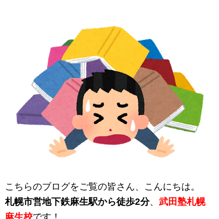
こちらのブログをご覧の皆さん、こんにちは。
札幌市営地下鉄麻生駅から徒歩2分
、
武田塾札幌
麻生校
です！