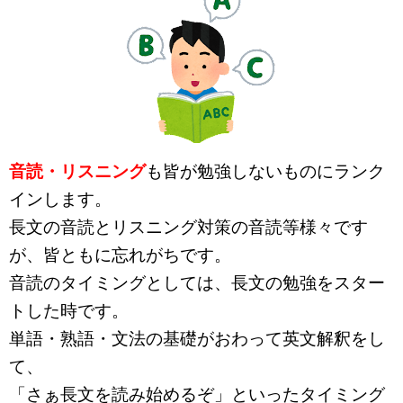
音読・リスニング
も皆が勉強しないものにランク
インします。
長文の音読とリスニング対策の音読等様々です
が、皆ともに忘れがちです。
音読のタイミングとしては、長文の勉強をスター
トした時です。
単語・熟語・文法の基礎がおわって英文解釈をし
て、
「さぁ長文を読み始めるぞ」といったタイミング