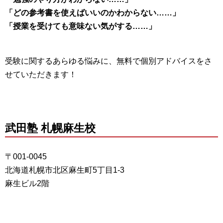
「どの参考書を使えばいいのかわからない……」
「授業を受けても意味ない気がする……」
受験に関するあらゆる悩みに、無料で個別アドバイスをさ
せていただきます！
武田塾 札幌麻生校
〒001-0045
北海道札幌市北区麻生町5丁目1-3
麻生ビル2階