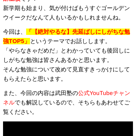
新学期も始まり、気が付けばもうすぐゴールデン
ウイークだなんて人もいるかもしれませんね。
今回は、
「【絶対やるな】先延ばしにしがちな勉
強TOP5」
というテーマでお話しします。
「やらなきゃだめだ」とわかっていても後回しに
しがちな勉強は皆さんあるかと思います。
そんな勉強について改めて見直すきっかけにして
もらえたらと思います。
また、今回の内容は武田塾の
公式YouTubeチャン
ネル
でも解説しているので、そちらもあわせてご
覧ください。