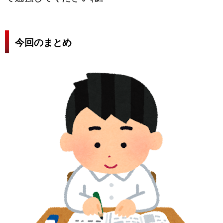
今回のまとめ