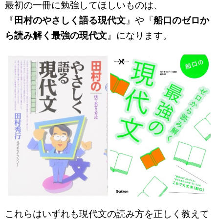
最初の一冊に勉強してほしいものは、
『
田村のやさしく語る現代文
』や『
船口のゼロか
ら読み解く最強の現代文
』になります。
これらはいずれも現代文の読み方を正しく教えて