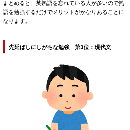
まとめると、英熟語を忘れている人が多いので熟
語を勉強するだけでメリットがかなりあることに
なります。
先延ばしにしがちな勉強 第3位：現代文