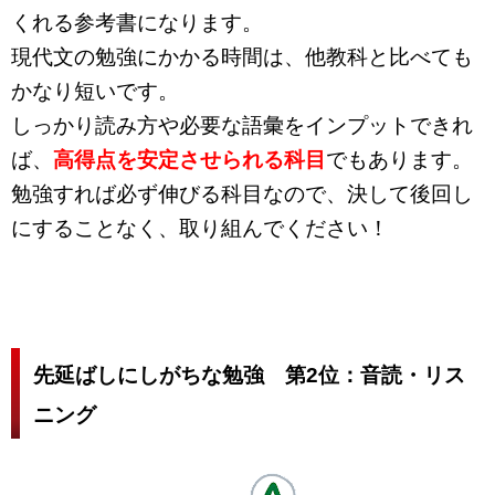
くれる参考書になります。
現代文の勉強にかかる時間は、他教科と比べても
かなり短いです。
しっかり読み方や必要な語彙をインプットできれ
ば、
高得点を安定させられる科目
でもあります。
勉強すれば必ず伸びる科目なので、決して後回し
にすることなく、取り組んでください！
先延ばしにしがちな勉強 第2位：音読・リス
ニング