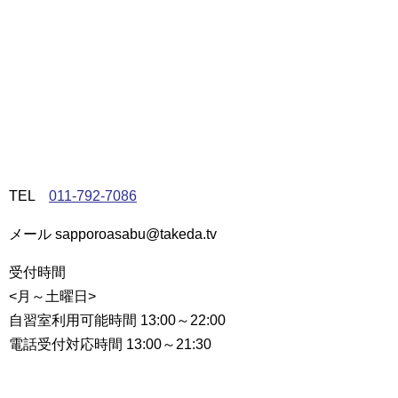
TEL
011-792-7086
メール sapporoasabu@takeda.tv
受付時間
<月～土曜日>
自習室利用可能時間 13:00～22:00
電話受付対応時間 13:00～21:30