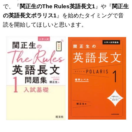
で、『
関正生のThe Rules英語長文1
』や『
関正生
の英語長文ポラリス1
』を始めたタイミングで音
読を開始してほしいと思います。