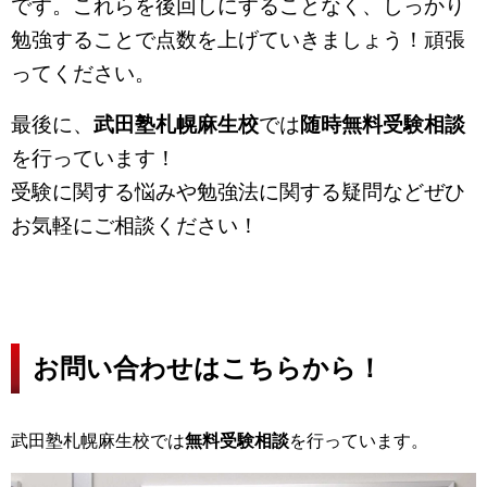
です。これらを後回しにすることなく、しっかり
勉強することで点数を上げていきましょう！頑張
ってください。
最後に、
武田塾札幌麻生校
では
随時無料受験相談
を行っています！
受験に関する悩みや勉強法に関する疑問などぜひ
お気軽にご相談ください！
お問い合わせはこちらから！
武田塾札幌麻生校では
無料受験相談
を行っています。