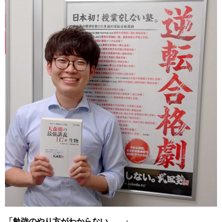
「勉強のやり方がわからない……」