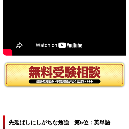
先延ばしにしがちな勉強 第5位：英単語