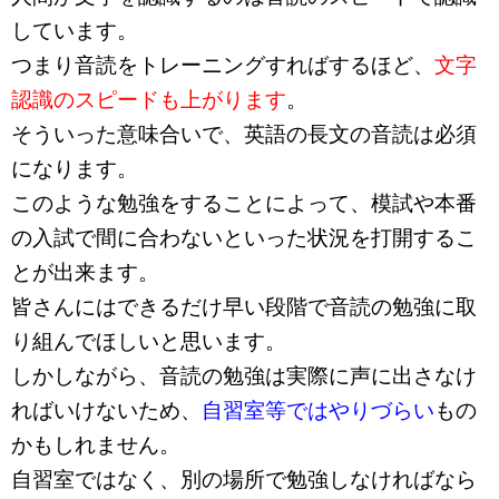
しています。
つまり音読をトレーニングすればするほど、
文字
認識のスピードも上がります
。
そういった意味合いで、英語の長文の音読は必須
になります。
このような勉強をすることによって、模試や本番
の入試で間に合わないといった状況を打開するこ
とが出来ます。
皆さんにはできるだけ早い段階で音読の勉強に取
り組んでほしいと思います。
しかしながら、音読の勉強は実際に声に出さなけ
ればいけないため、
自習室等ではやりづらい
もの
かもしれません。
自習室ではなく、別の場所で勉強しなければなら