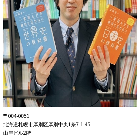
〒004-0051
北海道札幌市厚別区厚別中央1条7-1-45
山岸ビル2階