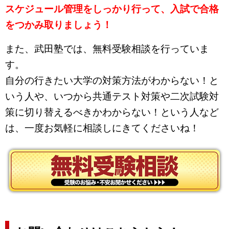
スケジュール管理をしっかり行って、入試で合格
をつかみ取りましょう！
また、武田塾では、無料受験相談を行っていま
す。
自分の行きたい大学の対策方法がわからない！と
いう人や、いつから共通テスト対策や二次試験対
策に切り替えるべきかわからない！という人など
は、一度お気軽に相談しにきてくださいね！