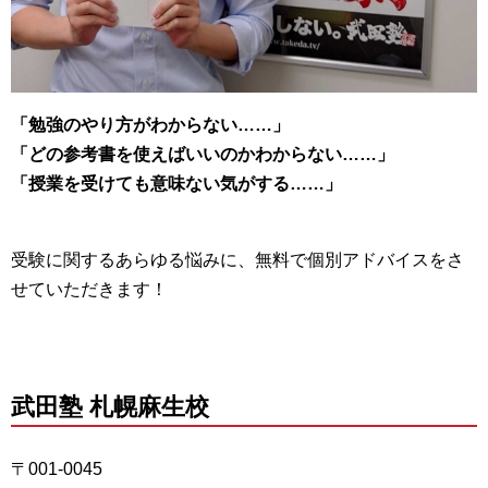
「勉強のやり方がわからない……」
「どの参考書を使えばいいのかわからない……」
「授業を受けても意味ない気がする……」
受験に関するあらゆる悩みに、無料で個別アドバイスをさ
せていただきます！
武田塾 札幌麻生校
〒001-0045