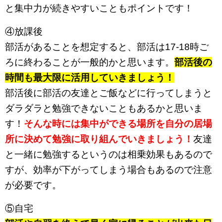
と集中力が続きやすいこともポイントです！
④放課後
部活があることを想定すると、部活は17-18時ご
ろに終わることが一般的かと思います。
部活後の
時間も最大限に活用していきましょう！
部活後に部活の友達とご飯などに行ってしまうと
ダラダラと勉強できないこともあるかと思いま
す！
そんな時には集中ができる場所を自分の居場
所に決めて勉強に取り組んでいきましょう！
友達
と一緒に勉強するというのは相乗効果もあるので
すが、効率が下がってしまう場合もあるので注意
が必要です。
⑤自宅