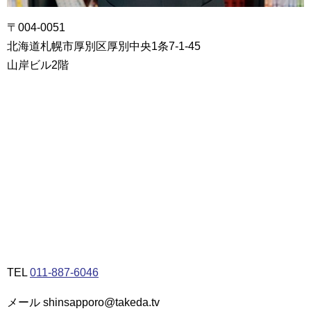
〒004-0051
北海道札幌市厚別区厚別中央1条7-1-45
山岸ビル2階
TEL
011-887-6046
メール shinsapporo@takeda.tv