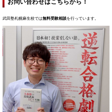
お問い合わせはこちらから！
武田塾札幌麻生校では
無料受験相談
を行っています。