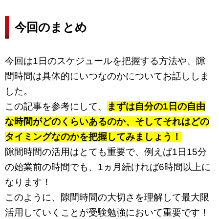
今回のまとめ
今回は1日のスケジュールを把握する方法や、隙
間時間は具体的にいつなのかについてお話ししま
した。
この記事を参考にして、
まずは自分の1日の自由
な時間がどのくらいあるのか、そしてそれはどの
タイミングなのかを把握してみましょう！
隙間時間の活用はとても重要で、例えば1日15分
の始業前の時間でも、1ヵ月続ければ6時間以上に
なります！
このように、隙間時間の大切さを理解して最大限
活用していくことが受験勉強において重要です！