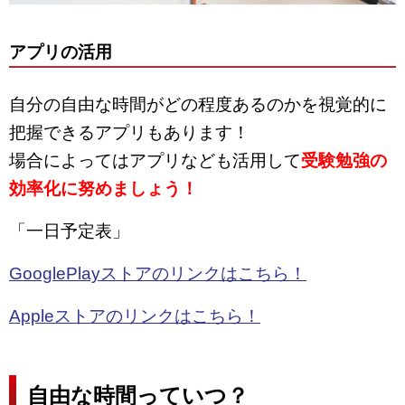
アプリの活用
自分の自由な時間がどの程度あるのかを視覚的に
把握できるアプリもあります！
場合によってはアプリなども活用して
受験勉強の
効率化に努めましょう！
「一日予定表」
GooglePlayストアのリンクはこちら！
Appleストアのリンクはこちら！
自由な時間っていつ？