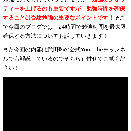
ティーを上げるのも重要ですが、勉強時間を確保
することは受験勉強の重要なポイントです！
そこ
で今回のブログでは、24時間で勉強時間を最大限
確保する方法についてお話していきます！
また今回の内容は武田塾の公式YouTubeチャンネ
ルでも解説しているのでそちらも併せてご覧くだ
さい！