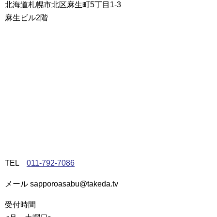
北海道札幌市北区麻生町5丁目1-3
麻生ビル2階
TEL
011-792-7086
メール sapporoasabu@takeda.tv
受付時間