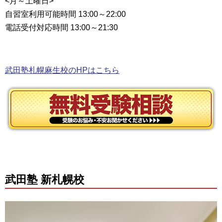
<月～土曜日>
自習室利用可能時間 13:00～22:00
電話受付対応時間 13:00～21:30
武田塾札幌麻生校のHPはこちら
武田塾 新札幌校