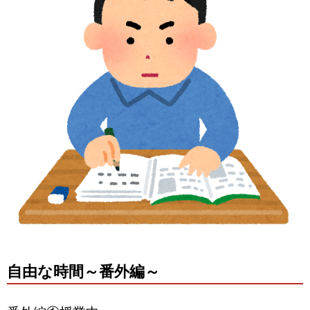
自由な時間～番外編～