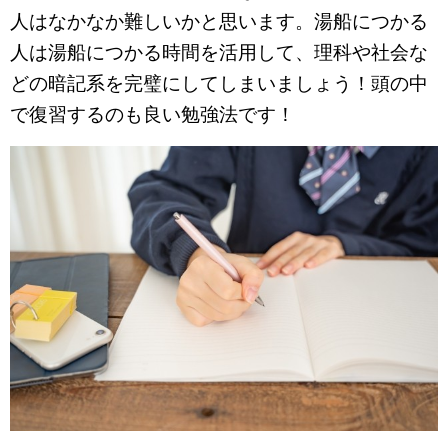
人はなかなか難しいかと思います。湯船につかる
人は湯船につかる時間を活用して、理科や社会な
どの暗記系を完璧にしてしまいましょう！頭の中
で復習するのも良い勉強法です！