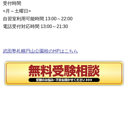
受付時間
<月～土曜日>
自習室利用可能時間 13:00～22:00
電話受付対応時間 13:00～21:30
武田塾札幌円山公園校のHPはこちら