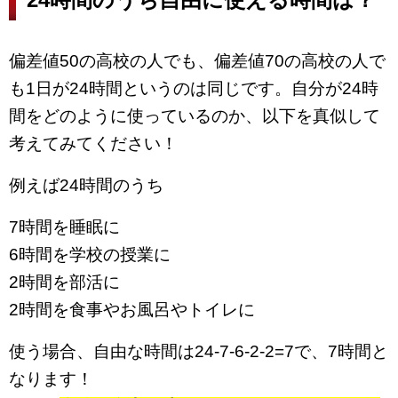
偏差値50の高校の人でも、偏差値70の高校の人で
も1日が24時間というのは同じです。自分が24時
間をどのように使っているのか、以下を真似して
考えてみてください！
例えば24時間のうち
7時間を睡眠に
6時間を学校の授業に
2時間を部活に
2時間を食事やお風呂やトイレに
使う場合、自由な時間は24-7-6-2-2=7で、7時間と
なります！