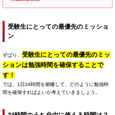
受験生にとっての最優先のミッショ
ン
受験生にとっての最優先のミッ
ずばり、
ションは勉強時間を確保することで
す！
では、1日24時間を俯瞰して、どのように勉強時
間を確保すればよいか考えていきましょう。
24時間のうち自由に使える時間は？