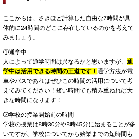
ここからは、さきほど計算した自由な7時間が具
体的に24時間のどこに存在しているのかを考えて
みましょう。
①通学中
人によって通学時間は異なるかと思いますが、
通
学中は活用できる時間の王道です！
通学方法が電
車やバスであればぜひこの時間の活用について考
えてみてください！短い時間でも積み重ねれば大
きな時間になります！
②学校の授業開始前の時間
学校の授業は8時30分や8時45分に始まることが多
いですが、学校についてから始業までの短時間も