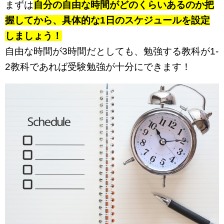
まずは
自分の自由な時間がどのくらいあるのか把
握してから、具体的な1日のスケジュールを設定
しましょう！
自由な時間が3時間だとしても、勉強する教科が1-
2教科であれば受験勉強が十分にできます！