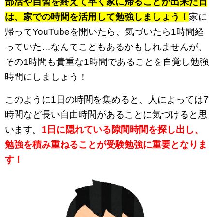
部活や自習を終えて早く家に帰ることが出来た日
は、家での時間を活用して勉強しましょう！
家に
帰ってYouTubeを開いたら、気づいたら1時間経
っていた…なんてこともあるかもしれませんが、
その1時間も貴重な1時間であることを自覚し勉強
時間にしましょう！
このように1日の時間を集めると、人によっては7
時間など長い自由時間があることに気づけると思
います。
1
日に隠れている隙間時間を探し出し、
勉強を積み重ねることが受験勉強に重要となりま
す！