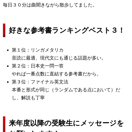
毎日３０分は曲聞きながら散歩してました。
好きな参考書ランキングベスト３！
第１位：リンガメタリカ
音読に最適、現代文にも通じる話題が多い。
第２位：日本史一問一答
やれば一番点数に直結する参考書だから。
第３位：ファイナル英文法
本番と形式が同じ（ランダムである点において）だ
し、解説も丁寧
来年度以降の受験生にメッセージを