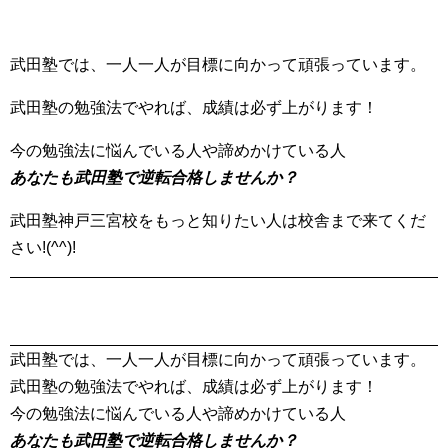
武田塾では、一人一人が目標に向かって頑張っています。
武田塾の勉強法でやれば、成績は必ず上がります！
今の勉強法に悩んでいる人や諦めかけている人
あなたも武田塾で逆転合格しませんか？
武田塾神戸三宮校をもっと知りたい人は校舎まで来てくだ
さい!(^^)!
武田塾では、一人一人が目標に向かって頑張っています。
武田塾の勉強法でやれば、成績は必ず上がります！
今の勉強法に悩んでいる人や諦めかけている人
あなたも武田塾で逆転合格しませんか？