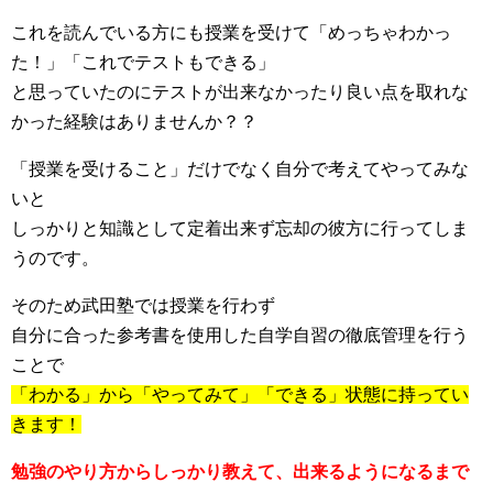
これを読んでいる方にも授業を受けて「めっちゃわかっ
た！」「これでテストもできる」
と思っていたのにテストが出来なかったり良い点を取れな
かった経験はありませんか？？
「授業を受けること」だけでなく自分で考えてやってみな
いと
しっかりと知識として定着出来ず忘却の彼方に行ってしま
うのです。
そのため武田塾では授業を行わず
自分に合った参考書を使用した自学自習の徹底管理を行う
ことで
「わかる」から「やってみて」「できる」状態に持ってい
きます！
勉強のやり方からしっかり教えて、出来るようになるまで