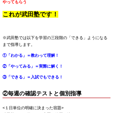
やってもらう
これが武田塾です！
※武田塾では以下を学習の三段階の「できる」ようになる
まで指導します。
①「わかる」＝教わって理解！
②「やってみる」＝実際に解く！
③「できる」＝入試でもできる！
②毎週の確認テストと個別指導
<１日単位の明確に決まった宿題>