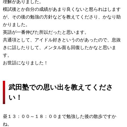
理解がありました。
模試後とか自分の成績があまり良くないと怒られはします
が、その後の勉強の方針などを教えてくださり、かなり助
かりました。
英語が一番伸びた所以だったと思います。
共通項として、アイドル好きというのがあったので、息抜
きに話したりして、メンタル面も回復したかなと思いま
す。
お世話になりました！
武田塾での思い出を教えてくださ
い！
昼１３：００～１８：００まで勉強した後の散歩ですか
ね。