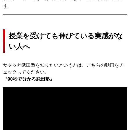
す。
授業を受けても伸びている実感がな
い人へ
サクッと武田塾を知りたいという方は、こちらの動画をチ
ェックしてください。
『90秒で分かる武田塾』