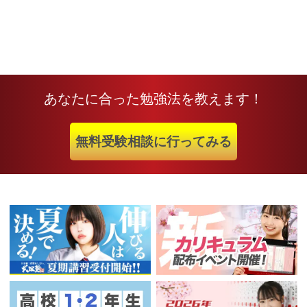
あなたに合った勉強法を教えます！
無料受験相談に行ってみる