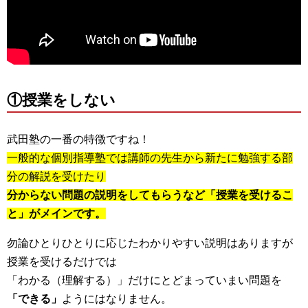
①授業をしない
武田塾の一番の特徴ですね！
一般的な個別指導塾では講師の先生から新たに勉強する部
分の解説を受けたり
分からない問題の説明をしてもらうなど「授業を受けるこ
と」がメインです。
勿論ひとりひとりに応じたわかりやすい説明はありますが
授業を受けるだけでは
「わかる（理解する）」だけにとどまっていまい問題を
「できる」
ようにはなりません。