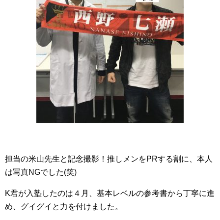
担当の米山先生と記念撮影！推しメンをPRする割に、本人
は写真NGでした(笑)
K君が入塾したのは４月、基本レベルの参考書から丁寧に進
め、グイグイと力を付けました。