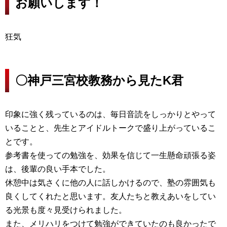
お願いします！
狂気
〇神戸三宮校教務から見たK君
印象に強く残っているのは、毎日音読をしっかりとやって
いることと、先生とアイドルトークで盛り上がっているこ
とです。
参考書を使っての勉強を、効果を信じて一生懸命頑張る姿
は、後輩の良い手本でした。
休憩中は気さくに他の人に話しかけるので、塾の雰囲気も
良くしてくれたと思います。友人たちと教えあいをしてい
る光景も度々見受けられました。
また、メリハリをつけて勉強ができていたのも良かったで