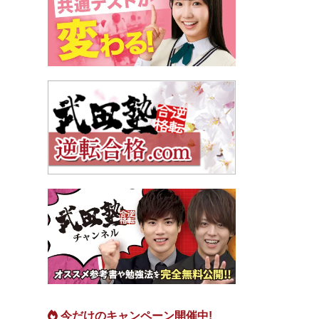
今だけのキャンペーン開催中!