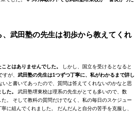
ら、武田塾の先生は初歩から教えてくれ
たことはありませんでした。
しかし、国立を受けるとなると
ですが、
武田塾の先生は1つずつ丁寧に、私がわかるまで詳し
ないと書いてあったので、質問は答えてくれないのかなと思
ました。
武田塾堺東校は理系の先生がとても多いので、数
た。 そして教科の質問だけでなく、私の毎日のスケジュー
寧に組んでくれました。 だんだんと自分の苦手を克服し、