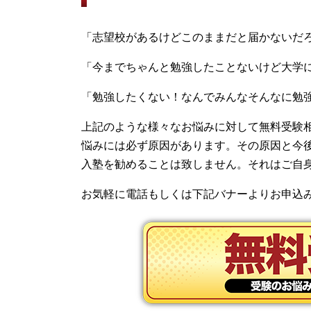
「志望校があるけどこのままだと届かないだ
「今までちゃんと勉強したことないけど大学
「勉強したくない！なんでみんなそんなに勉
上記のような様々なお悩みに対して無料受験
悩みには必ず原因があります。その原因と今
入塾を勧めることは致しません。それはご自
お気軽に電話もしくは下記バナーよりお申込