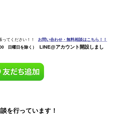
頑張ってください！！
お問い合わせ・無料相談はこちら！！
LINE@アカウント開設しまし
2:00 日曜日を除く）
相談を行っています！