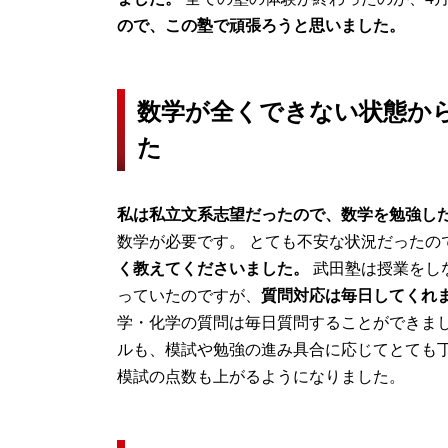
ので、この塾で頑張ろうと思いました。
数学が全くできない状態か
た
私は私立文系志望だったので、数学を勉強し
数学が必要です。 とても不安な状況だったの
く教えてくださいました。
武田塾は授業をし
っていたのですが、
質問対応は毎日してくれ
学・化学の質問は毎日質問することができまし
ルも、模試や勉強の進み具合に応じてとても丁
模試の点数も上がるようになりました。