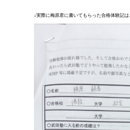
↓実際に梅原君に書いてもらった合格体験記はこち