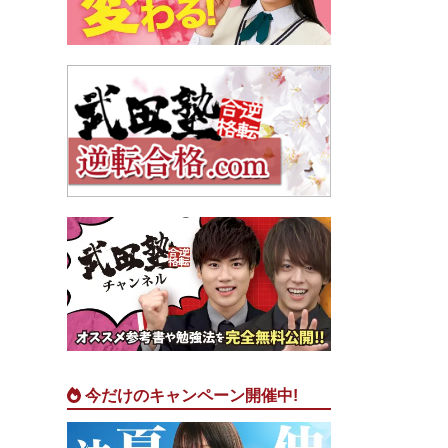
今だけのキャンペーン開催中!