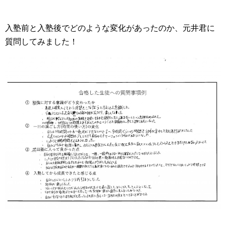
入塾前と入塾後でどのような変化があったのか、元井君に
質問してみました！