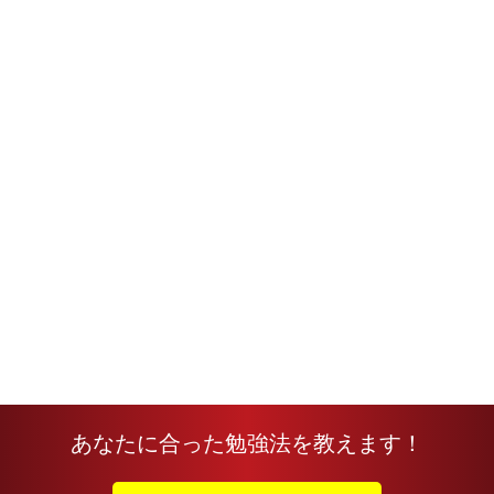
あなたに合った勉強法を教えます！