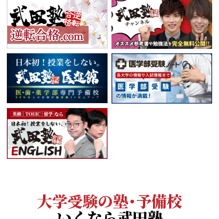
大学受験の塾・予備校
いくなら武田塾