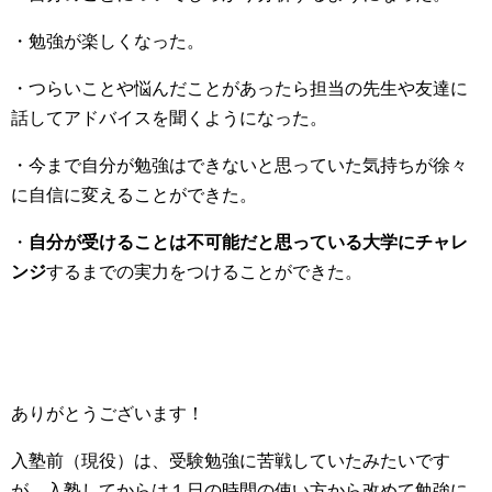
・勉強が楽しくなった。
・つらいことや悩んだことがあったら担当の先生や友達に
話してアドバイスを聞くようになった。
・今まで自分が勉強はできないと思っていた気持ちが徐々
に自信に変えることができた。
・
自分が受けることは不可能だと思っている大学にチャレ
ンジ
するまでの実力をつけることができた。
ありがとうございます！
入塾前（現役）は、受験勉強に苦戦していたみたいです
が、入塾してからは１日の時間の使い方から改めて勉強に