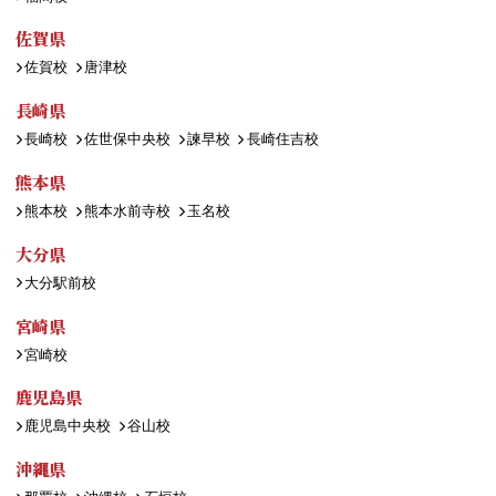
佐賀県
佐賀校
唐津校
長崎県
長崎校
佐世保中央校
諫早校
長崎住吉校
熊本県
熊本校
熊本水前寺校
玉名校
大分県
大分駅前校
宮崎県
宮崎校
鹿児島県
鹿児島中央校
谷山校
沖縄県