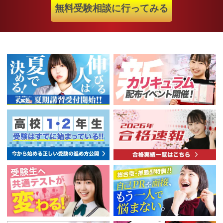
無料受験相談に行ってみる