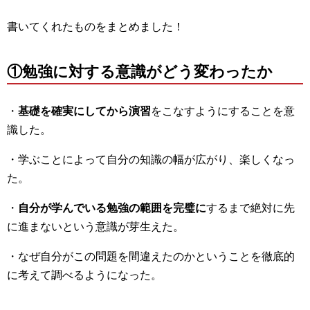
書いてくれたものをまとめました！
①勉強に対する意識がどう変わったか
・
基礎を確実にしてから演習
をこなすようにすることを意
識した。
・学ぶことによって自分の知識の幅が広がり、楽しくなっ
た。
・
自分が学んでいる勉強の範囲を完璧に
するまで絶対に先
に進まないという意識が芽生えた。
・なぜ自分がこの問題を間違えたのかということを徹底的
に考えて調べるようになった。