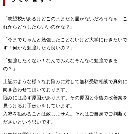
「志望校があるけどこのままだと届かないだろうなぁ…こ
れからどうしたらいいのかな？」
「今までちゃんと勉強したことないけど大学に行きたいで
す！何から勉強したら良いの？」
「勉強したくない！なんでみんなそんなに勉強できる
の？」
上記のような様々なお悩みに対して無料受験相談で真剣に
向き合わせて頂いております。
悩みには必ず原因があります。その原因と今後の改善案を
見つけるお手伝いをしています。
入塾を勧めることは致しません。それはご自身でご判断く
ださいという思いです。