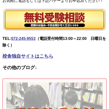
お気軽に電話もしくは下記バナーよりお申込みください！
TEL:
072-245-9553
（電話受付時間13:00～22:00 日曜日を
除く）
校舎独自サイトはこちら
その他のブログ↓