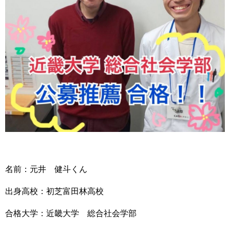
名前：元井 健斗くん
出身高校：初芝富田林高校
合格大学：近畿大学 総合社会学部