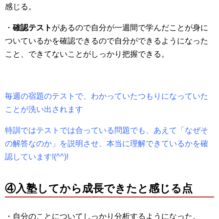
感じる。
・
確認テスト
があるので自分が一週間で学んだことが身に
ついているかを確認できるので自分ができるようになった
こと、できてないことがしっかり把握できる。
毎週の宿題のテストで、わかっていたつもりになっていた
ことが洗い出されます
特訓ではテストでは合っている問題でも、あえて「なぜそ
の解答なのか」を説明させ、本当に理解できているかを確
認しています!(^^)!
④入塾してから成長できたと感じる点
・自分のことについてしっかり分析するようになった。