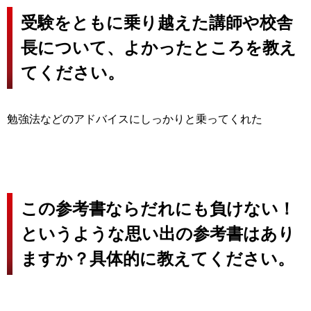
受験をともに乗り越えた講師や校舎
長について、よかったところを教え
てください。
勉強法などのアドバイスにしっかりと乗ってくれた
この参考書ならだれにも負けない！
というような思い出の参考書はあり
ますか？具体的に教えてください。