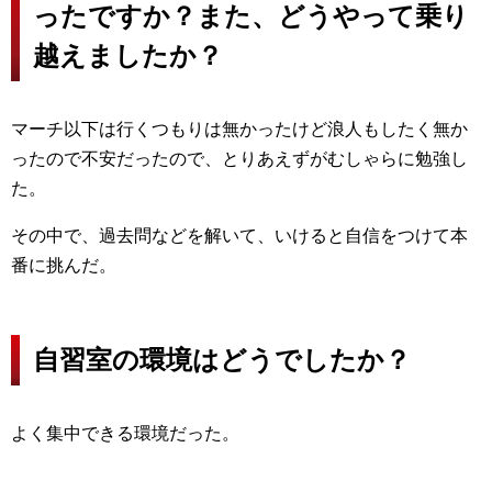
ったですか？また、どうやって乗り
越えましたか？
マーチ以下は行くつもりは無かったけど浪人もしたく無か
ったので不安だったので、
とりあえずがむしゃらに勉強し
た。
その中で、過去問などを解いて、いけると自信をつけて本
番に挑んだ。
自習室の環境はどうでしたか？
よく集中できる環境だった。