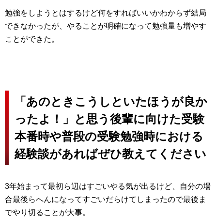
勉強をしようとはするけど何をすればいいかわからず結局
できなかったが、やることが明確になって勉強量も増やす
ことができた。
「あのときこうしといたほうが良か
ったよ！」と思う後輩に向けた受験
本番時や普段の受験勉強時における
経験談があればぜひ教えてください
3年始まって最初ら辺はすごいやる気が出るけど、自分の場
合最後らへんになってすごいだらけてしまったので最後ま
でやり切ることが大事。