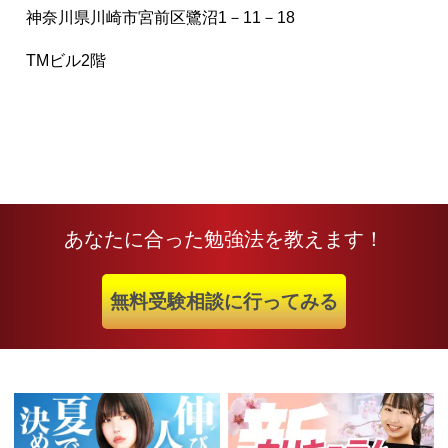
神奈川県川崎市宮前区鷺沼1－11－18
TMビル2階
あなたに合った勉強法を教えます！
無料受験相談に行ってみる