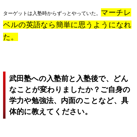
マーチレ
ターゲットは入塾時からずっとやっていた。
ベルの英語なら簡単に思うようになれ
た。
武田塾への入塾前と入塾後で、どん
なことが変わりましたか？ご自身の
学力や勉強法、内面のことなど、具
体的に教えてください。