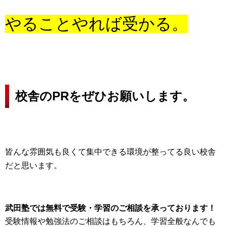
やることやれば受かる。
校舎のPRをぜひお願いします。
皆んな雰囲気も良くて集中できる環境が整ってる良い校舎
だと思います。
武田塾では無料で受験・学習のご相談を承っております！
受験情報や勉強法のご相談はもちろん、学習全般なんでも