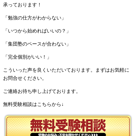
承っております！
「勉強の仕方がわからない」
「いつから始めればいいの？」
「集団塾のペースが合わない」
「完全個別がいい！」
こういった声を良くいただいております。まずはお気軽に
お問合せください。
ご連絡お待ち申し上げております。
無料受験相談はこちらから↓