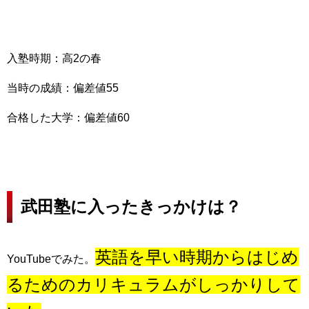
入塾時期：高2の春
当時の成績：偏差値55
合格した大学：偏差値60
武田塾に入ったきっかけは？
英語を早い時期からはじめ
YouTubeでみた。
るための
カリキュラムがしっかりして