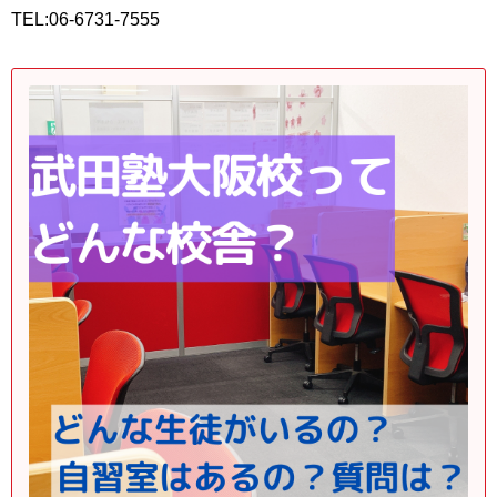
TEL:06-6731-7555