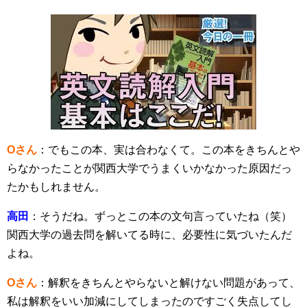
Oさん
：でもこの本、実は合わなくて。この本をきちんとや
らなかったことが関西大学でうまくいかなかった原因だっ
たかもしれません。
高田
：そうだね。ずっとこの本の文句言っていたね（笑）
関西大学の過去問を解いてる時に、必要性に気づいたんだ
よね。
Oさん
：解釈をきちんとやらないと解けない問題があって、
私は解釈をいい加減にしてしまったのですごく失点してし