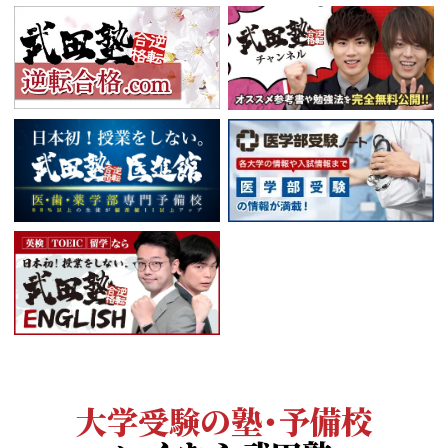
大学受験の塾・予備校