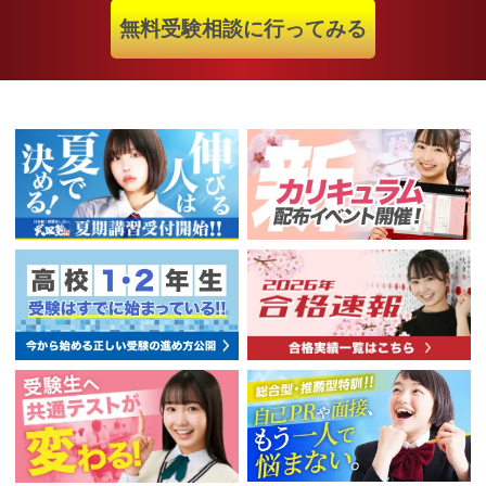
無料受験相談に行ってみる