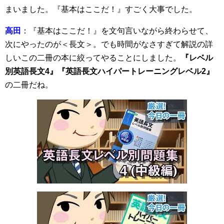
まいました。『基本はここだ！』すごく大事でした。
高田
：『基本はここだ！』を文句言いながら終わらせて、
次にやったのが＜長文＞。でも時間がなさすぎて解説の詳
しいこの二冊の本に絞ってやることにしました。
『レベル
別英語長文4』『英語長文ハイパートレーニングレベル2』
の二冊だね。