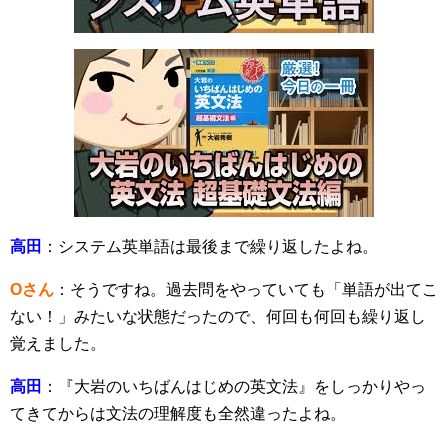
高田
：システム英単語は最後まで繰り返したよね。
Oさん
：そうですね。過去問をやっていても「単語が出てこ
ない！」みたいな状態だったので、何回も何回も繰り返し
覚えました。
高田
：『大岩のいちばんはじめの英文法』をしっかりやっ
てきてからは文法の理解度も全然違ったよね。