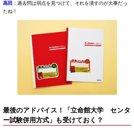
高田
：過去問は弱点を見つけて、それを潰すのが大事だっ
たね！
最後のアドバイス！「立命館大学 センタ
ー試験併用方式」も受けておく？