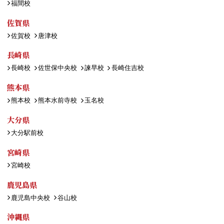
福間校
佐賀県
佐賀校
唐津校
長崎県
長崎校
佐世保中央校
諫早校
長崎住吉校
熊本県
熊本校
熊本水前寺校
玉名校
大分県
大分駅前校
宮崎県
宮崎校
鹿児島県
鹿児島中央校
谷山校
沖縄県