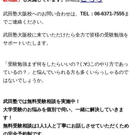
武田塾大阪校へのお問い合わせは、
TEL：06-6371-7555
ま
でご連絡ください。
武田塾大阪校に来ていただけたら全力で皆様の受験勉強を
サポートいたします。
「受験勉強まず何をしたらいいの？( ;∀;)このやり方であっ
ているの？」と悩んでいられる方も多くいらっしゃるので
はないでしょうか。
武田塾では無料受験相談を実施中！
大学受験のお悩みを個別で伺い、一緒に解決していきま
す！
無料受験相談は1人1人と丁寧にお話しさせていただくため
の完全予約制です。