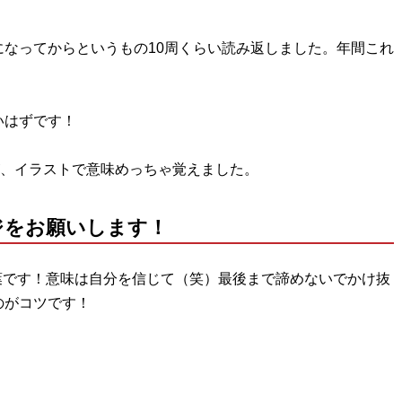
なってからというもの10周くらい読み返しました。年間これ
いはずです！
が、イラストで意味めっちゃ覚えました。
ジをお願いします！
大好きな言葉です！意味は自分を信じて（笑）最後まで諦めないでかけ抜
のがコツです！