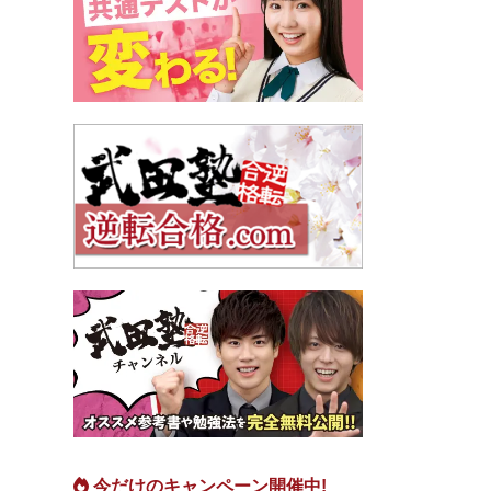
今だけのキャンペーン開催中!